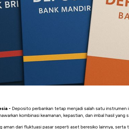
sia -
Deposito perbankan tetap menjadi salah satu instrumen in
warkan kombinasi keamanan, kepastian, dan imbal hasil yang st
g aman dari fluktuasi pasar seperti aset beresiko lainnya, serta