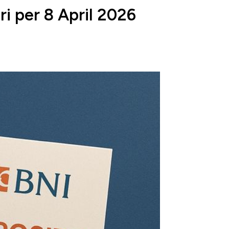
i per 8 April 2026