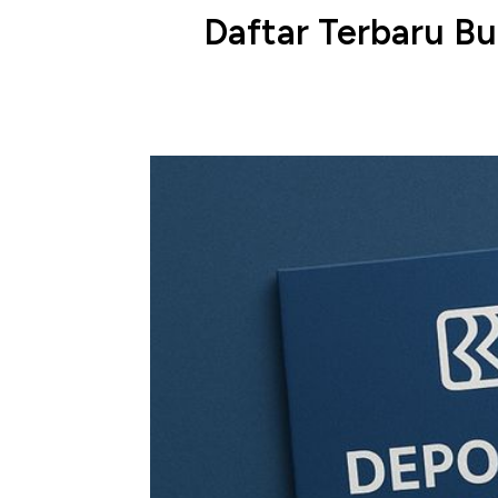
Daftar Terbaru Bu