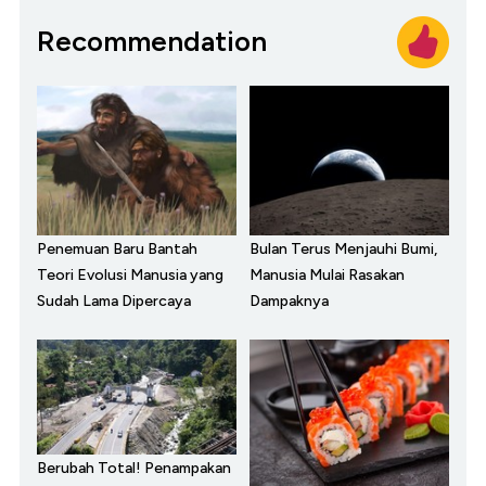
Recommendation
Penemuan Baru Bantah
Bulan Terus Menjauhi Bumi,
Teori Evolusi Manusia yang
Manusia Mulai Rasakan
Sudah Lama Dipercaya
Dampaknya
Berubah Total! Penampakan