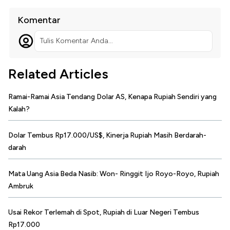
Komentar
Tulis Komentar Anda...
Related Articles
Ramai-Ramai Asia Tendang Dolar AS, Kenapa Rupiah Sendiri yang
Kalah?
Dolar Tembus Rp17.000/US$, Kinerja Rupiah Masih Berdarah-
darah
Mata Uang Asia Beda Nasib: Won- Ringgit Ijo Royo-Royo, Rupiah
Ambruk
Usai Rekor Terlemah di Spot, Rupiah di Luar Negeri Tembus
Rp17.000