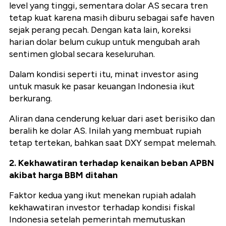
level yang tinggi, sementara dolar AS secara tren
tetap kuat karena masih diburu sebagai safe haven
sejak perang pecah. Dengan kata lain, koreksi
harian dolar belum cukup untuk mengubah arah
sentimen global secara keseluruhan.
Dalam kondisi seperti itu, minat investor asing
untuk masuk ke pasar keuangan Indonesia ikut
berkurang.
Aliran dana cenderung keluar dari aset berisiko dan
beralih ke dolar AS. Inilah yang membuat rupiah
tetap tertekan, bahkan saat DXY sempat melemah.
2. Kekhawatiran terhadap kenaikan beban APBN
akibat harga BBM ditahan
Faktor kedua yang ikut menekan rupiah adalah
kekhawatiran investor terhadap kondisi fiskal
Indonesia setelah pemerintah memutuskan