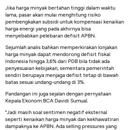
Jika harga minyak bertahan tinggi dalam waktu
lama, pasar akan mulai menghitung risiko
pembengkakan subsidi untuk kompensasi kenaikan
harga energi yang pada akhirnya bisa
menyebabkan pelebaran defisit APBN.
Sejumlah analis bahkan memperkirakan lonjakan
harga minyak dapat mendorong defisit fiskal
Indonesia hingga 3,6% dari PDB bila tidak ada
penyesuaian kebijakan, sementara pemerintah
sendiri berupaya menjaga defisit tetap di bawah
batas sesuai undang-undang di 3%.
Pandangan ini juga sejalan dengan pernyataan
Kepala Ekonom BCA Davidi Sumual.
"Jadi masih soal sentimen negatif eksternal
seperti kenaikan harga minyak dan kekhawatiran
dampaknya ke APBN. Ada selling pressures yang