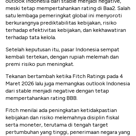
outlook Indonesia dari stable menjadi negative,
meski tetap mempertahankan rating di Baa2. Salah
satu lembaga pemeringkat global ini menyoroti
berkurangnya prediktabilitas kebijakan, risiko
terhadap efektivitas kebijakan, dan kekhawatiran
terhadap tata kelola.
Setelah keputusan itu, pasar Indonesia sempat
kembali tertekan, dengan rupiah melemah dan
premi risiko pun meningkat.
Tekanan bertambah ketika Fitch Ratings pada 4
Maret 2026 lalu juga memangkas outlook Indonesia
dari stable menjadi negative dengan tetap
mempertahankan rating BBB.
Fitch menilai ada peningkatan ketidakpastian
kebijakan dan risiko melemahnya disiplin fiskal
serta moneter, terutama di tengah target
pertumbuhan yang tinggi, penerimaan negara yang