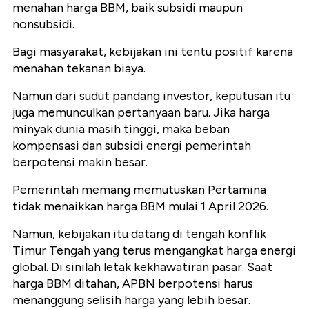
menahan harga BBM, baik subsidi maupun
nonsubsidi.
Bagi masyarakat, kebijakan ini tentu positif karena
menahan tekanan biaya.
Namun dari sudut pandang investor, keputusan itu
juga memunculkan pertanyaan baru. Jika harga
minyak dunia masih tinggi, maka beban
kompensasi dan subsidi energi pemerintah
berpotensi makin besar.
Pemerintah memang memutuskan Pertamina
tidak menaikkan harga BBM mulai 1 April 2026.
Namun, kebijakan itu datang di tengah konflik
Timur Tengah yang terus mengangkat harga energi
global. Di sinilah letak kekhawatiran pasar. Saat
harga BBM ditahan, APBN berpotensi harus
menanggung selisih harga yang lebih besar.