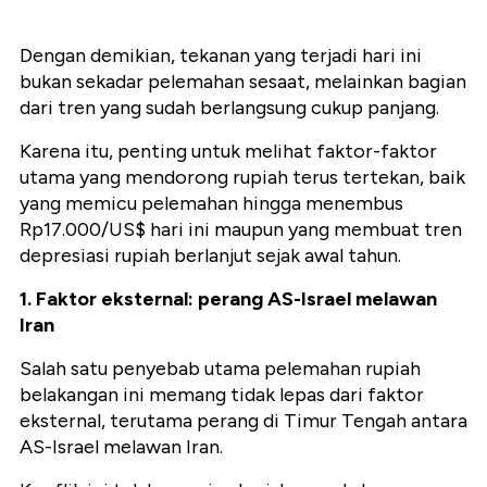
Dengan demikian, tekanan yang terjadi hari ini
bukan sekadar pelemahan sesaat, melainkan bagian
dari tren yang sudah berlangsung cukup panjang.
Karena itu, penting untuk melihat faktor-faktor
utama yang mendorong rupiah terus tertekan, baik
yang memicu pelemahan hingga menembus
Rp17.000/US$ hari ini maupun yang membuat tren
depresiasi rupiah berlanjut sejak awal tahun.
1. Faktor eksternal: perang AS-Israel melawan
Iran
Salah satu penyebab utama pelemahan rupiah
belakangan ini memang tidak lepas dari faktor
eksternal, terutama perang di Timur Tengah antara
AS-Israel melawan Iran.