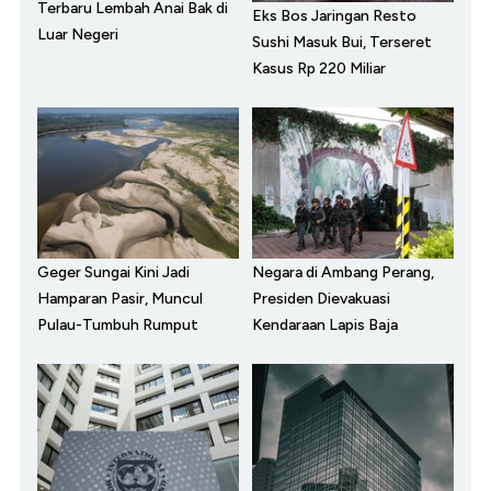
Terbaru Lembah Anai Bak di
Eks Bos Jaringan Resto
Luar Negeri
Sushi Masuk Bui, Terseret
Kasus Rp 220 Miliar
Geger Sungai Kini Jadi
Negara di Ambang Perang,
Hamparan Pasir, Muncul
Presiden Dievakuasi
Pulau-Tumbuh Rumput
Kendaraan Lapis Baja