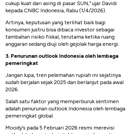
cukup kuat dari asing di pasar SUN," ujar Davidi
kepada CNBC Indonesia, Rabu (1/4/2026).
Artinya, keputusan yang terlihat baik bagi
konsumen justru bisa dibaca investor sebagai
tambahan risiko fiskal, terutama ketika ruang
anggaran sedang diuji oleh gejolak harga energi.
3. Penurunan outlook Indonesia oleh lembaga
pemeringkat
Jangan lupa, tren pelemahan rupiah ini sejatinya
sudah berjalan sejak 2025 dan berlanjut pada awal
2026.
Salah satu faktor yang memperburuk sentimen
adalah penurunan outlook Indonesia oleh lembaga
pemeringkat global.
Moody's pada 5 Februari 2026 resmi merevisi