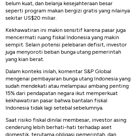
belum kuat, dan belanja kesejahteraan besar
seperti program makan bergizi gratis yang nilainya
sekitar US$20 miliar.
Kekhawatiran ini makin sensitif karena pasar juga
mencermati ruang fiskal Indonesia yang makin
sempit. Selain potensi pelebaran defisit, investor
juga menyoroti beban bunga utang pemerintah
yang kian berat.
Dalam konteks inilah, komentar S&P Global
mengenai pembayaran bunga utang Indonesia yang
sudah mendekati atau melampaui ambang penting
15% dari pendapatan negara ikut memperkuat
kekhawatiran pasar bahwa bantalan fiskal
Indonesia tidak lagi setebal sebelumnya.
Saat risiko fiskal dinilai membesar, investor asing
cenderung lebih berhati-hati terhadap aset
domestik, terutama obligasi pemerintah, dan