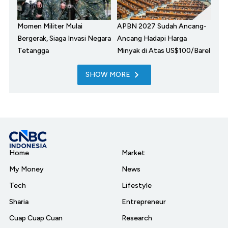
Momen Militer Mulai
APBN 2027 Sudah Ancang-
Bergerak, Siaga Invasi Negara
Ancang Hadapi Harga
Tetangga
Minyak di Atas US$100/Barel
SHOW MORE
Home
Market
My Money
News
Tech
Lifestyle
Sharia
Entrepreneur
Cuap Cuap Cuan
Research