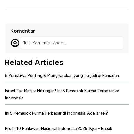
Komentar
Tulis Komentar Anda...
Related Articles
6 Peristiwa Penting & Mengharukan yang Terjadi di Ramadan
Israel Tak Masuk Hitungan! Ini 5 Pemasok Kurma Terbesar ke
Indonesia
Ini 5 Pemasok Kurma Terbesar di Indonesia, Ada Israel?
Profil 10 Pahlawan Nasional Indonesia 2025: Kyai - Bapak