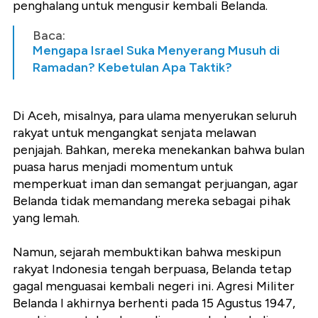
penghalang untuk mengusir kembali Belanda.
Baca:
Mengapa Israel Suka Menyerang Musuh di
Ramadan? Kebetulan Apa Taktik?
Di Aceh, misalnya, para ulama menyerukan seluruh
rakyat untuk mengangkat senjata melawan
penjajah. Bahkan, mereka menekankan bahwa bulan
puasa harus menjadi momentum untuk
memperkuat iman dan semangat perjuangan, agar
Belanda tidak memandang mereka sebagai pihak
yang lemah.
Namun, sejarah membuktikan bahwa meskipun
rakyat Indonesia tengah berpuasa, Belanda tetap
gagal menguasai kembali negeri ini. Agresi Militer
Belanda I akhirnya berhenti pada 15 Agustus 1947,