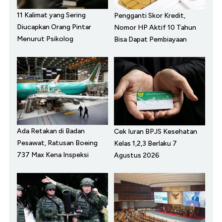
11 Kalimat yang Sering
Pengganti Skor Kredit,
Diucapkan Orang Pintar
Nomor HP Aktif 10 Tahun
Menurut Psikolog
Bisa Dapat Pembiayaan
Ada Retakan di Badan
Cek Iuran BPJS Kesehatan
Pesawat, Ratusan Boeing
Kelas 1,2,3 Berlaku 7
737 Max Kena Inspeksi
Agustus 2026