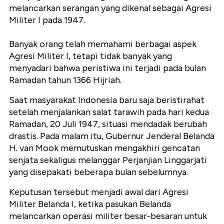
melancarkan serangan yang dikenal sebagai Agresi
Militer I pada 1947.
Banyak orang telah memahami berbagai aspek
Agresi Militer I, tetapi tidak banyak yang
menyadari bahwa peristiwa ini terjadi pada bulan
Ramadan tahun 1366 Hijriah.
Saat masyarakat Indonesia baru saja beristirahat
setelah menjalankan salat tarawih pada hari kedua
Ramadan, 20 Juli 1947, situasi mendadak berubah
drastis. Pada malam itu, Gubernur Jenderal Belanda
H. van Mook memutuskan mengakhiri gencatan
senjata sekaligus melanggar Perjanjian Linggarjati
yang disepakati beberapa bulan sebelumnya.
Keputusan tersebut menjadi awal dari Agresi
Militer Belanda I, ketika pasukan Belanda
melancarkan operasi militer besar-besaran untuk