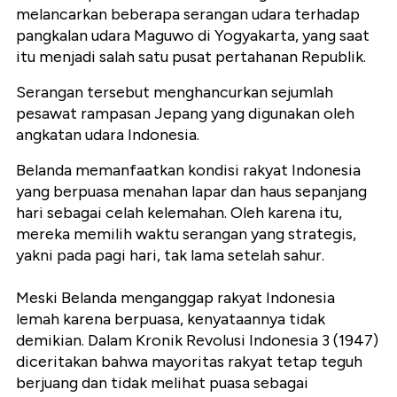
melancarkan beberapa serangan udara terhadap
pangkalan udara Maguwo di Yogyakarta, yang saat
itu menjadi salah satu pusat pertahanan Republik.
Serangan tersebut menghancurkan sejumlah
pesawat rampasan Jepang yang digunakan oleh
angkatan udara Indonesia.
Belanda memanfaatkan kondisi rakyat Indonesia
yang berpuasa menahan lapar dan haus sepanjang
hari sebagai celah kelemahan. Oleh karena itu,
mereka memilih waktu serangan yang strategis,
yakni pada pagi hari, tak lama setelah sahur.
Meski Belanda menganggap rakyat Indonesia
lemah karena berpuasa, kenyataannya tidak
demikian. Dalam Kronik Revolusi Indonesia 3 (1947)
diceritakan bahwa mayoritas rakyat tetap teguh
berjuang dan tidak melihat puasa sebagai