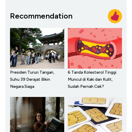
Recommendation
Presiden Turun Tangan,
6 Tanda Kolesterol Tinggi
Suhu 39 Derajat Bikin
Muncul di Kaki dan Kulit,
Negara Siaga
Sudah Pernah Cek?