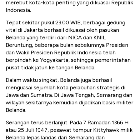
merebut kota-kota penting yang dikuasai Republik
Indonesia.
Tepat sekitar pukul 23.00 WIB, berbagai gedung
vital di Jakarta berhasil dikuasai oleh pasukan
Belanda yang terdiri dari NICA dan KNIL.
Beruntung, beberapa bulan sebelumnya Presiden
dan Wakil Presiden Republik Indonesia telah
berpindah ke Yogyakarta, sehingga pemerintahan
pusat tidak jatuh ke tangan Belanda.
Dalam waktu singkat, Belanda juga berhasil
menguasai sejumlah kota pelabuhan strategis di
Jawa dan Sumatra. Di Jawa Tengah, Semarang dan
wilayah sekitarnya kemudian dijadikan basis militer
Belanda.
Serangan terus berlanjut. Pada 7 Ramadan 1366 H
atau 25 Juli 1947, pesawat tempur Kittyhawk milik
Belanda lepas landas dari Semarang dan