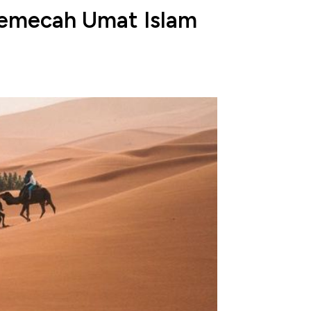
Memecah Umat Islam