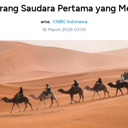
Perang Saudara Pertama yang 
ama,
CNBC Indonesia
18 March 2026 03:00