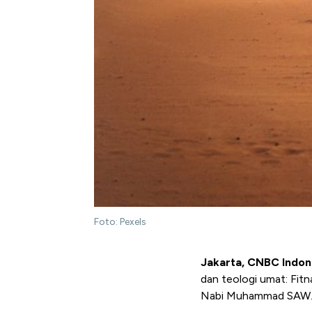
Foto: Pexels
Jakarta, CNBC Indon
dan teologi umat: Fit
Nabi Muhammad SAW