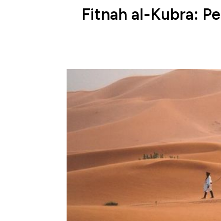
Fitnah al-Kubra: 