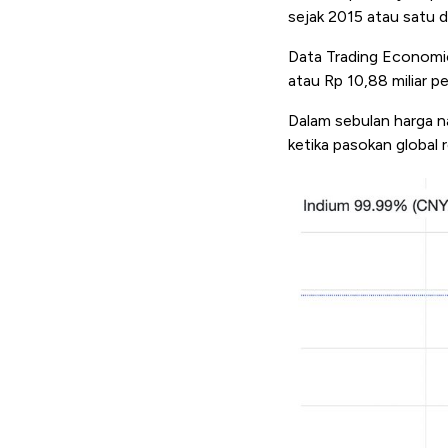
sejak 2015 atau satu d
Data Trading Economi
atau Rp 10,88 miliar pe
Dalam sebulan harga na
ketika pasokan global 