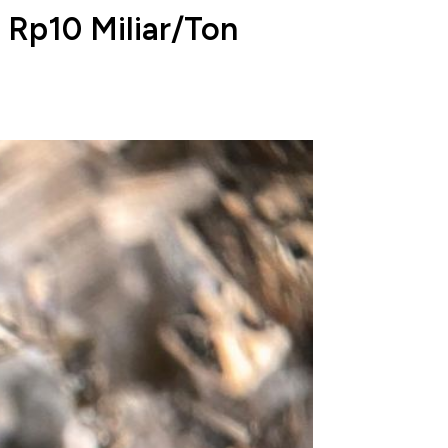
 Rp10 Miliar/Ton