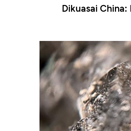
Dikuasai China: