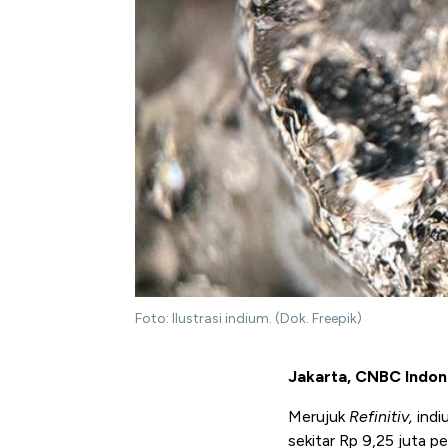
Foto: Ilustrasi indium. (Dok. Freepik)
Jakarta, CNBC Indon
Merujuk
Refinitiv,
indi
sekitar Rp 9,25 juta pe