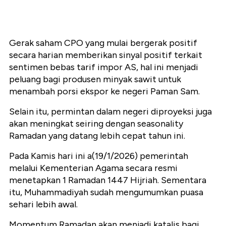
Gerak saham CPO yang mulai bergerak positif
secara harian memberikan sinyal positif terkait
sentimen bebas tarif impor AS, hal ini menjadi
peluang bagi produsen minyak sawit untuk
menambah porsi ekspor ke negeri Paman Sam.
Selain itu, permintan dalam negeri diproyeksi juga
akan meningkat seiring dengan seasonality
Ramadan yang datang lebih cepat tahun ini.
Pada Kamis hari ini a(19/1/2026) pemerintah
melalui Kementerian Agama secara resmi
menetapkan 1 Ramadan 1447 Hijriah. Sementara
itu, Muhammadiyah sudah mengumumkan puasa
sehari lebih awal.
Momentum Ramadan akan menjadi katalis bagi