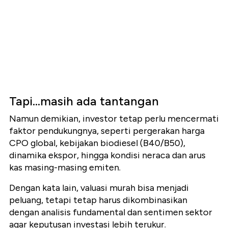
Tapi...masih ada tantangan
Namun demikian, investor tetap perlu mencermati
faktor pendukungnya, seperti pergerakan harga
CPO global, kebijakan biodiesel (B40/B50),
dinamika ekspor, hingga kondisi neraca dan arus
kas masing-masing emiten.
Dengan kata lain, valuasi murah bisa menjadi
peluang, tetapi tetap harus dikombinasikan
dengan analisis fundamental dan sentimen sektor
agar keputusan investasi lebih terukur.