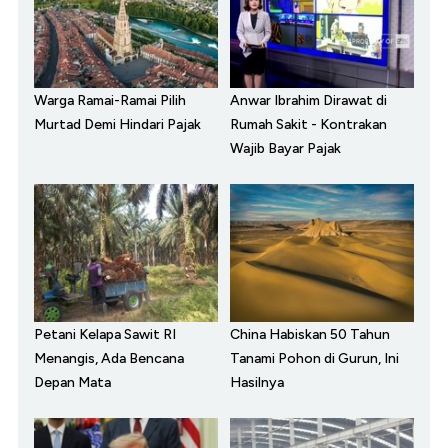
Warga Ramai-Ramai Pilih
Anwar Ibrahim Dirawat di
Murtad Demi Hindari Pajak
Rumah Sakit - Kontrakan
Wajib Bayar Pajak
Petani Kelapa Sawit RI
China Habiskan 50 Tahun
Menangis, Ada Bencana
Tanami Pohon di Gurun, Ini
Depan Mata
Hasilnya