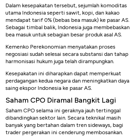
Dalam kesepakatan tersebut, sejumlah komoditas
utama Indonesia seperti sawit, kopi, dan kakao
mendapat tarif 0% (bebas bea masuk) ke pasar AS.
Sebagai timbal balik, Indonesia juga membebaskan
bea masuk untuk sebagian besar produk asal AS.
Kemenko Perekonomian menyatakan proses
negosiasi sudah selesai secara substansi dan tahap
harmonisasi hukum juga telah dirampungkan.
Kesepakatan ini diharapkan dapat memperkuat
perdagangan kedua negara dan meningkatkan daya
saing ekspor Indonesia ke pasar AS.
Saham CPO Diramal Bangkit Lagi
Saham CPO selama ini geraknya jauh tertinggal
dibandingkan sektor lain. Secara teknikal masih
banyak yang bertahan dalam tren sideways, bagi
trader pergerakan ini cenderung membosankan.