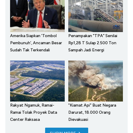
Amerika Siapkan 'Tombol
Penampakan "TPA" Senilai
Pembunuh', Ancaman Besar
Rp1,28 T Sulap 2.500 Ton
Sudah Tak Terkendali
Sampah Jadi Energi
Rakyat Ngamuk, Ramai-
"Kiamat Api" Buat Negara
Ramai Tolak Proyek Data
Darurat, 18.000 Orang
Center Raksasa
Dievakuasi