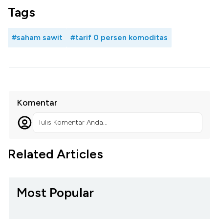
Tags
#saham sawit
#tarif 0 persen komoditas
Komentar
Tulis Komentar Anda...
Related Articles
Most Popular