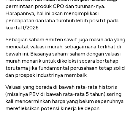
permintaan produk CPO dan turunan-nya.
Harapannya, hal ini akan mengimplikasi
pendapatan dan laba tumbuh lebih positif pada
kuartal I/2026.
Sebagian saham emiten sawit juga masih ada yang
mencatat valuasi murah, sebagaimana terlihat di
bawah ini. Biasanya saham-saham dengan valuasi
murah menarik untuk dikoleksi secara bertahap,
terutama jika fundamental perusahaan tetap solid
dan prospek industrinya membaik.
Valuasi yang berada di bawah rata-rata historis
(misalnya PBV di bawah rata-rata 5 tahun) sering
kali mencerminkan harga yang belum sepenuhnya
merefleksikan potensi kinerja ke depan.