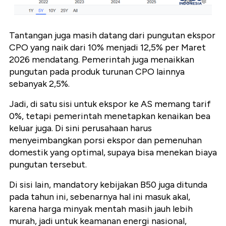
Tantangan juga masih datang dari pungutan ekspor
CPO yang naik dari 10% menjadi 12,5% per Maret
2026 mendatang. Pemerintah juga menaikkan
pungutan pada produk turunan CPO lainnya
sebanyak 2,5%.
Jadi, di satu sisi untuk ekspor ke AS memang tarif
0%, tetapi pemerintah menetapkan kenaikan bea
keluar juga. Di sini perusahaan harus
menyeimbangkan porsi ekspor dan pemenuhan
domestik yang optimal, supaya bisa menekan biaya
pungutan tersebut.
Di sisi lain, mandatory kebijakan B50 juga ditunda
pada tahun ini, sebenarnya hal ini masuk akal,
karena harga minyak mentah masih jauh lebih
murah, jadi untuk keamanan energi nasional,