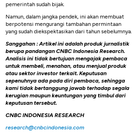
pemerintah sudah bijak.
Namun, dalam jangka pendek, ini akan membuat
berpotensi mengurangi tambahan permintaan
yang sudah diekspektasikan dari tahun sebelumnya.
Sanggahan : Artikel ini adalah produk jurnalistik
berupa pandangan CNBC Indonesia Research.
Analisis ini tidak bertujuan mengajak pembaca
untuk membeli, menahan, atau menjual produk
atau sektor investor terkait. Keputusan
sepenuhnya ada pada diri pembaca, sehingga
kami tidak bertanggung jawab terhadap segala
kerugian maupun keuntungan yang timbul dari
keputusan tersebut.
CNBC INDONESIA RESEARCH
research@cnbcindonesia.com