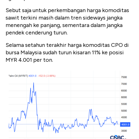
Sebut saja untuk perkembangan harga komoditas
sawit terkini masih dalam tren sideways jangka
menengah ke panjang, sementara dalam jangka
pendek cenderung turun.
Selama setahun terakhir harga komoditas CPO di
bursa Malaysia sudah turun kisaran 11% ke posisi
MYR 4.001 per ton.