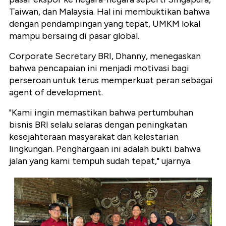
Taiwan, dan Malaysia. Hal ini membuktikan bahwa
dengan pendampingan yang tepat, UMKM lokal
mampu bersaing di pasar global.
Corporate Secretary BRI, Dhanny, menegaskan
bahwa pencapaian ini menjadi motivasi bagi
perseroan untuk terus memperkuat peran sebagai
agent of development.
"Kami ingin memastikan bahwa pertumbuhan
bisnis BRI selalu selaras dengan peningkatan
kesejahteraan masyarakat dan kelestarian
lingkungan. Penghargaan ini adalah bukti bahwa
jalan yang kami tempuh sudah tepat," ujarnya.