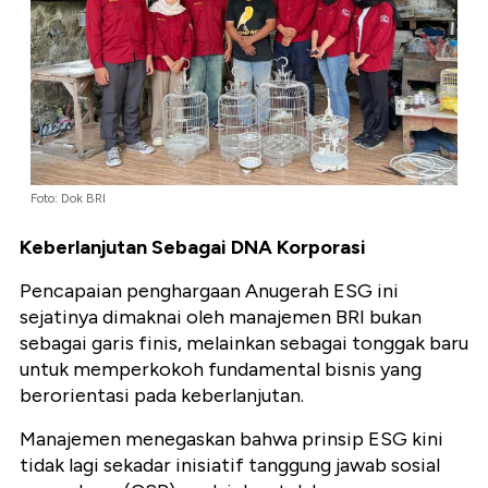
Foto: Dok BRI
Keberlanjutan Sebagai DNA Korporasi
Pencapaian penghargaan Anugerah ESG ini
sejatinya dimaknai oleh manajemen BRI bukan
sebagai garis finis, melainkan sebagai tonggak baru
untuk memperkokoh fundamental bisnis yang
berorientasi pada keberlanjutan.
Manajemen menegaskan bahwa prinsip ESG kini
tidak lagi sekadar inisiatif tanggung jawab sosial