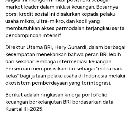
market leader dalam inklusi keuangan. Besarnya
porsi kredit sosial ini disalurkan kepada pelaku
usaha mikro, ultra-mikro, dan kecil yang
membutuhkan akses permodalan terjangkau serta
pendampingan intensif.
Direktur Utama BRI, Hery Gunardi, dalam berbagai
kesempatan menekankan bahwa peran BRI lebih
dari sekadar lembaga intermediasi keuangan.
Perseroan memposisikan diri sebagai "mitra naik
kelas" bagi jutaan pelaku usaha di Indonesia melalui
ekosistem pemberdayaan yang terintegrasi.
Berikut adalah ringkasan kinerja portofolio
keuangan berkelanjutan BRI berdasarkan data
Kuartal III-2025: