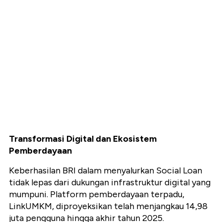
Transformasi Digital dan Ekosistem
Pemberdayaan
Keberhasilan BRI dalam menyalurkan Social Loan
tidak lepas dari dukungan infrastruktur digital yang
mumpuni. Platform pemberdayaan terpadu,
LinkUMKM, diproyeksikan telah menjangkau 14,98
juta pengguna hingga akhir tahun 2025.