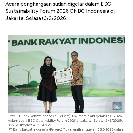
Acara penghargaan sudah digelar dalam ESG
Sustainability Forum 2026 CNBC Indonesia di
Jakarta, Selasa (3/2/2026).
Foto: PT Bank Rakyat Indonesia (Persero) Tbk meraih anugerah ESG 2026
dalam acara ESG Sutainability Forum 2026 di Jakarta, Selasa (3/2/2026).
(CNBC Indonesia Tri Susilo)
PT Bank Rakyat Indonesia (Persero) Tbk meraih anugerah ESG 2026 dalam