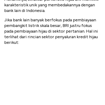
karakteristik unik yang membedakannya dengan
bank lain di Indonesia.
Jika bank lain banyak berfokus pada pembiayaan
pembangkit listrik skala besar, BRI justru fokus
pada pembiayaan hijau di sektor pertanian. Hal ini
terlihat dari rincian sektor penyaluran kredit hijau
berikut: