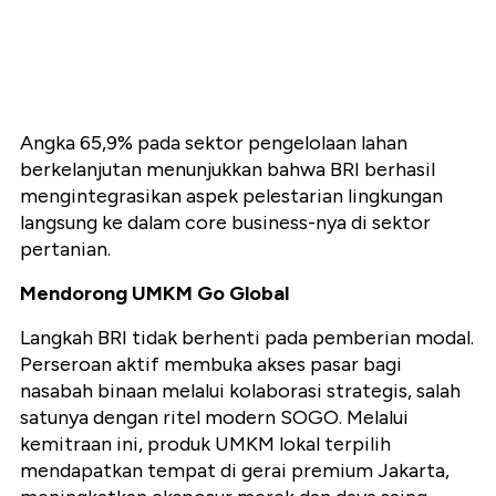
Angka 65,9% pada sektor pengelolaan lahan
berkelanjutan menunjukkan bahwa BRI berhasil
mengintegrasikan aspek pelestarian lingkungan
langsung ke dalam core business-nya di sektor
pertanian.
Mendorong UMKM Go Global
Langkah BRI tidak berhenti pada pemberian modal.
Perseroan aktif membuka akses pasar bagi
nasabah binaan melalui kolaborasi strategis, salah
satunya dengan ritel modern SOGO. Melalui
kemitraan ini, produk UMKM lokal terpilih
mendapatkan tempat di gerai premium Jakarta,