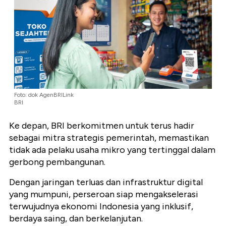
Foto: dok AgenBRILink
BRI
Ke depan, BRI berkomitmen untuk terus hadir
sebagai mitra strategis pemerintah, memastikan
tidak ada pelaku usaha mikro yang tertinggal dalam
gerbong pembangunan.
Dengan jaringan terluas dan infrastruktur digital
yang mumpuni, perseroan siap mengakselerasi
terwujudnya ekonomi Indonesia yang inklusif,
berdaya saing, dan berkelanjutan.