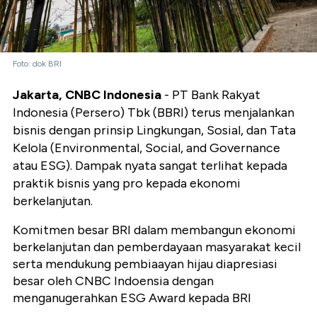
Foto: dok BRI
Jakarta, CNBC Indonesia
- PT Bank Rakyat
Indonesia (Persero) Tbk (BBRI) terus menjalankan
bisnis dengan prinsip Lingkungan, Sosial, dan Tata
Kelola (Environmental, Social, and Governance
atau ESG). Dampak nyata sangat terlihat kepada
praktik bisnis yang pro kepada ekonomi
berkelanjutan.
Komitmen besar BRI dalam membangun ekonomi
berkelanjutan dan pemberdayaan masyarakat kecil
serta mendukung pembiaayan hijau diapresiasi
besar oleh CNBC Indoensia dengan
menganugerahkan ESG Award kepada BRI