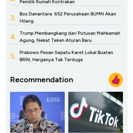
Pemilik Rumah Kontrakan
Bos Danantara: 652 Perusahaan BUMN Akan
3.
Hilang
Trump Membangkang dari Putusan Mahkamah
4.
Agung, Nekat Teken Aturan Baru
Prabowo Pesan Sepatu Karet Lokal Buatan
5.
BRIN, Harganya Tak Terduga
Recommendation