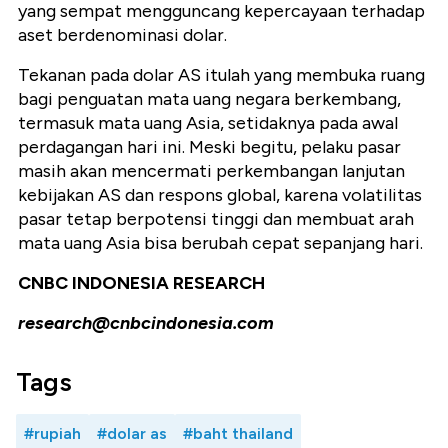
yang sempat mengguncang kepercayaan terhadap
aset berdenominasi dolar.
Tekanan pada dolar AS itulah yang membuka ruang
bagi penguatan mata uang negara berkembang,
termasuk mata uang Asia, setidaknya pada awal
perdagangan hari ini. Meski begitu, pelaku pasar
masih akan mencermati perkembangan lanjutan
kebijakan AS dan respons global, karena volatilitas
pasar tetap berpotensi tinggi dan membuat arah
mata uang Asia bisa berubah cepat sepanjang hari.
CNBC INDONESIA RESEARCH
research@cnbcindonesia.com
Tags
#rupiah
#dolar as
#baht thailand