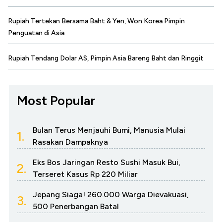
Rupiah Tertekan Bersama Baht & Yen, Won Korea Pimpin
Penguatan di Asia
Rupiah Tendang Dolar AS, Pimpin Asia Bareng Baht dan Ringgit
Most Popular
Bulan Terus Menjauhi Bumi, Manusia Mulai
1.
Rasakan Dampaknya
Eks Bos Jaringan Resto Sushi Masuk Bui,
2.
Terseret Kasus Rp 220 Miliar
Jepang Siaga! 260.000 Warga Dievakuasi,
3.
500 Penerbangan Batal