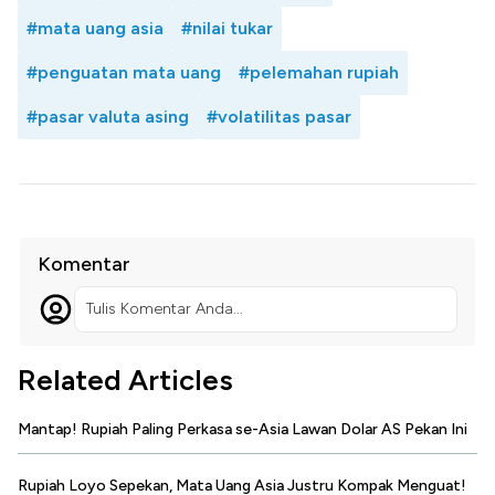
#mata uang asia
#nilai tukar
#penguatan mata uang
#pelemahan rupiah
#pasar valuta asing
#volatilitas pasar
Komentar
Tulis Komentar Anda...
Related Articles
Mantap! Rupiah Paling Perkasa se-Asia Lawan Dolar AS Pekan Ini
Rupiah Loyo Sepekan, Mata Uang Asia Justru Kompak Menguat!