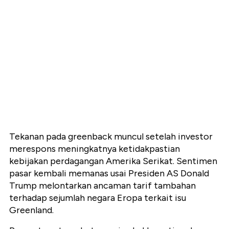
Tekanan pada greenback muncul setelah investor
merespons meningkatnya ketidakpastian
kebijakan perdagangan Amerika Serikat. Sentimen
pasar kembali memanas usai Presiden AS Donald
Trump melontarkan ancaman tarif tambahan
terhadap sejumlah negara Eropa terkait isu
Greenland.