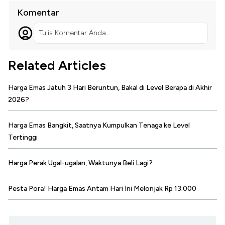
Komentar
Tulis Komentar Anda...
Related Articles
Harga Emas Jatuh 3 Hari Beruntun, Bakal di Level Berapa di Akhir
2026?
Harga Emas Bangkit, Saatnya Kumpulkan Tenaga ke Level
Tertinggi
Harga Perak Ugal-ugalan, Waktunya Beli Lagi?
Pesta Pora! Harga Emas Antam Hari Ini Melonjak Rp 13.000