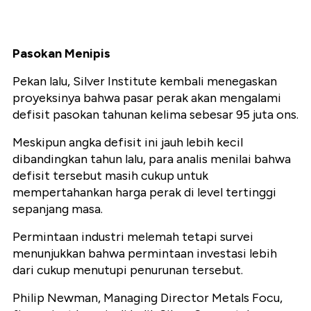
Pasokan Menipis
Pekan lalu, Silver Institute kembali menegaskan
proyeksinya bahwa pasar perak akan mengalami
defisit pasokan tahunan kelima sebesar 95 juta ons.
Meskipun angka defisit ini jauh lebih kecil
dibandingkan tahun lalu, para analis menilai bahwa
defisit tersebut masih cukup untuk
mempertahankan harga perak di level tertinggi
sepanjang masa.
Permintaan industri melemah tetapi survei
menunjukkan bahwa permintaan investasi lebih
dari cukup menutupi penurunan tersebut.
Philip Newman, Managing Director Metals Focu,