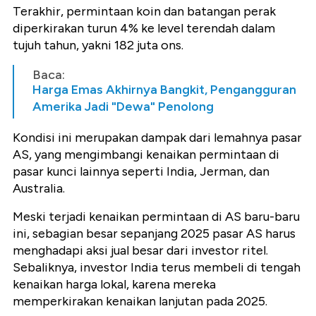
Terakhir, permintaan koin dan batangan perak
diperkirakan turun 4% ke level terendah dalam
tujuh tahun, yakni 182 juta ons.
Baca:
Harga Emas Akhirnya Bangkit, Pengangguran
Amerika Jadi "Dewa" Penolong
Kondisi ini merupakan dampak dari lemahnya pasar
AS, yang mengimbangi kenaikan permintaan di
pasar kunci lainnya seperti India, Jerman, dan
Australia.
Meski terjadi kenaikan permintaan di AS baru-baru
ini, sebagian besar sepanjang 2025 pasar AS harus
menghadapi aksi jual besar dari investor ritel.
Sebaliknya, investor India terus membeli di tengah
kenaikan harga lokal, karena mereka
memperkirakan kenaikan lanjutan pada 2025.