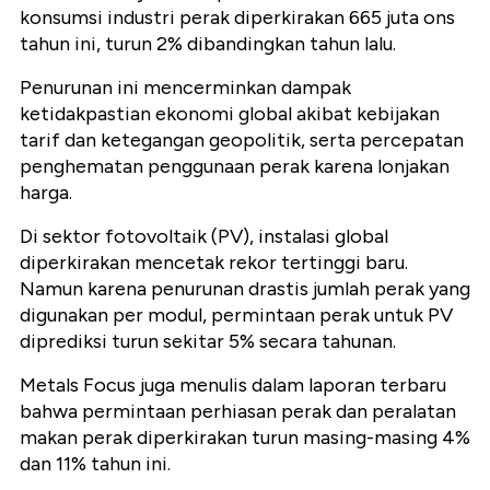
konsumsi industri perak diperkirakan 665 juta ons
tahun ini, turun 2% dibandingkan tahun lalu.
Penurunan ini mencerminkan dampak
ketidakpastian ekonomi global akibat kebijakan
tarif dan ketegangan geopolitik, serta percepatan
penghematan penggunaan perak karena lonjakan
harga.
Di sektor fotovoltaik (PV), instalasi global
diperkirakan mencetak rekor tertinggi baru.
Namun karena penurunan drastis jumlah perak yang
digunakan per modul, permintaan perak untuk PV
diprediksi turun sekitar 5% secara tahunan.
Metals Focus juga menulis dalam laporan terbaru
bahwa permintaan perhiasan perak dan peralatan
makan perak diperkirakan turun masing-masing 4%
dan 11% tahun ini.