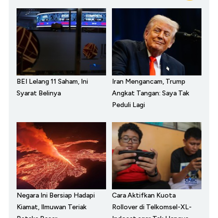
BEI Lelang 11 Saham, Ini
Iran Mengancam, Trump
Syarat Belinya
Angkat Tangan: Saya Tak
Peduli Lagi
Negara Ini Bersiap Hadapi
Cara Aktifkan Kuota
Kiamat, Ilmuwan Teriak
Rollover di Telkomsel-XL-