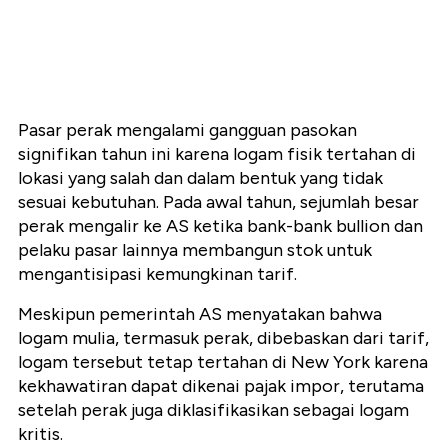
Pasar perak mengalami gangguan pasokan
signifikan tahun ini karena logam fisik tertahan di
lokasi yang salah dan dalam bentuk yang tidak
sesuai kebutuhan. Pada awal tahun, sejumlah besar
perak mengalir ke AS ketika bank-bank bullion dan
pelaku pasar lainnya membangun stok untuk
mengantisipasi kemungkinan tarif.
Meskipun pemerintah AS menyatakan bahwa
logam mulia, termasuk perak, dibebaskan dari tarif,
logam tersebut tetap tertahan di New York karena
kekhawatiran dapat dikenai pajak impor, terutama
setelah perak juga diklasifikasikan sebagai logam
kritis.