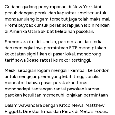
Gudang-gudang penyimpanan di New York kini
penuh dengan perak, dan kapasitas smelter untuk
mendaur ulang logam tersebut juga telah maksimal.
Premi buyback untuk perak scrap jauh lebih rendah
di Amerika Utara akibat kelebihan pasokan.
Sementara itu di London, permintaan dari India
dan meningkatnya permintaan ETF menciptakan
keketatan signifikan di pasar lokal, mendorong
tarif sewa (lease rates) ke rekor tertinggi.
Meski sebagian logam mengalir kembali ke London
untuk mengejar premi yang lebih tinggi, analis
mencatat bahwa pasar perak akan terus
menghadapi tantangan rantai pasokan karena
pasokan kesulitan memenuhi lonjakan permintaan.
Dalam wawancara dengan Kitco News, Matthew
Piggott, Direktur Emas dan Perak di Metals Focus,