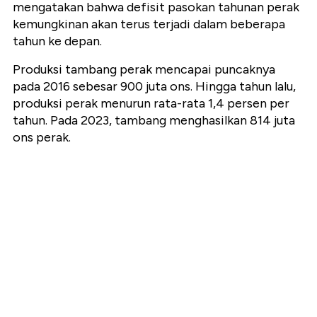
mengatakan bahwa defisit pasokan tahunan perak
kemungkinan akan terus terjadi dalam beberapa
tahun ke depan.
Produksi tambang perak mencapai puncaknya
pada 2016 sebesar 900 juta ons. Hingga tahun lalu,
produksi perak menurun rata-rata 1,4 persen per
tahun. Pada 2023, tambang menghasilkan 814 juta
ons perak.