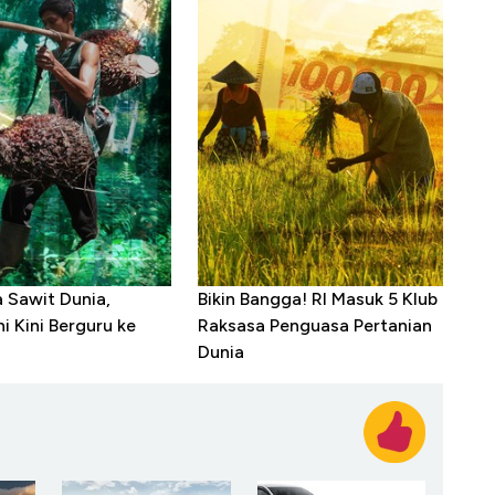
a Sawit Dunia,
Bikin Bangga! RI Masuk 5 Klub
i Kini Berguru ke
Raksasa Penguasa Pertanian
Dunia