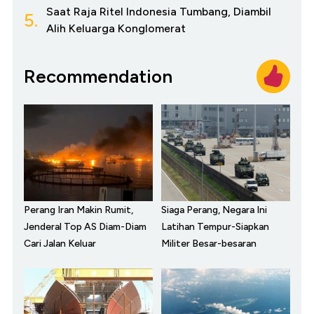
Saat Raja Ritel Indonesia Tumbang, Diambil
5.
Alih Keluarga Konglomerat
Recommendation
Perang Iran Makin Rumit,
Siaga Perang, Negara Ini
Jenderal Top AS Diam-Diam
Latihan Tempur-Siapkan
Cari Jalan Keluar
Militer Besar-besaran