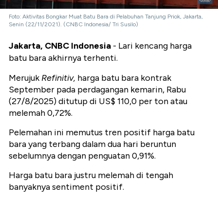
Foto: Aktivitas Bongkar Muat Batu Bara di Pelabuhan Tanjung Priok, Jakarta,
Senin (22/11/2021). (CNBC Indonesia/ Tri Susilo)
Jakarta, CNBC Indonesia
- Lari kencang harga
batu bara akhirnya terhenti.
Merujuk
Refinitiv,
harga batu bara kontrak
September pada perdagangan kemarin, Rabu
(27/8/2025) ditutup di US$ 110,0 per ton atau
melemah 0,72%.
Pelemahan ini memutus tren positif harga batu
bara yang terbang dalam dua hari beruntun
sebelumnya dengan penguatan 0,91%.
Harga batu bara justru melemah di tengah
banyaknya sentiment positif.