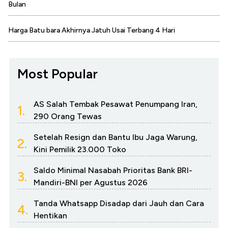
Bulan
Harga Batu bara Akhirnya Jatuh Usai Terbang 4 Hari
Most Popular
AS Salah Tembak Pesawat Penumpang Iran,
1.
290 Orang Tewas
Setelah Resign dan Bantu Ibu Jaga Warung,
2.
Kini Pemilik 23.000 Toko
Saldo Minimal Nasabah Prioritas Bank BRI-
3.
Mandiri-BNI per Agustus 2026
Tanda Whatsapp Disadap dari Jauh dan Cara
4.
Hentikan