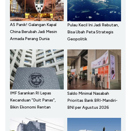
AS Panik! Galangan Kapal
Pulau Kecil Ini Jadi Rebutan,
China Berubah Jadi Mesin
Bisa Ubah Peta Strategis
Armada Perang Dunia
Geopolitik
IMF Sarankan RI Lepas
Saldo Minimal Nasabah
Kecanduan "Duit Panas",
Prioritas Bank BRI-Mandiri-
Bikin Ekonomi Rentan
BNI per Agustus 2026