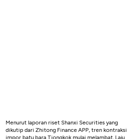
Menurut laporan riset Shanxi Securities yang
dikutip dari Zhitong Finance APP, tren kontraksi
impor batu bara Tiongkok mulai melambat. Laju