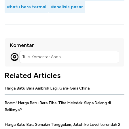
#batu bara termal
#analisis pasar
Komentar
Tulis Komentar Anda...
Related Articles
Harga Batu Bara Ambruk Lagi, Gara-Gara China
Boom! Harga Batu Bara Tiba-Tiba Meledak: Siapa Dalang di
Baliknya?
Harga Batu Bara Semakin Tenggelam, Jatuh ke Level terendah 2