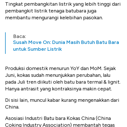
Tingkat pembangkitan listrik yang lebih tinggi dari
pembangkit listrik tenaga batubara juga
membantu mengurangi kelebihan pasokan.
Baca:
Susah Move On: Dunia Masih Butuh Batu Bara
untuk Sumber Listrik
Produksi domestik menurun YoY dan MoM. Sejak
Juni, kokas sudah menunjukkan perubahan, lalu
pada Juli tren diikuti oleh batu bara termal & lignit.
Hanya antrasit yang kontraksinya makin cepat.
Di sisi lain, muncul kabar kurang mengenakkan dari
China.
Asosiasi Industri Batu bara Kokas China (China
Coking Industry Association) membantah tegas