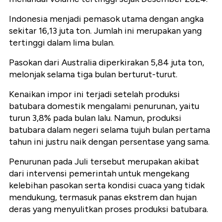
Indonesia menjadi pemasok utama dengan angka
sekitar 16,13 juta ton. Jumlah ini merupakan yang
tertinggi dalam lima bulan.
Pasokan dari Australia diperkirakan 5,84 juta ton,
melonjak selama tiga bulan berturut-turut.
Kenaikan impor ini terjadi setelah produksi
batubara domestik mengalami penurunan, yaitu
turun 3,8% pada bulan lalu. Namun, produksi
batubara dalam negeri selama tujuh bulan pertama
tahun ini justru naik dengan persentase yang sama.
Penurunan pada Juli tersebut merupakan akibat
dari intervensi pemerintah untuk mengekang
kelebihan pasokan serta kondisi cuaca yang tidak
mendukung, termasuk panas ekstrem dan hujan
deras yang menyulitkan proses produksi batubara.