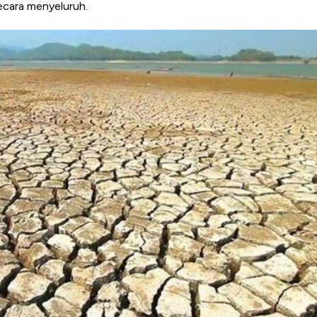
secara menyeluruh.