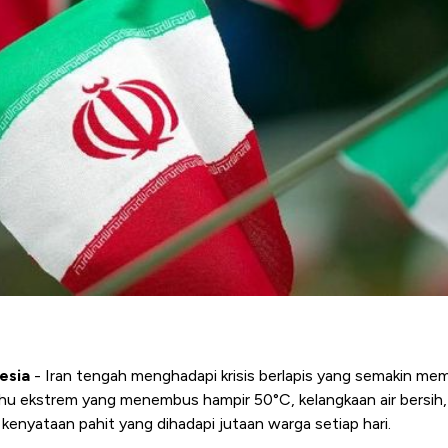
esia
- Iran tengah menghadapi krisis berlapis yang semakin me
u ekstrem yang menembus hampir 50°C, kelangkaan air bersih,
i kenyataan pahit yang dihadapi jutaan warga setiap hari.