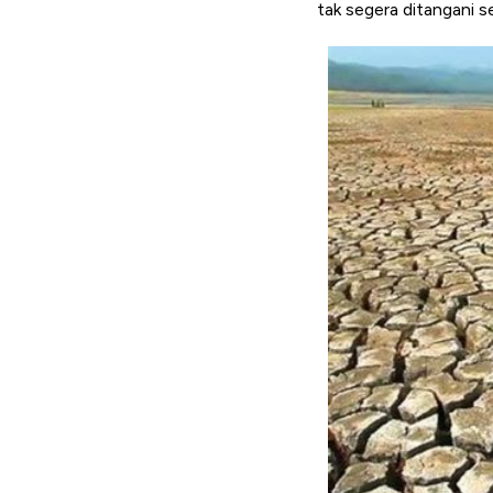
tak segera ditangani 