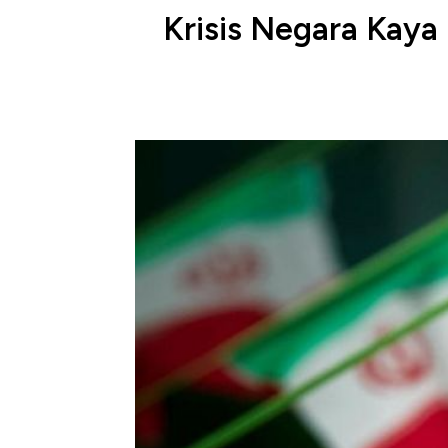
Krisis Negara Kaya