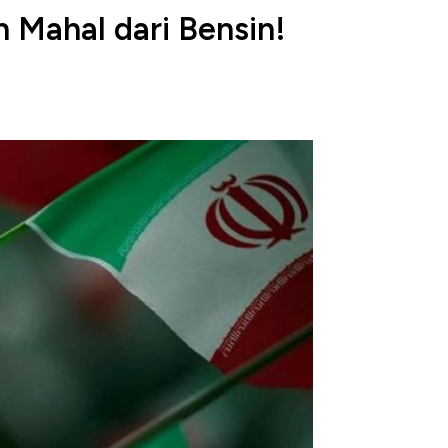
 Mahal dari Bensin!