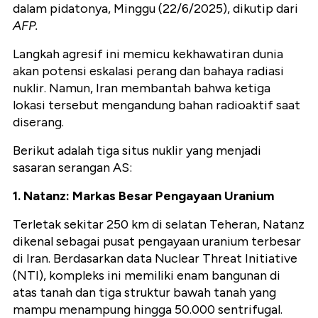
dalam pidatonya, Minggu (22/6/2025), dikutip dari
AFP.
Langkah agresif ini memicu kekhawatiran dunia
akan potensi eskalasi perang dan bahaya radiasi
nuklir. Namun, Iran membantah bahwa ketiga
lokasi tersebut mengandung bahan radioaktif saat
diserang.
Berikut adalah tiga situs nuklir yang menjadi
sasaran serangan AS:
1. Natanz: Markas Besar Pengayaan Uranium
Terletak sekitar 250 km di selatan Teheran,
Natanz
dikenal sebagai pusat pengayaan uranium terbesar
di Iran. Berdasarkan data
Nuclear Threat Initiative
(NTI)
, kompleks ini memiliki enam bangunan di
atas tanah dan tiga struktur bawah tanah yang
mampu menampung hingga 50.000 sentrifugal.