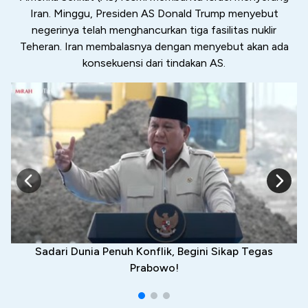
Iran. Minggu, Presiden AS Donald Trump menyebut
negerinya telah menghancurkan tiga fasilitas nuklir
Teheran. Iran membalasnya dengan menyebut akan ada
konsekuensi dari tindakan AS.
Sadari Dunia Penuh Konflik, Begini Sikap Tegas
Prabowo!