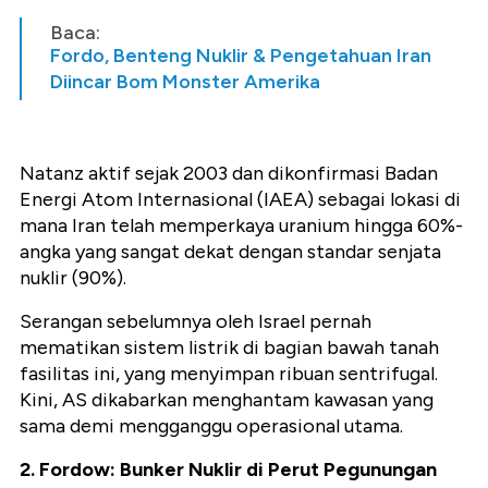
Baca:
Fordo, Benteng Nuklir & Pengetahuan Iran
Diincar Bom Monster Amerika
Natanz aktif sejak 2003 dan dikonfirmasi Badan
Energi Atom Internasional (IAEA) sebagai lokasi di
mana Iran telah memperkaya uranium hingga 60%-
angka yang sangat dekat dengan standar senjata
nuklir (90%).
Serangan sebelumnya oleh Israel pernah
mematikan sistem listrik di bagian bawah tanah
fasilitas ini, yang menyimpan ribuan sentrifugal.
Kini, AS dikabarkan menghantam kawasan yang
sama demi mengganggu operasional utama.
2. Fordow: Bunker Nuklir di Perut Pegunungan