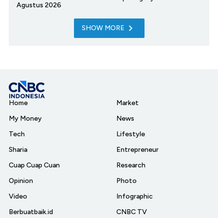
Agustus 2026
SHOW MORE
Home
Market
My Money
News
Tech
Lifestyle
Sharia
Entrepreneur
Cuap Cuap Cuan
Research
Opinion
Photo
Video
Infographic
Berbuatbaik.id
CNBC TV