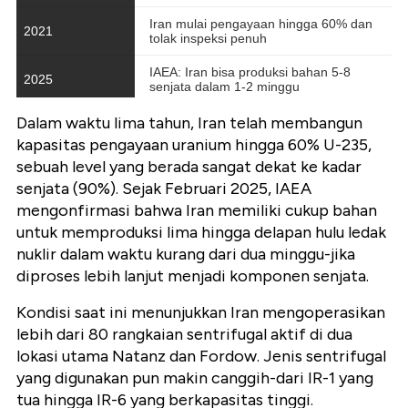
Dalam waktu lima tahun, Iran telah membangun
kapasitas pengayaan uranium hingga 60% U-235,
sebuah level yang berada sangat dekat ke kadar
senjata (90%). Sejak Februari 2025, IAEA
mengonfirmasi bahwa Iran memiliki cukup bahan
untuk memproduksi lima hingga delapan hulu ledak
nuklir dalam waktu kurang dari dua minggu-jika
diproses lebih lanjut menjadi komponen senjata.
Kondisi saat ini menunjukkan Iran mengoperasikan
lebih dari 80 rangkaian sentrifugal aktif di dua
lokasi utama Natanz dan Fordow. Jenis sentrifugal
yang digunakan pun makin canggih-dari IR-1 yang
tua hingga IR-6 yang berkapasitas tinggi.