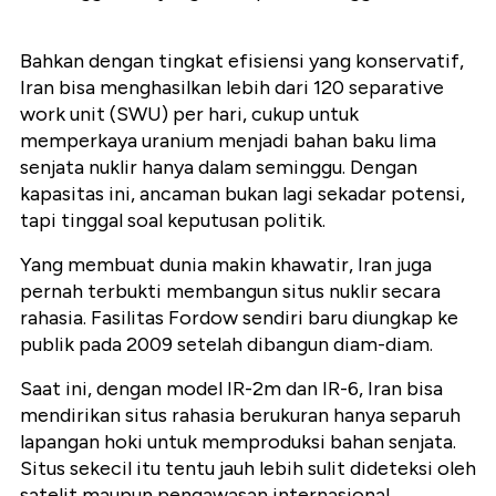
Bahkan dengan tingkat efisiensi yang konservatif,
Iran bisa menghasilkan lebih dari 120 separative
work unit (SWU) per hari, cukup untuk
memperkaya uranium menjadi bahan baku lima
senjata nuklir hanya dalam seminggu. Dengan
kapasitas ini, ancaman bukan lagi sekadar potensi,
tapi tinggal soal keputusan politik.
Yang membuat dunia makin khawatir, Iran juga
pernah terbukti membangun situs nuklir secara
rahasia. Fasilitas Fordow sendiri baru diungkap ke
publik pada 2009 setelah dibangun diam-diam.
Saat ini, dengan model IR-2m dan IR-6, Iran bisa
mendirikan situs rahasia berukuran hanya separuh
lapangan hoki untuk memproduksi bahan senjata.
Situs sekecil itu tentu jauh lebih sulit dideteksi oleh
satelit maupun pengawasan internasional.