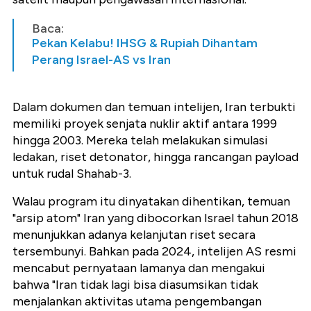
Baca:
Pekan Kelabu! IHSG & Rupiah Dihantam
Perang Israel-AS vs Iran
Dalam dokumen dan temuan intelijen, Iran terbukti
memiliki proyek senjata nuklir aktif antara 1999
hingga 2003. Mereka telah melakukan simulasi
ledakan, riset detonator, hingga rancangan payload
untuk rudal Shahab-3.
Walau program itu dinyatakan dihentikan, temuan
"arsip atom" Iran yang dibocorkan Israel tahun 2018
menunjukkan adanya kelanjutan riset secara
tersembunyi. Bahkan pada 2024, intelijen AS resmi
mencabut pernyataan lamanya dan mengakui
bahwa "Iran tidak lagi bisa diasumsikan tidak
menjalankan aktivitas utama pengembangan