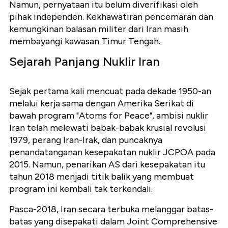
Namun, pernyataan itu belum diverifikasi oleh
pihak independen. Kekhawatiran pencemaran dan
kemungkinan balasan militer dari Iran masih
membayangi kawasan Timur Tengah.
Sejarah Panjang Nuklir Iran
Sejak pertama kali mencuat pada dekade 1950-an
melalui kerja sama dengan Amerika Serikat di
bawah program "Atoms for Peace", ambisi nuklir
Iran telah melewati babak-babak krusial revolusi
1979, perang Iran-Irak, dan puncaknya
penandatanganan kesepakatan nuklir JCPOA pada
2015. Namun, penarikan AS dari kesepakatan itu
tahun 2018 menjadi titik balik yang membuat
program ini kembali tak terkendali.
Pasca-2018, Iran secara terbuka melanggar batas-
batas yang disepakati dalam
Joint Comprehensive