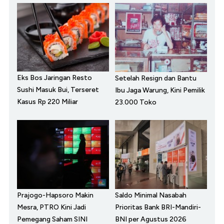
Eks Bos Jaringan Resto
Setelah Resign dan Bantu
Sushi Masuk Bui, Terseret
Ibu Jaga Warung, Kini Pemilik
Kasus Rp 220 Miliar
23.000 Toko
Prajogo-Hapsoro Makin
Saldo Minimal Nasabah
Mesra, PTRO Kini Jadi
Prioritas Bank BRI-Mandiri-
Pemegang Saham SINI
BNI per Agustus 2026