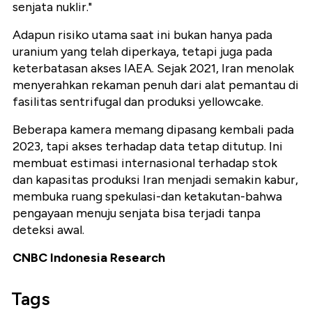
senjata nuklir."
Adapun risiko utama saat ini bukan hanya pada
uranium yang telah diperkaya, tetapi juga pada
keterbatasan akses IAEA. Sejak 2021, Iran menolak
menyerahkan rekaman penuh dari alat pemantau di
fasilitas sentrifugal dan produksi yellowcake.
Beberapa kamera memang dipasang kembali pada
2023, tapi akses terhadap data tetap ditutup. Ini
membuat estimasi internasional terhadap stok
dan kapasitas produksi Iran menjadi semakin kabur,
membuka ruang spekulasi-dan ketakutan-bahwa
pengayaan menuju senjata bisa terjadi tanpa
deteksi awal.
CNBC Indonesia Research
Tags