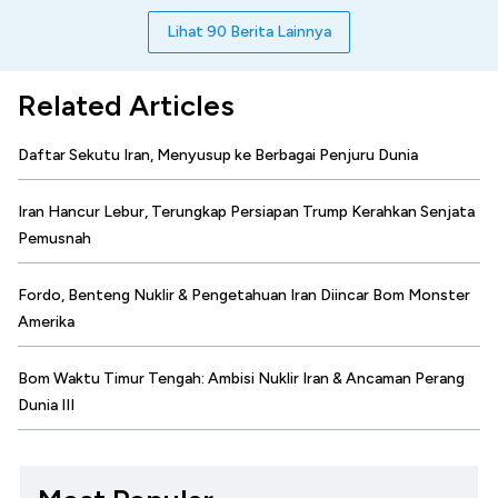
Lihat 90 Berita Lainnya
Related Articles
Daftar Sekutu Iran, Menyusup ke Berbagai Penjuru Dunia
Iran Hancur Lebur, Terungkap Persiapan Trump Kerahkan Senjata
Pemusnah
Fordo, Benteng Nuklir & Pengetahuan Iran Diincar Bom Monster
Amerika
Bom Waktu Timur Tengah: Ambisi Nuklir Iran & Ancaman Perang
Dunia III