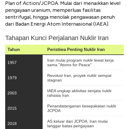
Plan of Action/
JCPOA. Mulai dari menaikkan level
pengayaan uranium, memperluas fasilitas
sentrifugal, hingga menolak pengawasan penuh
dari Badan Energi Atom Internasional (IAEA).