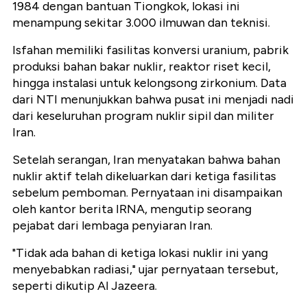
1984 dengan bantuan Tiongkok, lokasi ini
menampung sekitar
3.000 ilmuwan
dan teknisi.
Isfahan memiliki fasilitas konversi uranium, pabrik
produksi bahan bakar nuklir, reaktor riset kecil,
hingga instalasi untuk kelongsong zirkonium. Data
dari NTI menunjukkan bahwa pusat ini menjadi nadi
dari keseluruhan program nuklir sipil dan militer
Iran.
Setelah serangan, Iran menyatakan bahwa bahan
nuklir aktif telah dikeluarkan dari ketiga fasilitas
sebelum pemboman. Pernyataan ini disampaikan
oleh kantor berita IRNA, mengutip seorang
pejabat dari lembaga penyiaran Iran.
"Tidak ada bahan di ketiga lokasi nuklir ini yang
menyebabkan radiasi,"
ujar pernyataan tersebut,
seperti dikutip Al Jazeera.