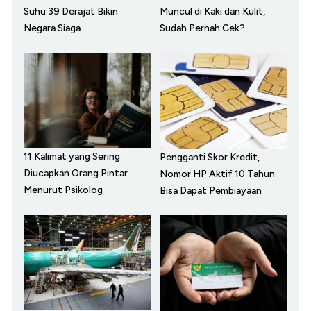
Suhu 39 Derajat Bikin
Muncul di Kaki dan Kulit,
Negara Siaga
Sudah Pernah Cek?
11 Kalimat yang Sering
Pengganti Skor Kredit,
Diucapkan Orang Pintar
Nomor HP Aktif 10 Tahun
Menurut Psikolog
Bisa Dapat Pembiayaan