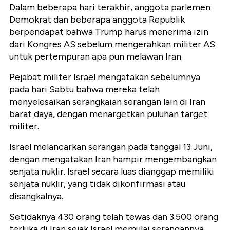
Dalam beberapa hari terakhir, anggota parlemen
Demokrat dan beberapa anggota Republik
berpendapat bahwa Trump harus menerima izin
dari Kongres AS sebelum mengerahkan militer AS
untuk pertempuran apa pun melawan Iran.
Pejabat militer Israel mengatakan sebelumnya
pada hari Sabtu bahwa mereka telah
menyelesaikan serangkaian serangan lain di Iran
barat daya, dengan menargetkan puluhan target
militer.
Israel melancarkan serangan pada tanggal 13 Juni,
dengan mengatakan Iran hampir mengembangkan
senjata nuklir. Israel secara luas dianggap memiliki
senjata nuklir, yang tidak dikonfirmasi atau
disangkalnya.
Setidaknya 430 orang telah tewas dan 3.500 orang
terluka di Iran sejak Israel memulai serangannya,