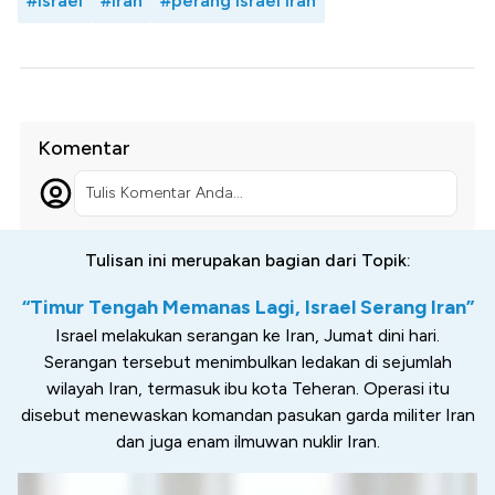
#israel
#iran
#perang israel iran
Komentar
Tulis Komentar Anda...
Tulisan ini merupakan bagian dari Topik:
“Timur Tengah Memanas Lagi, Israel Serang Iran”
Israel melakukan serangan ke Iran, Jumat dini hari.
Serangan tersebut menimbulkan ledakan di sejumlah
wilayah Iran, termasuk ibu kota Teheran. Operasi itu
disebut menewaskan komandan pasukan garda militer Iran
dan juga enam ilmuwan nuklir Iran.