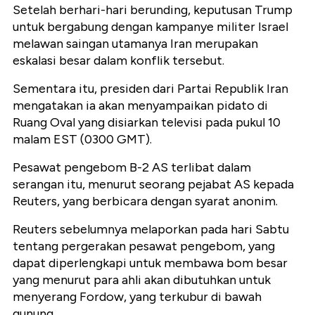
Setelah berhari-hari berunding, keputusan Trump
untuk bergabung dengan kampanye militer Israel
melawan saingan utamanya Iran merupakan
eskalasi besar dalam konflik tersebut.
Sementara itu, presiden dari Partai Republik Iran
mengatakan ia akan menyampaikan pidato di
Ruang Oval yang disiarkan televisi pada pukul 10
malam EST (0300 GMT).
Pesawat pengebom B-2 AS terlibat dalam
serangan itu, menurut seorang pejabat AS kepada
Reuters, yang berbicara dengan syarat anonim.
Reuters sebelumnya melaporkan pada hari Sabtu
tentang pergerakan pesawat pengebom, yang
dapat diperlengkapi untuk membawa bom besar
yang menurut para ahli akan dibutuhkan untuk
menyerang Fordow, yang terkubur di bawah
gunung.