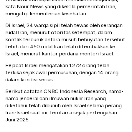
kata Nour News yang dikelola pemerintah Iran,
mengutip kementerian kesehatan.
Di Israel, 24 warga sipil telah tewas oleh serangan
rudal Iran, menurut otoritas setempat, dalam
konflik terburuk antara musuh bebuyutan tersebut.
Lebih dari 450 rudal Iran telah ditembakkan ke
Israel, menurut kantor perdana menteri Israel.
Pejabat Israel mengatakan 1.272 orang telah
terluka sejak awal permusuhan, dengan 14 orang
dalam kondisi serius.
Berikut catatan CNBC Indonesia Research, nama-
nama jenderal dan ilmuwan nuklir Iran yang
diketahui telah dibunuh oleh Israel selama perang
Iran-Israel saat ini, terutama sejak pertengahan
Juni 2025.