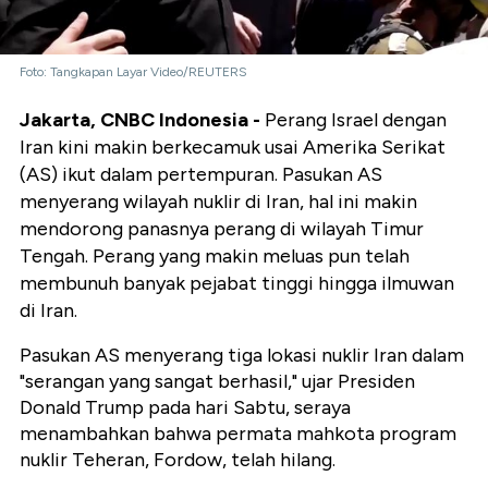
Foto: Tangkapan Layar Video/REUTERS
Jakarta, CNBC Indonesia -
Perang Israel dengan
Iran kini makin berkecamuk usai Amerika Serikat
(AS) ikut dalam pertempuran. Pasukan AS
menyerang wilayah nuklir di Iran, hal ini makin
mendorong panasnya perang di wilayah Timur
Tengah. Perang yang makin meluas pun telah
membunuh banyak pejabat tinggi hingga ilmuwan
di Iran.
Pasukan AS menyerang tiga lokasi nuklir Iran dalam
"serangan yang sangat berhasil," ujar Presiden
Donald Trump pada hari Sabtu, seraya
menambahkan bahwa permata mahkota program
nuklir Teheran, Fordow, telah hilang.