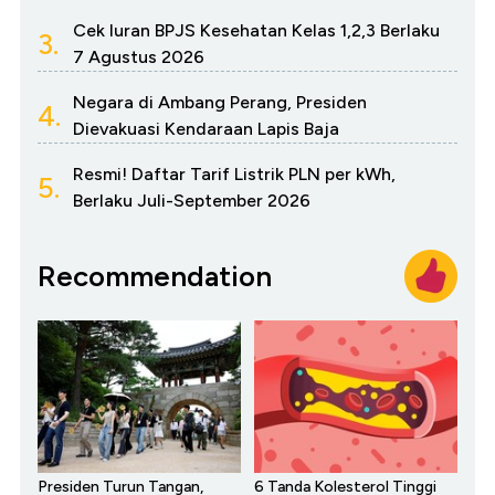
Cek Iuran BPJS Kesehatan Kelas 1,2,3 Berlaku
3.
7 Agustus 2026
Negara di Ambang Perang, Presiden
4.
Dievakuasi Kendaraan Lapis Baja
Resmi! Daftar Tarif Listrik PLN per kWh,
5.
Berlaku Juli-September 2026
Recommendation
Presiden Turun Tangan,
6 Tanda Kolesterol Tinggi