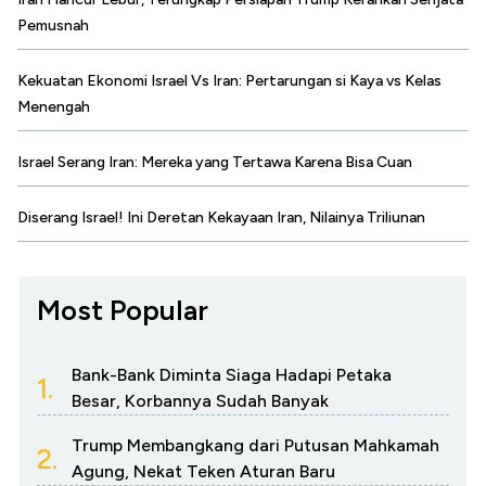
Pemusnah
Kekuatan Ekonomi Israel Vs Iran: Pertarungan si Kaya vs Kelas
Menengah
Israel Serang Iran: Mereka yang Tertawa Karena Bisa Cuan
Diserang Israel! Ini Deretan Kekayaan Iran, Nilainya Triliunan
Most Popular
Bank-Bank Diminta Siaga Hadapi Petaka
1.
Besar, Korbannya Sudah Banyak
Trump Membangkang dari Putusan Mahkamah
2.
Agung, Nekat Teken Aturan Baru