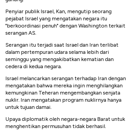
Penyiar publik Israel, Kan, mengutip seorang
pejabat Israel yang mengatakan negara itu
"berkoordinasi penuh" dengan Washington terkait
serangan AS.
Serangan itu terjadi saat Israel dan Iran terlibat
dalam pertempuran udara selama lebih dari
seminggu yang mengakibatkan kematian dan
cedera di kedua negara.
Israel melancarkan serangan terhadap Iran dengan
mengatakan bahwa mereka ingin menghilangkan
kemungkinan Teheran mengembangkan senjata
nuklir. Iran mengatakan program nuklirnya hanya
untuk tujuan damai.
Upaya diplomatik oleh negara-negara Barat untuk
menghentikan permusuhan tidak berhasil.