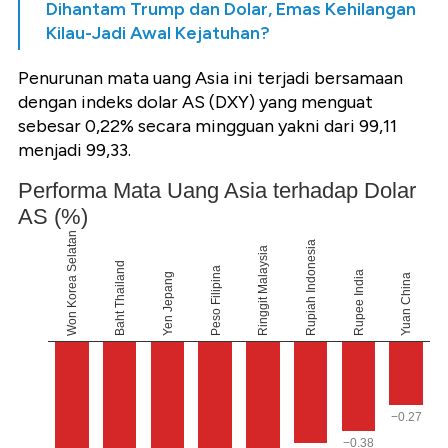
Dihantam Trump dan Dolar, Emas Kehilangan
Kilau-Jadi Awal Kejatuhan?
Penurunan mata uang Asia ini terjadi bersamaan
dengan indeks dolar AS (DXY) yang menguat
sebesar 0,22% secara mingguan yakni dari 99,11
menjadi 99,33.