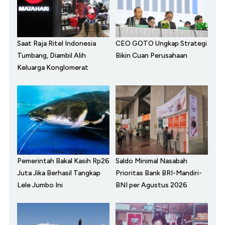
Saat Raja Ritel Indonesia
CEO GOTO Ungkap Strategi
Tumbang, Diambil Alih
Bikin Cuan Perusahaan
Keluarga Konglomerat
Pemerintah Bakal Kasih Rp26
Saldo Minimal Nasabah
Juta Jika Berhasil Tangkap
Prioritas Bank BRI-Mandiri-
Lele Jumbo Ini
BNI per Agustus 2026