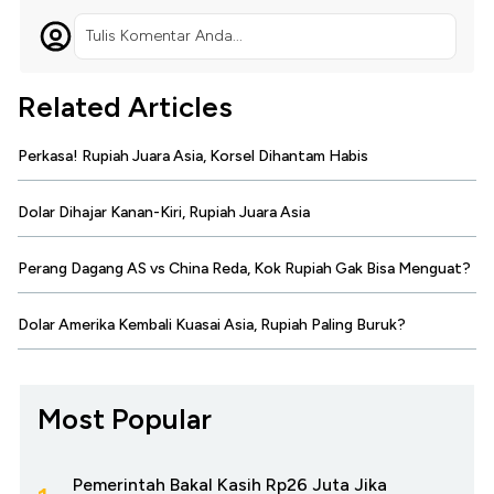
Tulis Komentar Anda...
Related Articles
Perkasa! Rupiah Juara Asia, Korsel Dihantam Habis
Dolar Dihajar Kanan-Kiri, Rupiah Juara Asia
Perang Dagang AS vs China Reda, Kok Rupiah Gak Bisa Menguat?
Dolar Amerika Kembali Kuasai Asia, Rupiah Paling Buruk?
Most Popular
Pemerintah Bakal Kasih Rp26 Juta Jika