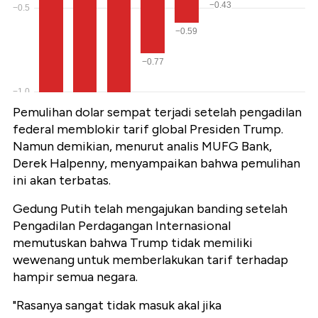
Pemulihan dolar sempat terjadi setelah pengadilan
federal memblokir tarif global Presiden Trump.
Namun demikian, menurut analis MUFG Bank,
Derek Halpenny, menyampaikan bahwa pemulihan
ini akan terbatas.
Gedung Putih telah mengajukan banding setelah
Pengadilan Perdagangan Internasional
memutuskan bahwa Trump tidak memiliki
wewenang untuk memberlakukan tarif terhadap
hampir semua negara.
"Rasanya sangat tidak masuk akal jika