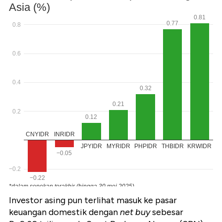
Investor asing pun terlihat masuk ke pasar
keuangan domestik dengan
net buy
sebesar