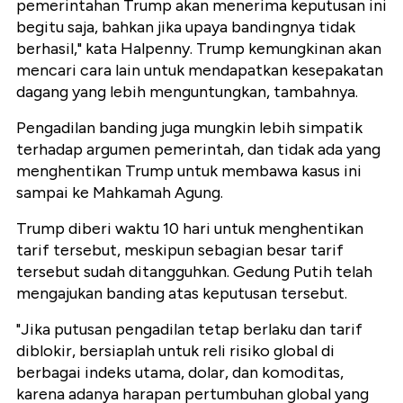
pemerintahan Trump akan menerima keputusan ini
begitu saja, bahkan jika upaya bandingnya tidak
berhasil," kata Halpenny. Trump kemungkinan akan
mencari cara lain untuk mendapatkan kesepakatan
dagang yang lebih menguntungkan, tambahnya.
Pengadilan banding juga mungkin lebih simpatik
terhadap argumen pemerintah, dan tidak ada yang
menghentikan Trump untuk membawa kasus ini
sampai ke Mahkamah Agung.
Trump diberi waktu 10 hari untuk menghentikan
tarif tersebut, meskipun sebagian besar tarif
tersebut sudah ditangguhkan. Gedung Putih telah
mengajukan banding atas keputusan tersebut.
"Jika putusan pengadilan tetap berlaku dan tarif
diblokir, bersiaplah untuk reli risiko global di
berbagai indeks utama, dolar, dan komoditas,
karena adanya harapan pertumbuhan global yang