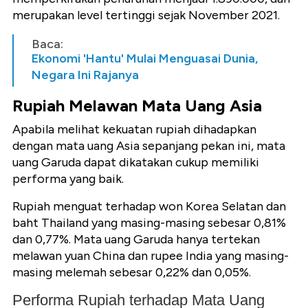
merupakan level tertinggi sejak November 2021.
Baca:
Ekonomi 'Hantu' Mulai Menguasai Dunia,
Negara Ini Rajanya
Rupiah Melawan Mata Uang Asia
Apabila melihat kekuatan rupiah dihadapkan
dengan mata uang Asia sepanjang pekan ini, mata
uang Garuda dapat dikatakan cukup memiliki
performa yang baik.
Rupiah menguat terhadap won Korea Selatan dan
baht Thailand yang masing-masing sebesar 0,81%
dan 0,77%. Mata uang Garuda hanya tertekan
melawan yuan China dan rupee India yang masing-
masing melemah sebesar 0,22% dan 0,05%.