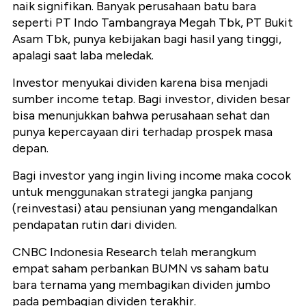
naik signifikan. Banyak perusahaan batu bara
seperti PT Indo Tambangraya Megah Tbk, PT Bukit
Asam Tbk, punya kebijakan bagi hasil yang tinggi,
apalagi saat laba meledak.
Investor menyukai dividen karena bisa menjadi
sumber income tetap. Bagi investor, dividen besar
bisa menunjukkan bahwa perusahaan sehat dan
punya kepercayaan diri terhadap prospek masa
depan.
Bagi investor yang ingin living income maka cocok
untuk menggunakan strategi jangka panjang
(reinvestasi) atau pensiunan yang mengandalkan
pendapatan rutin dari dividen.
CNBC Indonesia Research telah merangkum
empat saham perbankan BUMN vs saham batu
bara ternama yang membagikan dividen jumbo
pada pembagian dividen terakhir.