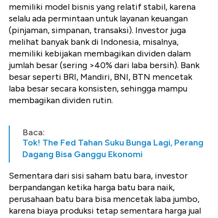
memiliki model bisnis yang relatif stabil, karena
selalu ada permintaan untuk layanan keuangan
(pinjaman, simpanan, transaksi). Investor juga
melihat banyak bank di Indonesia, misalnya,
memiliki kebijakan membagikan dividen dalam
jumlah besar (sering >40% dari laba bersih). Bank
besar seperti BRI, Mandiri, BNI, BTN mencetak
laba besar secara konsisten, sehingga mampu
membagikan dividen rutin.
Baca:
Tok! The Fed Tahan Suku Bunga Lagi, Perang
Dagang Bisa Ganggu Ekonomi
Sementara dari sisi saham batu bara, investor
berpandangan ketika harga batu bara naik,
perusahaan batu bara bisa mencetak laba jumbo,
karena biaya produksi tetap sementara harga jual