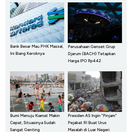
Bank Besar Mau PHK Massal,
Perusahaan Genset Grup
Ini Biang Keroknya
Djarum (BACH) Tetapkan
Harga IPO Rp442
Bumi Menuju Kiamat Makin
Presiden AS Ingin "Pinjam"
Cepat, Situasinya Sudah
Pejabat RI Buat Urus
Sangat Genting
Masalah di Luar Negeri