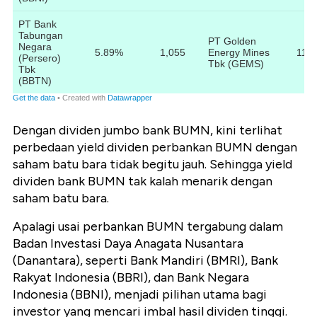
Dengan dividen jumbo bank BUMN, kini terlihat
perbedaan yield dividen perbankan BUMN dengan
saham batu bara tidak begitu jauh. Sehingga yield
dividen bank BUMN tak kalah menarik dengan
saham batu bara.
Apalagi usai perbankan BUMN tergabung dalam
Badan Investasi Daya Anagata Nusantara
(Danantara), seperti Bank Mandiri (BMRI), Bank
Rakyat Indonesia (BBRI), dan Bank Negara
Indonesia (BBNI), menjadi pilihan utama bagi
investor yang mencari imbal hasil dividen tinggi.