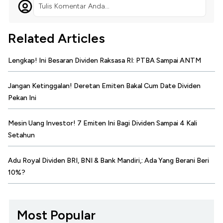
Tulis Komentar Anda...
Related Articles
Lengkap! Ini Besaran Dividen Raksasa RI: PTBA Sampai ANTM
Jangan Ketinggalan! Deretan Emiten Bakal Cum Date Dividen
Pekan Ini
Mesin Uang Investor! 7 Emiten Ini Bagi Dividen Sampai 4 Kali
Setahun
Adu Royal Dividen BRI, BNI & Bank Mandiri,: Ada Yang Berani Beri
10%?
Most Popular