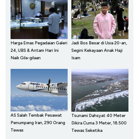
Harga Emas Pegadaian Galeri
Jadi Bos Besar di Usia 20-an,
24, UBS & Antam Hari Ini
Segini Kekayaan Anak Haji
Naik Gila-gilaan
Isam
AS Salah Tembak Pesawat
Tsunami Dahsyat 40 Meter
Penumpang Iran, 290 Orang
Dikira Cuma 3 Meter, 18.500
Tewas
Tewas Seketika