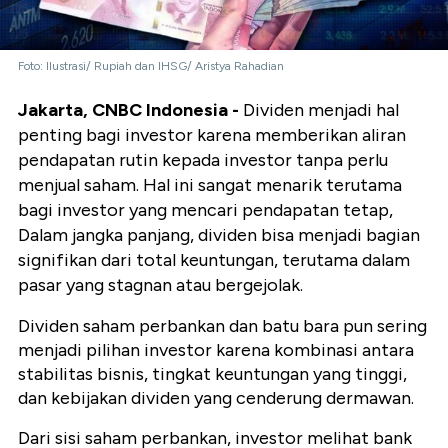
Foto: Ilustrasi/ Rupiah dan IHSG/ Aristya Rahadian
Jakarta, CNBC Indonesia -
Dividen menjadi hal
penting bagi investor karena memberikan aliran
pendapatan rutin kepada investor tanpa perlu
menjual saham. Hal ini sangat menarik terutama
bagi investor yang mencari pendapatan tetap,
Dalam jangka panjang, dividen bisa menjadi bagian
signifikan dari total keuntungan, terutama dalam
pasar yang stagnan atau bergejolak.
Dividen saham perbankan dan batu bara pun sering
menjadi pilihan investor karena kombinasi antara
stabilitas bisnis, tingkat keuntungan yang tinggi,
dan kebijakan dividen yang cenderung dermawan.
Dari sisi saham perbankan, investor melihat bank