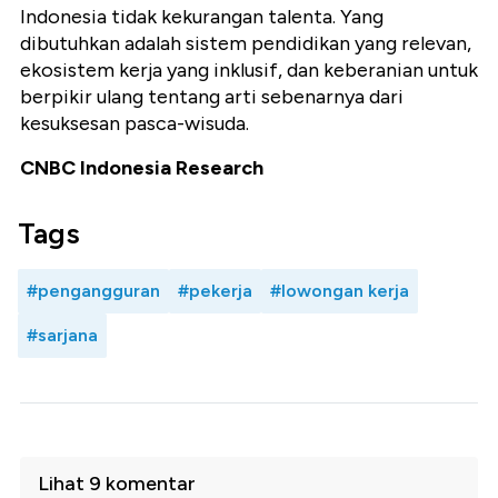
Indonesia tidak kekurangan talenta. Yang
dibutuhkan adalah
sistem pendidikan yang relevan,
ekosistem kerja yang inklusif
, dan keberanian untuk
berpikir ulang tentang arti sebenarnya dari
kesuksesan pasca-wisuda.
CNBC Indonesia Research
Tags
#pengangguran
#pekerja
#lowongan kerja
#sarjana
Lihat 9 komentar