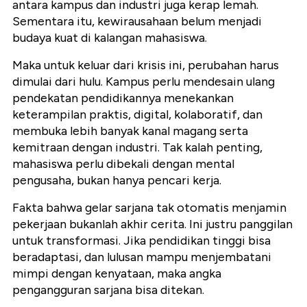
antara kampus dan industri juga kerap lemah.
Sementara itu, kewirausahaan belum menjadi
budaya kuat di kalangan mahasiswa.
Maka untuk keluar dari krisis ini, perubahan harus
dimulai dari hulu. Kampus perlu mendesain ulang
pendekatan pendidikannya menekankan
keterampilan praktis, digital, kolaboratif
, dan
membuka lebih banyak kanal magang serta
kemitraan dengan industri. Tak kalah penting,
mahasiswa perlu dibekali dengan mental
pengusaha, bukan hanya pencari kerja.
Fakta bahwa gelar sarjana tak otomatis menjamin
pekerjaan bukanlah akhir cerita. Ini justru panggilan
untuk transformasi. Jika pendidikan tinggi bisa
beradaptasi, dan lulusan mampu menjembatani
mimpi dengan kenyataan, maka angka
pengangguran sarjana bisa ditekan.