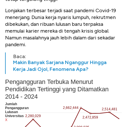
Lonjakan terbesar terjadi saat pandemi Covid-19
menerjang. Dunia kerja nyaris lumpuh, rekrutmen
dibekukan, dan ribuan lulusan baru terpaksa
memulai karier mereka di tengah krisis global.
Namun masalahnya jauh lebih dalam dari sekadar
pandemi.
Baca:
Makin Banyak Sarjana Nganggur Hingga
Kerja Jadi Ojol, Fenomena Apa?