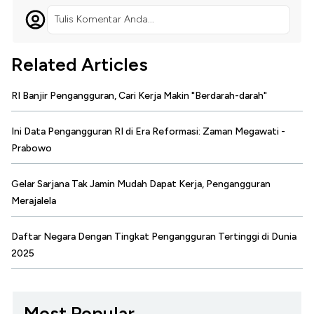
Tulis Komentar Anda...
Related Articles
RI Banjir Pengangguran, Cari Kerja Makin "Berdarah-darah"
Ini Data Pengangguran RI di Era Reformasi: Zaman Megawati -
Prabowo
Gelar Sarjana Tak Jamin Mudah Dapat Kerja, Pengangguran
Merajalela
Daftar Negara Dengan Tingkat Pengangguran Tertinggi di Dunia
2025
Most Popular