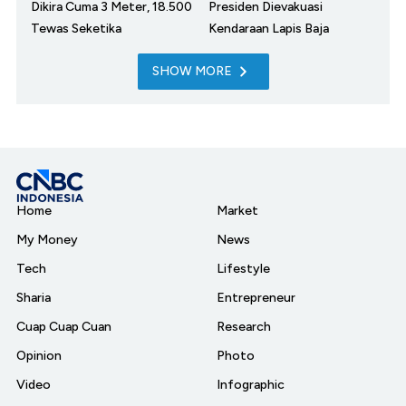
Dikira Cuma 3 Meter, 18.500
Presiden Dievakuasi
Tewas Seketika
Kendaraan Lapis Baja
SHOW MORE
Home
Market
My Money
News
Tech
Lifestyle
Sharia
Entrepreneur
Cuap Cuap Cuan
Research
Opinion
Photo
Video
Infographic