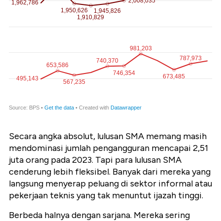
Secara angka absolut, lulusan SMA memang masih
mendominasi jumlah pengangguran mencapai
2,51
juta orang pada 2023
. Tapi para lulusan SMA
cenderung lebih fleksibel. Banyak dari mereka yang
langsung menyerap peluang di sektor informal atau
pekerjaan teknis yang tak menuntut ijazah tinggi.
Berbeda halnya dengan sarjana. Mereka sering