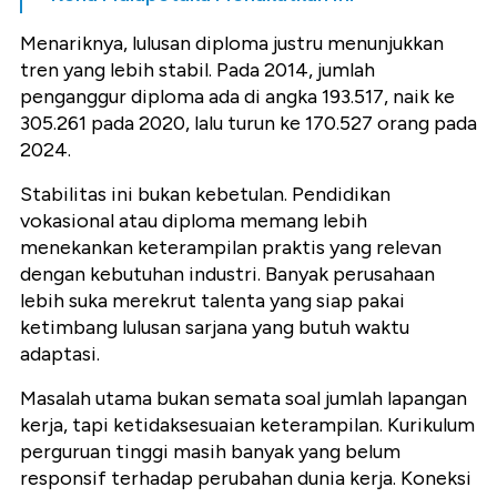
Menariknya, lulusan diploma justru menunjukkan
tren yang lebih stabil. Pada 2014, jumlah
penganggur diploma ada di angka
193.517
, naik ke
305.261 pada 2020
, lalu turun ke
170.527 orang pada
2024
.
Stabilitas ini bukan kebetulan. Pendidikan
vokasional atau diploma memang lebih
menekankan
keterampilan praktis
yang relevan
dengan kebutuhan industri. Banyak perusahaan
lebih suka merekrut talenta yang siap pakai
ketimbang lulusan sarjana yang butuh waktu
adaptasi.
Masalah utama bukan semata soal jumlah lapangan
kerja, tapi
ketidaksesuaian keterampilan
. Kurikulum
perguruan tinggi masih banyak yang belum
responsif terhadap perubahan dunia kerja. Koneksi