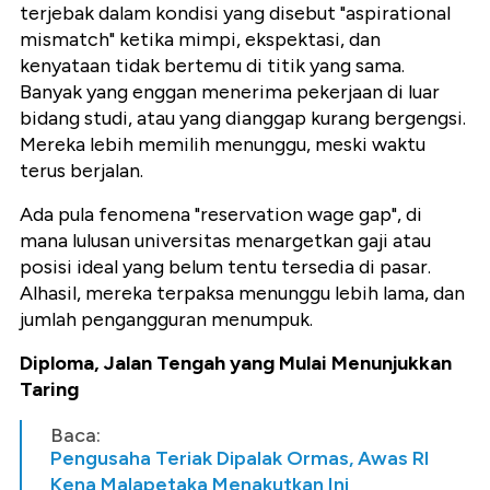
terjebak dalam kondisi yang disebut
"aspirational
mismatch"
ketika mimpi, ekspektasi, dan
kenyataan tidak bertemu di titik yang sama.
Banyak yang enggan menerima pekerjaan di luar
bidang studi, atau yang dianggap kurang bergengsi.
Mereka lebih memilih menunggu, meski waktu
terus berjalan.
Ada pula fenomena
"reservation wage gap"
, di
mana lulusan universitas menargetkan gaji atau
posisi ideal yang belum tentu tersedia di pasar.
Alhasil, mereka terpaksa menunggu lebih lama, dan
jumlah pengangguran menumpuk.
Diploma, Jalan Tengah yang Mulai Menunjukkan
Taring
Baca:
Pengusaha Teriak Dipalak Ormas, Awas RI
Kena Malapetaka Menakutkan Ini