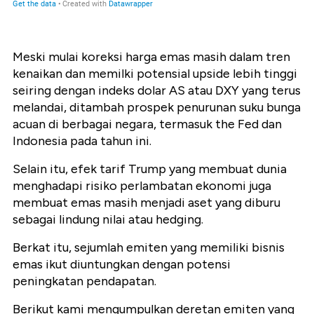
Meski mulai koreksi harga emas masih dalam tren
kenaikan dan memilki potensial upside lebih tinggi
seiring dengan indeks dolar AS atau DXY yang terus
melandai, ditambah prospek penurunan suku bunga
acuan di berbagai negara, termasuk the Fed dan
Indonesia pada tahun ini.
Selain itu, efek tarif Trump yang membuat dunia
menghadapi risiko perlambatan ekonomi juga
membuat emas masih menjadi aset yang diburu
sebagai lindung nilai atau hedging.
Berkat itu, sejumlah emiten yang memiliki bisnis
emas ikut diuntungkan dengan potensi
peningkatan pendapatan.
Berikut kami mengumpulkan deretan emiten yang