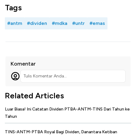
Tags
#antm
#dividen
#mdka
#untr
#emas
Komentar
Tulis Komentar Anda...
Related Articles
Luar Biasa! Ini Catatan Dividen PTBA-ANTM-TINS Dari Tahun ke
Tahun
TINS-ANTM-PTBA Royal Bagi Dividen, Danantara Ketiban