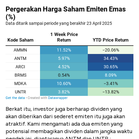
Berkat itu, investor juga berharap dividen yang
akan diberikan dari sederet emiten itu juga akan
atraktif. Kami mengamati ada dua emiten yang
potensial membagikan dividen dalam jangka waktu
pendek ini, diantaranya ANTM dan UNTR :