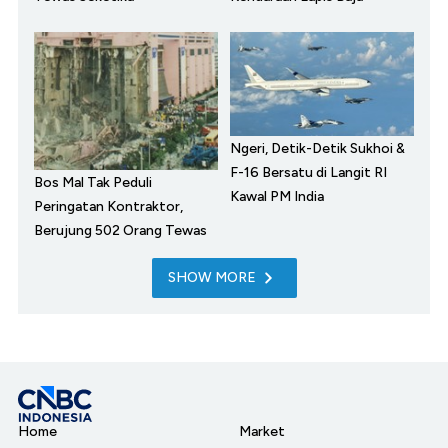
Ngeri, Detik-Detik Sukhoi &
F-16 Bersatu di Langit RI
Bos Mal Tak Peduli
Kawal PM India
Peringatan Kontraktor,
Berujung 502 Orang Tewas
SHOW MORE
Home
Market