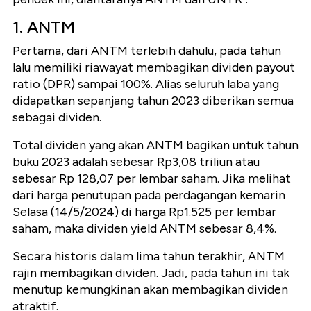
1. ANTM
Pertama, dari ANTM terlebih dahulu, pada tahun
lalu memiliki riawayat membagikan dividen payout
ratio (DPR) sampai 100%. Alias seluruh laba yang
didapatkan sepanjang tahun 2023 diberikan semua
sebagai dividen.
Total dividen yang akan ANTM bagikan untuk tahun
buku 2023 adalah sebesar Rp3,08 triliun atau
sebesar Rp 128,07 per lembar saham. Jika melihat
dari harga penutupan pada perdagangan kemarin
Selasa (14/5/2024) di harga Rp1.525 per lembar
saham, maka dividen yield ANTM sebesar 8,4%.
Secara historis dalam lima tahun terakhir, ANTM
rajin membagikan dividen. Jadi, pada tahun ini tak
menutup kemungkinan akan membagikan dividen
atraktif.