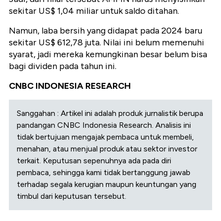
sekitar US$ 1,04 miliar untuk saldo ditahan.
Namun, laba bersih yang didapat pada 2024 baru
sekitar US$ 612,78 juta. Nilai ini belum memenuhi
syarat, jadi mereka kemungkinan besar belum bisa
bagi dividen pada tahun ini.
CNBC INDONESIA RESEARCH
Sanggahan : Artikel ini adalah produk jurnalistik berupa
pandangan CNBC Indonesia Research. Analisis ini
tidak bertujuan mengajak pembaca untuk membeli,
menahan, atau menjual produk atau sektor investor
terkait. Keputusan sepenuhnya ada pada diri
pembaca, sehingga kami tidak bertanggung jawab
terhadap segala kerugian maupun keuntungan yang
timbul dari keputusan tersebut.