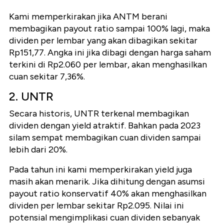
Kami memperkirakan jika ANTM berani
membagikan payout ratio sampai 100% lagi, maka
dividen per lembar yang akan dibagikan sekitar
Rp151,77. Angka ini jika dibagi dengan harga saham
terkini di Rp2.060 per lembar, akan menghasilkan
cuan sekitar 7,36%.
2. UNTR
Secara historis, UNTR terkenal membagikan
dividen dengan yield atraktif. Bahkan pada 2023
silam sempat membagikan cuan dividen sampai
lebih dari 20%.
Pada tahun ini kami memperkirakan yield juga
masih akan menarik. Jika dihitung dengan asumsi
payout ratio konservatif 40% akan menghasilkan
dividen per lembar sekitar Rp2.095. Nilai ini
potensial mengimplikasi cuan dividen sebanyak