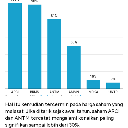
Hal itu kemudian tercermin pada harga saham yang
melesat. Jika ditarik sejak awal tahun, saham ARCI
dan ANTM tercatat mengalami kenaikan paling
signifikan sampai lebih dari 30%.