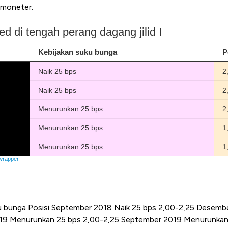
 moneter.
u bunga Posisi September 2018 Naik 25 bps 2,00-2,25 Desemb
19 Menurunkan 25 bps 2,00-2,25 September 2019 Menurunkan 