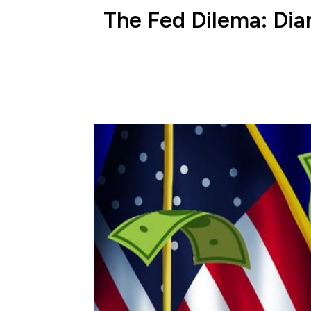
The Fed Dilema: Di