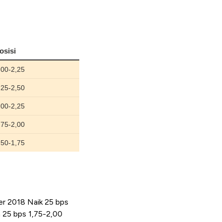
er 2018 Naik 25 bps
25 bps 1,75-2,00