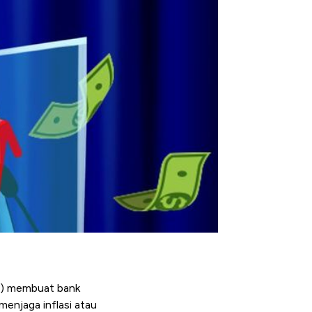
AS) membuat bank
menjaga inflasi atau