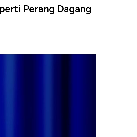
perti Perang Dagang