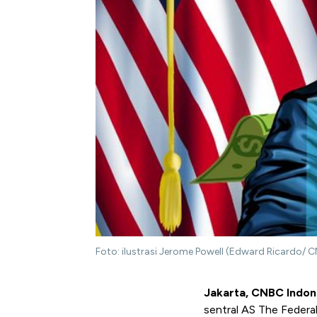
Foto: ilustrasi Jerome Powell (Edward Ricardo/ 
Jakarta, CNBC Indon
sentral AS The Federal