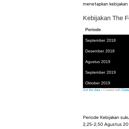
menetapkan kebijakan
Periode Kebijakan suk
2,25-2,50 Agustus 20