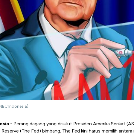
CNBC Indonesia)
esia -
Perang dagang yang disulut Presiden Amerika Serikat (
 Reserve (The Fed) bimbang. The Fed kini harus memilih antara 