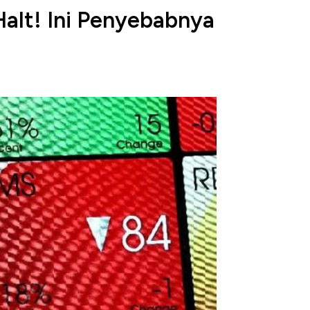
Halt! Ini Penyebabnya