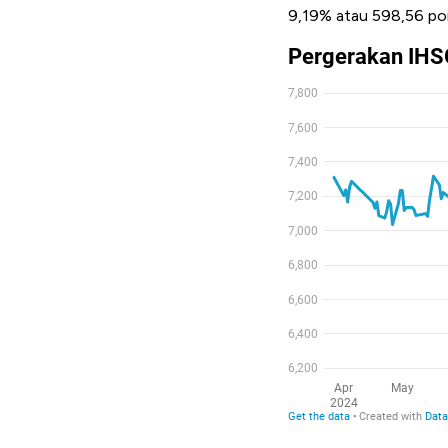
9,19% atau 598,56 poin