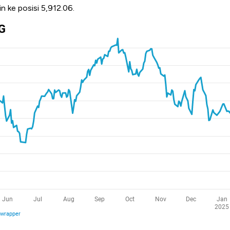
 ke posisi 5,912.06.