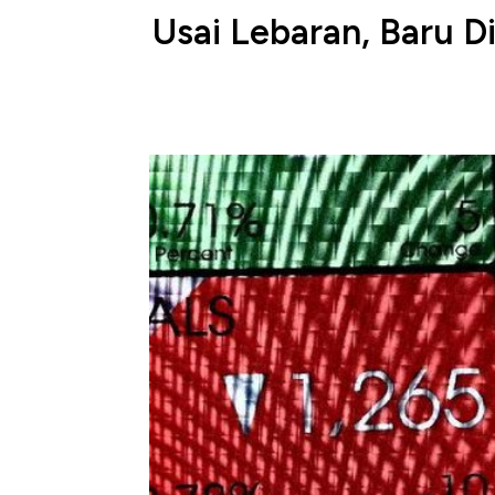
Usai Lebaran, Baru D