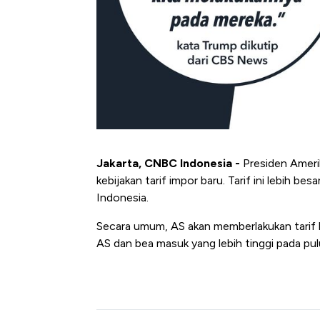
Jakarta, CNBC Indonesia -
Presiden Ameri
kebijakan tarif impor baru. Tarif ini lebih b
Indonesia.
Secara umum, AS akan memberlakukan tarif
AS dan bea masuk yang lebih tinggi pada pul