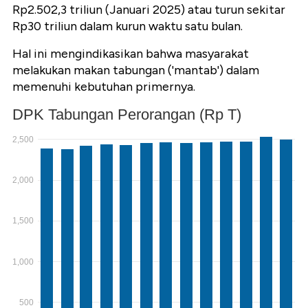
Rp2.502,3 triliun (Januari 2025) atau turun sekitar
Rp30 triliun dalam kurun waktu satu bulan.
Hal ini mengindikasikan bahwa masyarakat
melakukan makan tabungan ('mantab') dalam
memenuhi kebutuhan primernya.