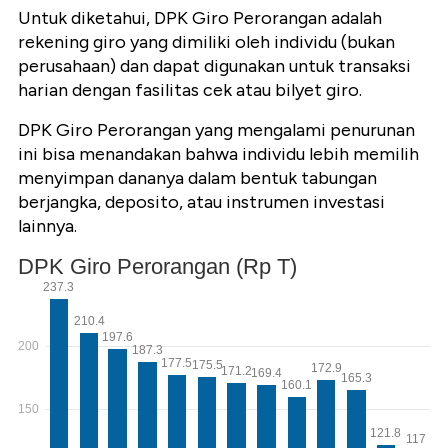
Untuk diketahui, DPK Giro Perorangan adalah
rekening giro yang dimiliki oleh individu (bukan
perusahaan) dan dapat digunakan untuk transaksi
harian dengan fasilitas cek atau bilyet giro.
DPK Giro Perorangan yang mengalami penurunan
ini bisa menandakan bahwa individu lebih memilih
menyimpan dananya dalam bentuk tabungan
berjangka, deposito, atau instrumen investasi
lainnya.