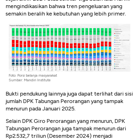
mengindikasikan bahwa tren pengeluaran yang
semakin beralih ke kebutuhan yang lebih primer.
Foto: Porsi belanja masyarakat
Sumber: Mandiri Institute
Bukti pendukung lainnya juga dapat terlihat dari sisi
jumlah DPK Tabungan Perorangan yang tampak
menurun pada Januari 2025.
Selain DPK Giro Perorangan yang menurun, DPK
Tabungan Perorangan juga tampak menurun dari
Rp2.532,7 triliun (Desember 2024) menjadi