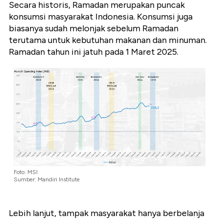
Secara historis, Ramadan merupakan puncak
konsumsi masyarakat Indonesia. Konsumsi juga
biasanya sudah melonjak sebelum Ramadan
terutama untuk kebutuhan makanan dan minuman.
Ramadan tahun ini jatuh pada 1 Maret 2025.
Foto: MSI
Sumber: Mandiri Institute
Lebih lanjut, tampak masyarakat hanya berbelanja