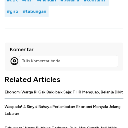
#giro
#tabungan
Komentar
Tulis Komentar Anda...
Related Articles
Ekonomi Warga RI Gak Baik-baik Saja: THR Menguap, Belanja Dikit
Waspada! 4 Sinyal Bahaya Perlambatan Ekonomi Menyala Jelang
Lebaran