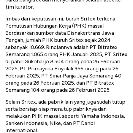
tim kurator.
Imbas dari keputusan ini, buruh Sritex terkena
Pemutusan Hubungan Kerja (PHK) massal.
Berdasarkan sumber data Disnakertrans Jawa
Tengah, jumlah PHK buruh Sritex sejak 2024
sebanyak 10.669. Rinciannya adalah PT Bitratex
Semarang 1.065 orang PHK Januari 2025, PT Sritex
di pabri Sukoharjo 8.504 orang pada 26 Februari
2025, PT Primayuda Boyolali 956 orang pada 26
Februari 2025, PT Sinar Panja Jaya Semarang 40
orang pada 26 Februari 2025, dan PT Bitratex
Semarang 104 orang pada 26 Februari 2025.
Selain Sritex, ada pabrik lain yang juga sudah tutup
serta bersiap-siap menutup pabriknya dan
melakukan PHK massal, seperti Yamaha Indonesia,
Sanken Indonesia, Nike, dan PT Danbi
International.