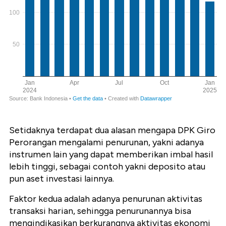
Setidaknya terdapat dua alasan mengapa DPK Giro
Perorangan mengalami penurunan, yakni adanya
instrumen lain yang dapat memberikan imbal hasil
lebih tinggi, sebagai contoh yakni deposito atau
pun aset investasi lainnya.
Faktor kedua adalah adanya penurunan aktivitas
transaksi harian, sehingga penurunannya bisa
mengindikasikan berkurangnya aktivitas ekonomi