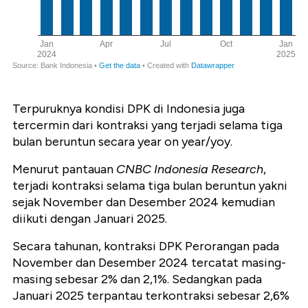
Terpuruknya kondisi DPK di Indonesia juga
tercermin dari kontraksi yang terjadi selama tiga
bulan beruntun secara year on year/yoy.
Menurut pantauan
CNBC Indonesia Research
,
terjadi kontraksi selama tiga bulan beruntun yakni
sejak November dan Desember 2024 kemudian
diikuti dengan Januari 2025.
Secara tahunan, kontraksi DPK Perorangan pada
November dan Desember 2024 tercatat masing-
masing sebesar 2% dan 2,1%. Sedangkan pada
Januari 2025 terpantau terkontraksi sebesar 2,6%