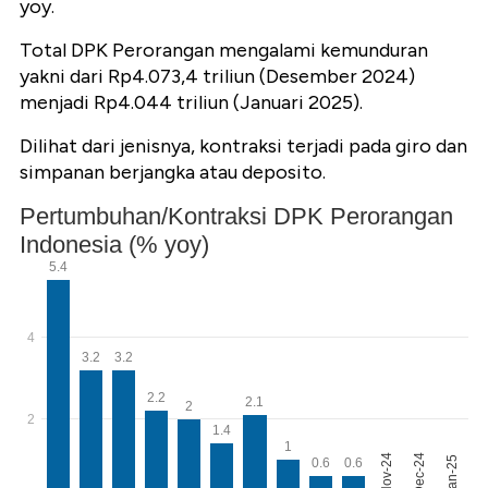
yoy.
Total DPK Perorangan mengalami kemunduran
yakni dari Rp4.073,4 triliun (Desember 2024)
menjadi Rp4.044 triliun (Januari 2025).
Dilihat dari jenisnya, kontraksi terjadi pada giro dan
simpanan berjangka atau deposito.