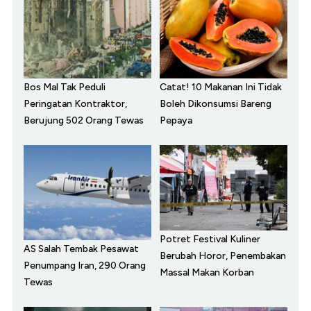
Bos Mal Tak Peduli
Catat! 10 Makanan Ini Tidak
Peringatan Kontraktor,
Boleh Dikonsumsi Bareng
Berujung 502 Orang Tewas
Pepaya
Potret Festival Kuliner
AS Salah Tembak Pesawat
Berubah Horor, Penembakan
Penumpang Iran, 290 Orang
Massal Makan Korban
Tewas