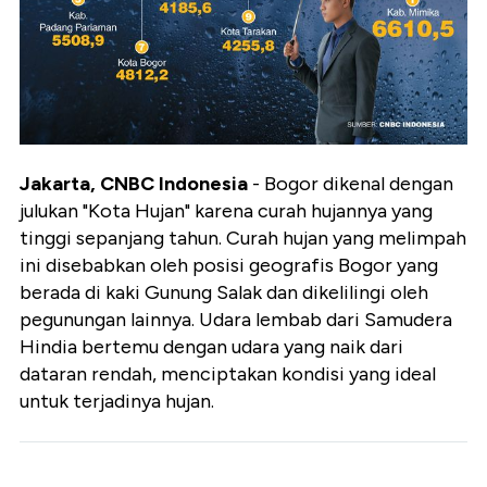
Jakarta, CNBC Indonesia
-
Bogor dikenal dengan
julukan "Kota Hujan" karena curah hujannya yang
tinggi sepanjang tahun. Curah hujan yang melimpah
ini disebabkan oleh posisi geografis Bogor yang
berada di kaki Gunung Salak dan dikelilingi oleh
pegunungan lainnya. Udara lembab dari Samudera
Hindia bertemu dengan udara yang naik dari
dataran rendah, menciptakan kondisi yang ideal
untuk terjadinya hujan.