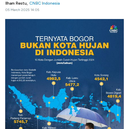
Ilham Restu,
CNBC Indonesia
05 March 2025 14:05