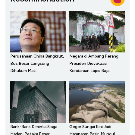
Perusahaan China Bangkrut,
Negara di Ambang Perang,
Bos Besar Langsung
Presiden Dievakuasi
Dihukum Mati
Kendaraan Lapis Baja
Bank-Bank Diminta Siaga
Geger Sungai Kini Jadi
Hadapi Petaka Besar,
Hamparan Pasir, Muncul