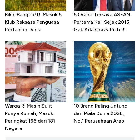
Bikin Bangga! RI Masuk 5
5 Orang Terkaya ASEAN,
Klub Raksasa Penguasa
Pertama Kali Sejak 2015
Pertanian Dunia
Gak Ada Crazy Rich RI
Warga RI Masih Sulit
10 Brand Paling Untung
Punya Rumah, Masuk
dari Piala Dunia 2026,
Peringkat 166 dari 181
No,1 Perusahaan Arab
Negara