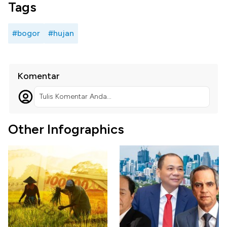
Tags
#bogor
#hujan
Komentar
Tulis Komentar Anda...
Other Infographics