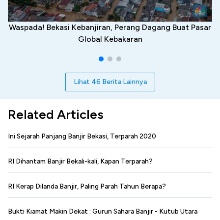
Waspada! Bekasi Kebanjiran, Perang Dagang Buat Pasar
Global Kebakaran
Lihat 46 Berita Lainnya
Related Articles
Ini Sejarah Panjang Banjir Bekasi, Terparah 2020
RI Dihantam Banjir Bekali-kali, Kapan Terparah?
RI Kerap Dilanda Banjir, Paling Parah Tahun Berapa?
Bukti Kiamat Makin Dekat : Gurun Sahara Banjir - Kutub Utara