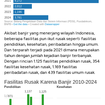
Akibat banjir yang menerjang wilayah Indonesia,
beberapa fasilitas pun ikut rusak seperti fasilitas
pendidikan, kesehatan, peribadatan hingga umum.
Dan terparah terjadi pada 2021 dimana merupakan
tahun dengan jumlah kejadian banjir terbanyak.
Dengan rincian 1.125 fasilitas pendidikan rusak, 354
fasilitas kesehatan rusak, 1.169 fasilitas
peribadatan rusak, dan 439 fasilitas umum rusak.