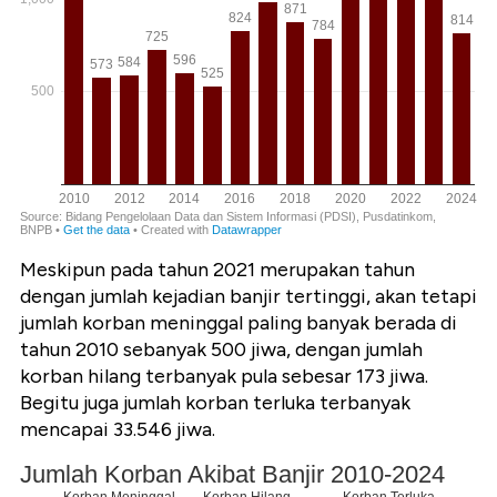
Meskipun pada tahun 2021 merupakan tahun
dengan jumlah kejadian banjir tertinggi, akan tetapi
jumlah korban meninggal paling banyak berada di
tahun 2010 sebanyak 500 jiwa, dengan jumlah
korban hilang terbanyak pula sebesar 173 jiwa.
Begitu juga jumlah korban terluka terbanyak
mencapai 33.546 jiwa.