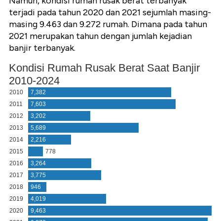
Namun, kondisi rumah rusak berat terbanyak
terjadi pada tahun 2020 dan 2021 sejumlah masing-
masing 9.463 dan 9.272 rumah. Dimana pada tahun
2021 merupakan tahun dengan jumlah kejadian
banjir terbanyak.