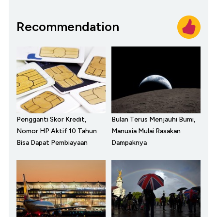
Recommendation
Pengganti Skor Kredit,
Bulan Terus Menjauhi Bumi,
Nomor HP Aktif 10 Tahun
Manusia Mulai Rasakan
Bisa Dapat Pembiayaan
Dampaknya