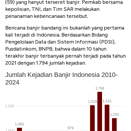
(59) yang hanyut terseret banjir. Pemkab bersama
kepolisian, TNI, dan Tim SAR melakukan
penanaman kebencanaan tersebut.
Bencana banjir bandang ini bukanlah yang pertama
kali terjadi di Indonesia. Berdasarkan Bidang
Pengelolaan Data dan Sistem Informasi (PDSI),
Pusdatinkom, BNPB, bahwa dalam 10 tahun
terakhir banjir terbanyak pernah terjadi pada tahun
2021 dengan 1.794 jumlah kejadian.