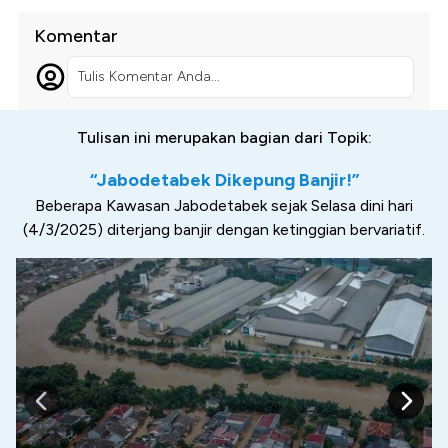
Komentar
Tulis Komentar Anda...
Tulisan ini merupakan bagian dari Topik:
“Jabodetabek Dikepung Banjir!”
Beberapa Kawasan Jabodetabek sejak Selasa dini hari
(4/3/2025) diterjang banjir dengan ketinggian bervariatif.