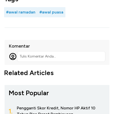
#awal ramadan
#awal puasa
Komentar
Tulis Komentar Anda...
Related Articles
Most Popular
Pengganti Skor Kredit, Nomor HP Aktif 10
1.