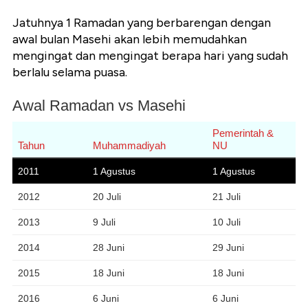
Jatuhnya 1 Ramadan yang berbarengan dengan
awal bulan Masehi akan lebih memudahkan
mengingat dan mengingat berapa hari yang sudah
berlalu selama puasa.