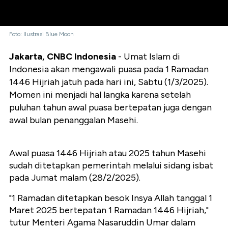
Foto: Ilustrasi Blue Moon
Jakarta, CNBC Indonesia
- Umat Islam di
Indonesia akan mengawali puasa pada 1 Ramadan
1446 Hijriah jatuh pada hari ini, Sabtu (1/3/2025).
Momen ini menjadi hal langka karena setelah
puluhan tahun awal puasa bertepatan juga dengan
awal bulan penanggalan Masehi.
Awal puasa 1446 Hijriah atau 2025 tahun Masehi
sudah ditetapkan pemerintah melalui sidang isbat
pada Jumat malam (28/2/2025).
"1 Ramadan ditetapkan besok Insya Allah tanggal 1
Maret 2025 bertepatan 1 Ramadan 1446 Hijriah,"
tutur Menteri Agama Nasaruddin Umar dalam