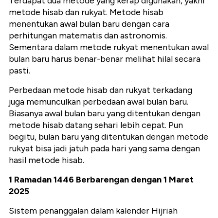
Terdapat dua metode yang kerap digunakan, yakni
metode hisab dan rukyat. Metode hisab
menentukan awal bulan baru dengan cara
perhitungan matematis dan astronomis.
Sementara dalam metode rukyat menentukan awal
bulan baru harus benar-benar melihat hilal secara
pasti.
Perbedaan metode hisab dan rukyat terkadang
juga memunculkan perbedaan awal bulan baru.
Biasanya awal bulan baru yang ditentukan dengan
metode hisab datang sehari lebih cepat. Pun
begitu, bulan baru yang ditentukan dengan metode
rukyat bisa jadi jatuh pada hari yang sama dengan
hasil metode hisab.
1 Ramadan 1446 Berbarengan dengan 1 Maret
2025
Sistem penanggalan dalam kalender Hijriah