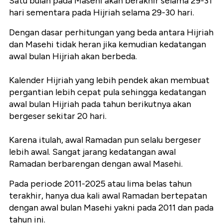
Satu bulan pada Masehi akan berakhir selama 29-31
hari sementara pada Hijriah selama 29-30 hari.
Dengan dasar perhitungan yang beda antara Hijriah
dan Masehi tidak heran jika kemudian kedatangan
awal bulan Hijriah akan berbeda.
Kalender Hijriah yang lebih pendek akan membuat
pergantian lebih cepat pula sehingga kedatangan
awal bulan Hijriah pada tahun berikutnya akan
bergeser sekitar 20 hari.
Karena itulah, awal Ramadan pun selalu bergeser
lebih awal. Sangat jarang kedatangan awal
Ramadan berbarengan dengan awal Masehi.
Pada periode 2011-2025 atau lima belas tahun
terakhir, hanya dua kali awal Ramadan bertepatan
dengan awal bulan Masehi yakni pada 2011 dan pada
tahun ini.