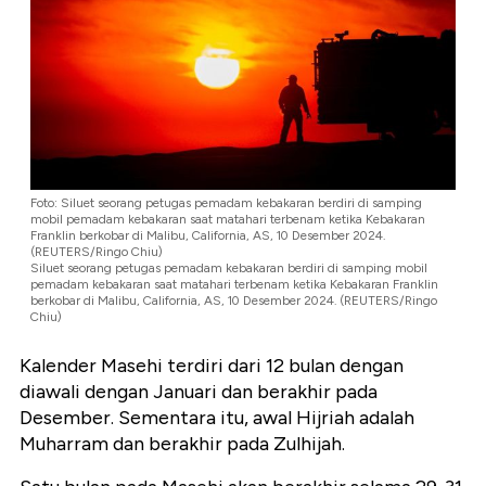
Foto: Siluet seorang petugas pemadam kebakaran berdiri di samping
mobil pemadam kebakaran saat matahari terbenam ketika Kebakaran
Franklin berkobar di Malibu, California, AS, 10 Desember 2024.
(REUTERS/Ringo Chiu)
Siluet seorang petugas pemadam kebakaran berdiri di samping mobil
pemadam kebakaran saat matahari terbenam ketika Kebakaran Franklin
berkobar di Malibu, California, AS, 10 Desember 2024. (REUTERS/Ringo
Chiu)
Kalender Masehi terdiri dari 12 bulan dengan
diawali dengan Januari dan berakhir pada
Desember. Sementara itu, awal Hijriah adalah
Muharram dan berakhir pada Zulhijah.