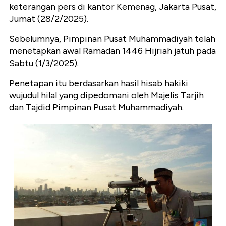
keterangan pers di kantor Kemenag, Jakarta Pusat,
Jumat (28/2/2025).
Sebelumnya, Pimpinan Pusat Muhammadiyah telah
menetapkan awal Ramadan 1446 Hijriah jatuh pada
Sabtu (1/3/2025).
Penetapan itu berdasarkan hasil hisab hakiki
wujudul hilal yang dipedomani oleh Majelis Tarjih
dan Tajdid Pimpinan Pusat Muhammadiyah.