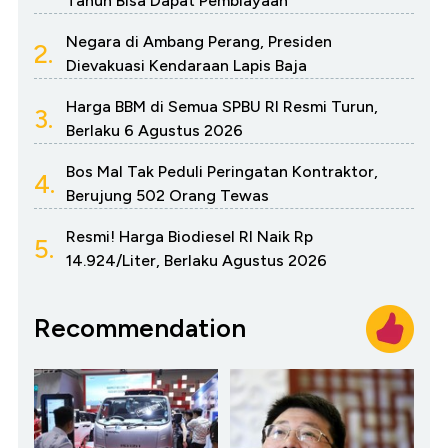
Tahun Bisa Dapat Pembiayaan
Negara di Ambang Perang, Presiden
2.
Dievakuasi Kendaraan Lapis Baja
Harga BBM di Semua SPBU RI Resmi Turun,
3.
Berlaku 6 Agustus 2026
Bos Mal Tak Peduli Peringatan Kontraktor,
4.
Berujung 502 Orang Tewas
Resmi! Harga Biodiesel RI Naik Rp
5.
14.924/Liter, Berlaku Agustus 2026
Recommendation