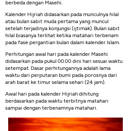
berbeda dengan Masehi.
Kalender Hijriah didasarkan pada munculnya hilal
atau bulan sabit muda pertama yang muncul
setelah terjadinya konjungsi (ijtimak). Bulan sabit
hilal biasanya terlihat ketika matahari terbenam
pada fase pergantian bulan dalam kalender Islam.
Perhitungan awal hari pada kalender Masehi
didasarkan pada pukul 00.00 dini hari sesuai waktu
setempat. Dasar perhitungannya adalah lama
waktu dari perputaran bumi pada porosnya dari
arah barat ke timur selama sehari (24 jam).
Awal hari pada kalender Hijriah dihitung
berdasarkan pada waktu terbitnya matahari
sampai dengan terbenamnya matahari.