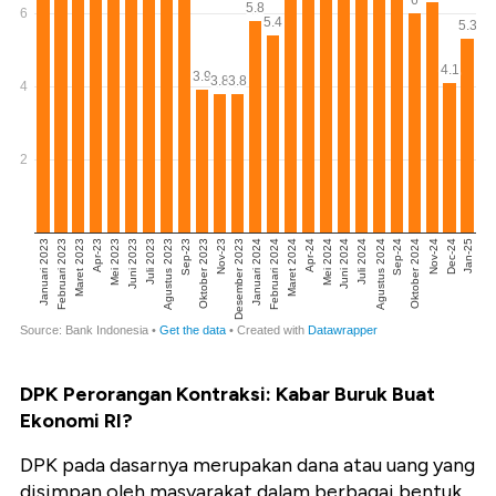
DPK Perorangan Kontraksi: Kabar Buruk Buat
Ekonomi RI?
DPK pada dasarnya merupakan dana atau uang yang
disimpan oleh masyarakat dalam berbagai bentuk