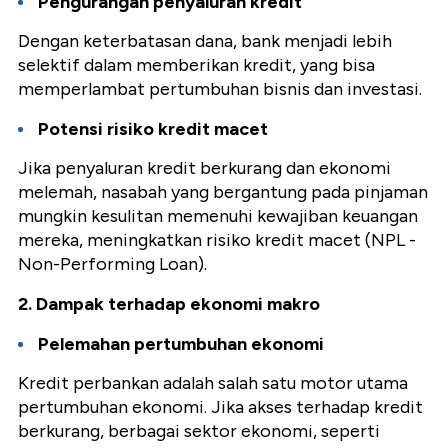
Pengurangan penyaluran kredit
Dengan keterbatasan dana, bank menjadi lebih
selektif dalam memberikan kredit, yang bisa
memperlambat pertumbuhan bisnis dan investasi.
Potensi risiko kredit macet
Jika penyaluran kredit berkurang dan ekonomi
melemah, nasabah yang bergantung pada pinjaman
mungkin kesulitan memenuhi kewajiban keuangan
mereka, meningkatkan risiko kredit macet (NPL -
Non-Performing Loan).
2. Dampak terhadap ekonomi makro
Pelemahan pertumbuhan ekonomi
Kredit perbankan adalah salah satu motor utama
pertumbuhan ekonomi. Jika akses terhadap kredit
berkurang, berbagai sektor ekonomi, seperti