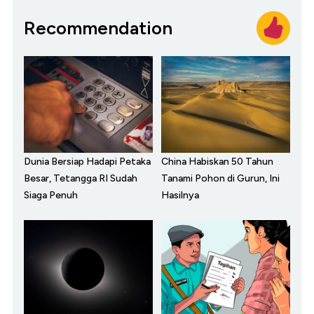
Recommendation
Dunia Bersiap Hadapi Petaka
China Habiskan 50 Tahun
Besar, Tetangga RI Sudah
Tanami Pohon di Gurun, Ini
Siaga Penuh
Hasilnya