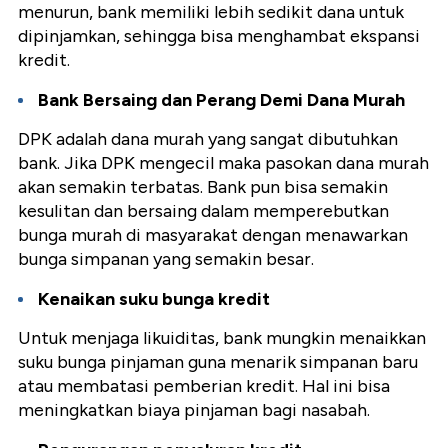
menurun, bank memiliki lebih sedikit dana untuk
dipinjamkan, sehingga bisa menghambat ekspansi
kredit.
Bank Bersaing dan Perang Demi Dana Murah
DPK adalah dana murah yang sangat dibutuhkan
bank. Jika DPK mengecil maka pasokan dana murah
akan semakin terbatas. Bank pun bisa semakin
kesulitan dan bersaing dalam memperebutkan
bunga murah di masyarakat dengan menawarkan
bunga simpanan yang semakin besar.
Kenaikan suku bunga kredit
Untuk menjaga likuiditas, bank mungkin menaikkan
suku bunga pinjaman guna menarik simpanan baru
atau membatasi pemberian kredit. Hal ini bisa
meningkatkan biaya pinjaman bagi nasabah.