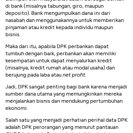
di bank (misalnya tabungan, giro, maupun
deposito).
Bank mengumpulkan dana ini dari
nasabah dan menggunakannya untuk memberikan
pinjaman atau kredit kepada individu maupun
bisnis.
Maka dari itu, apabila DPK perbankan dapat
tumbuh dengan baik, perbankan akan memiliki
kesempatan untuk dapat menyalurkan kredit
(misalnya, kredit rumah atau modal usaha)
dan
berujung pada laba atau
net profit
.
Jadi, DPK sangat penting bagi bank karena menjadi
sumber dana utama yang memungkinkan mereka
menjalankan bisnis dan mendukung pertumbuhan
ekonomi.
Salah satu yang menjadi perhatian perihal data DPK
adalah DPK perorangan yang menurut pantauan