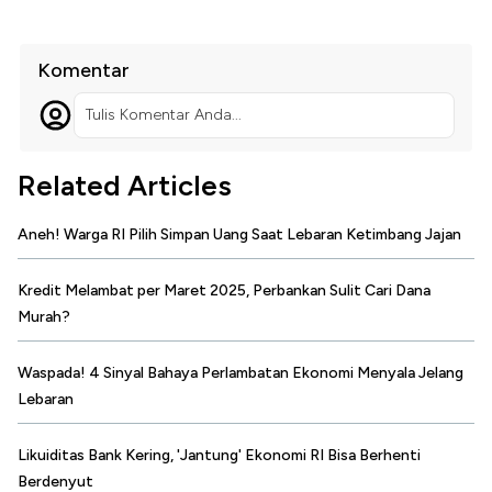
Komentar
Tulis Komentar Anda...
Related Articles
Aneh! Warga RI Pilih Simpan Uang Saat Lebaran Ketimbang Jajan
Kredit Melambat per Maret 2025, Perbankan Sulit Cari Dana
Murah?
Waspada! 4 Sinyal Bahaya Perlambatan Ekonomi Menyala Jelang
Lebaran
Likuiditas Bank Kering, 'Jantung' Ekonomi RI Bisa Berhenti
Berdenyut