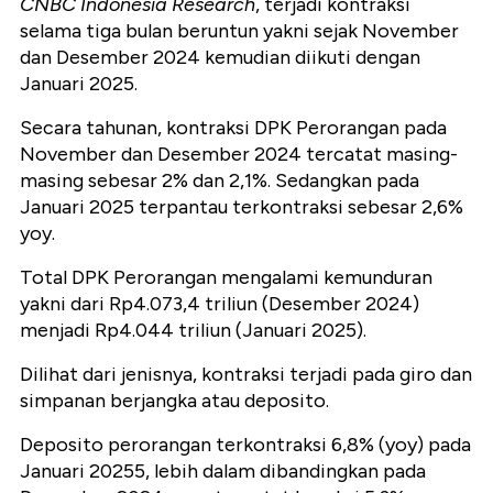
CNBC Indonesia Research
, terjadi kontraksi
selama tiga bulan beruntun yakni sejak November
dan Desember 2024 kemudian diikuti dengan
Januari 2025.
Secara tahunan, kontraksi DPK Perorangan pada
November dan Desember 2024 tercatat masing-
masing sebesar 2% dan 2,1%. Sedangkan pada
Januari 2025 terpantau terkontraksi sebesar 2,6%
yoy.
Total DPK Perorangan mengalami kemunduran
yakni dari Rp4.073,4 triliun (Desember 2024)
menjadi Rp4.044 triliun (Januari 2025).
Dilihat dari jenisnya, kontraksi terjadi pada giro dan
simpanan berjangka atau deposito.
Deposito perorangan terkontraksi 6,8% (yoy) pada
Januari 20255, lebih dalam dibandingkan pada