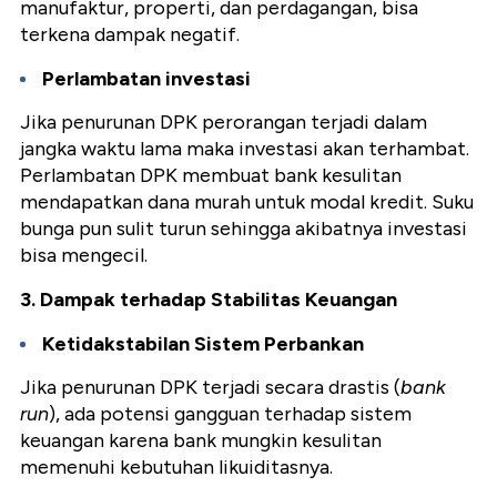
manufaktur, properti, dan perdagangan, bisa
terkena dampak negatif.
Perlambatan investasi
Jika penurunan DPK perorangan terjadi dalam
jangka waktu lama maka investasi akan terhambat.
Perlambatan DPK membuat bank kesulitan
mendapatkan dana murah untuk modal kredit. Suku
bunga pun sulit turun sehingga akibatnya investasi
bisa mengecil.
3. Dampak terhadap Stabilitas Keuangan
Ketidakstabilan Sistem Perbankan
Jika penurunan DPK terjadi secara drastis (
bank
run
), ada potensi gangguan terhadap sistem
keuangan karena bank mungkin kesulitan
memenuhi kebutuhan likuiditasnya.