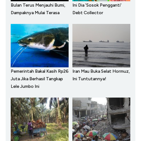
Bulan Terus Menjauhi Bumi,
Ini Dia 'Sosok Pengganti'
Dampaknya Mulai Terasa
Debt Collector
Pemerintah Bakal Kasih Rp26
Iran Mau Buka Selat Hormuz,
Juta Jika Berhasil Tangkap
Ini Tuntutannya!
Lele Jumbo Ini