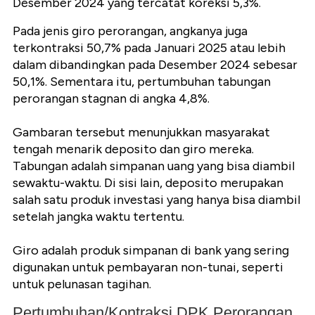
Desember 2024 yang tercatat koreksi 5,3%.
Pada jenis giro perorangan, angkanya juga
terkontraksi 50,7% pada Januari 2025 atau lebih
dalam dibandingkan pada Desember 2024 sebesar
50,1%. Sementara itu, pertumbuhan tabungan
perorangan stagnan di angka 4,8%.
Gambaran tersebut menunjukkan masyarakat
tengah menarik deposito dan giro mereka.
Tabungan adalah simpanan uang yang bisa diambil
sewaktu-waktu. Di sisi lain, deposito merupakan
salah satu produk investasi yang hanya bisa diambil
setelah jangka waktu tertentu.
Giro adalah produk simpanan di bank yang sering
digunakan untuk pembayaran non-tunai, seperti
untuk pelunasan tagihan.