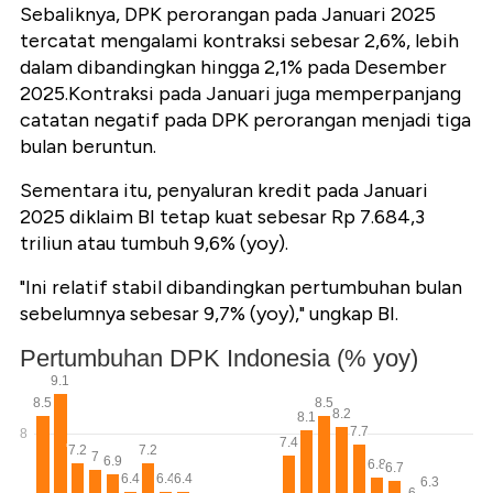
Sebaliknya, DPK perorangan pada Januari 2025
tercatat mengalami kontraksi sebesar 2,6%, lebih
dalam dibandingkan hingga 2,1% pada Desember
2025.Kontraksi pada Januari juga memperpanjang
catatan negatif pada DPK perorangan menjadi tiga
bulan beruntun.
Sementara itu, penyaluran kredit pada Januari
2025 diklaim BI tetap kuat sebesar Rp 7.684,3
triliun atau tumbuh 9,6% (yoy).
"Ini relatif stabil dibandingkan pertumbuhan bulan
sebelumnya sebesar 9,7% (yoy)," ungkap BI.