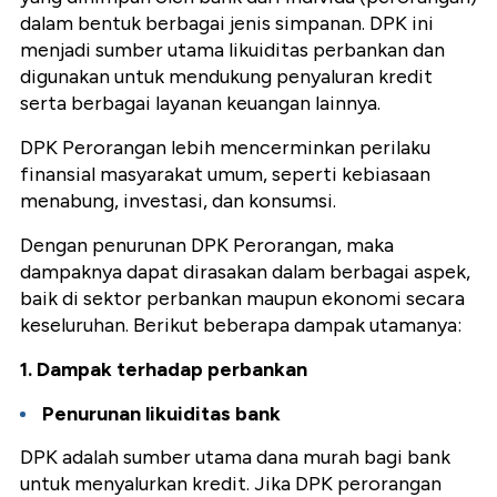
dalam bentuk berbagai jenis simpanan. DPK ini
menjadi sumber utama likuiditas perbankan dan
digunakan untuk mendukung penyaluran kredit
serta berbagai layanan keuangan lainnya.
DPK Perorangan lebih mencerminkan perilaku
finansial masyarakat umum, seperti kebiasaan
menabung, investasi, dan konsumsi.
Dengan penurunan DPK Perorangan, maka
dampaknya dapat dirasakan dalam berbagai aspek,
baik di sektor perbankan maupun ekonomi secara
keseluruhan. Berikut beberapa dampak utamanya:
1. Dampak terhadap perbankan
Penurunan likuiditas bank
DPK adalah sumber utama dana murah bagi bank
untuk menyalurkan kredit. Jika DPK perorangan