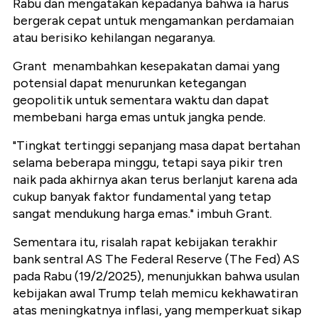
Rabu dan mengatakan kepadanya bahwa ia harus
bergerak cepat untuk mengamankan perdamaian
atau berisiko kehilangan negaranya.
Grant menambahkan kesepakatan damai yang
potensial dapat menurunkan ketegangan
geopolitik untuk sementara waktu dan dapat
membebani harga emas untuk jangka pende.
"Tingkat tertinggi sepanjang masa dapat bertahan
selama beberapa minggu, tetapi saya pikir tren
naik pada akhirnya akan terus berlanjut karena ada
cukup banyak faktor fundamental yang tetap
sangat mendukung harga emas." imbuh Grant.
Sementara itu, risalah rapat kebijakan terakhir
bank sentral AS The Federal Reserve (The Fed) AS
pada Rabu (19/2/2025), menunjukkan bahwa usulan
kebijakan awal Trump telah memicu kekhawatiran
atas meningkatnya inflasi, yang memperkuat sikap