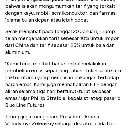
bahwa ia akan mengumumkan tarif yang terkait
dengan kayu, mobil, semikonduktor, dan farmasi
"elama bulan depan atau lebih cepat.
Sejak menjabat pada tanggal 20 Januari, Trump
telah mengenakan tarif sebesar 10% untuk impor
dari China dan tarif sebesar 25% untuk baja dan
aluminium.
"Kami terus melihat bank sentral melakukan
pembelian emas sepanjang tahun. Itulah salah satu
faktor utama yang mendasari dukungan terhadap
harga emas. Kami juga melihat aliran ETF dengan
aliran selama tiga hari berturut-turut ke pasar
emas," ujar Phillip Streible, kepala strategi pasar di
Blue Line Futures.
Trump juga mengecam Presiden Ukraina
Volodymyr Zelenskiy sebagai diktator pada hari