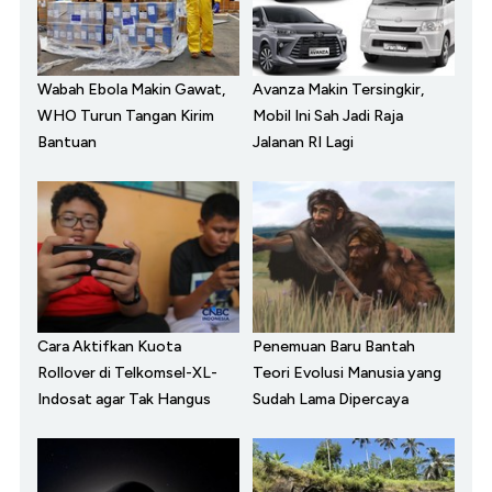
Wabah Ebola Makin Gawat,
Avanza Makin Tersingkir,
WHO Turun Tangan Kirim
Mobil Ini Sah Jadi Raja
Bantuan
Jalanan RI Lagi
Cara Aktifkan Kuota
Penemuan Baru Bantah
Rollover di Telkomsel-XL-
Teori Evolusi Manusia yang
Indosat agar Tak Hangus
Sudah Lama Dipercaya