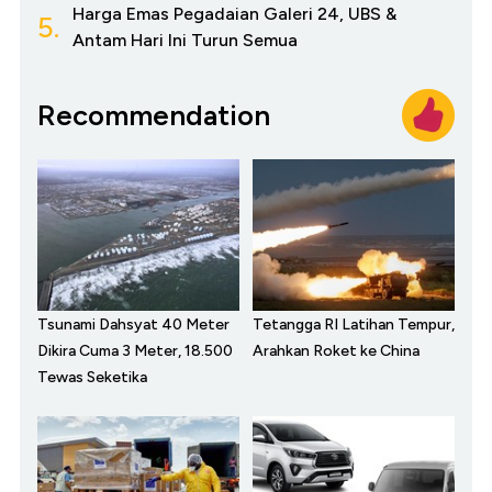
Harga Emas Pegadaian Galeri 24, UBS &
5.
Antam Hari Ini Turun Semua
Recommendation
Tsunami Dahsyat 40 Meter
Tetangga RI Latihan Tempur,
Dikira Cuma 3 Meter, 18.500
Arahkan Roket ke China
Tewas Seketika