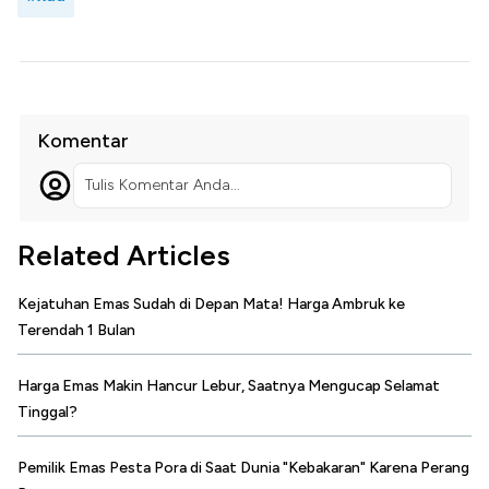
Komentar
Tulis Komentar Anda...
Related Articles
Kejatuhan Emas Sudah di Depan Mata! Harga Ambruk ke
Terendah 1 Bulan
Harga Emas Makin Hancur Lebur, Saatnya Mengucap Selamat
Tinggal?
Pemilik Emas Pesta Pora di Saat Dunia "Kebakaran" Karena Perang