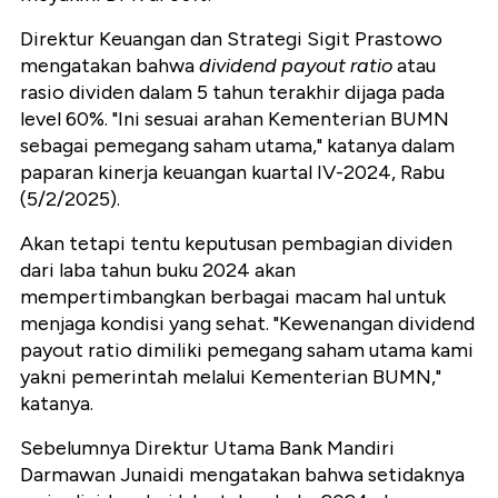
Direktur Keuangan dan Strategi Sigit Prastowo
mengatakan bahwa
dividend payout ratio
atau
rasio dividen dalam 5 tahun terakhir dijaga pada
level 60%. "Ini sesuai arahan Kementerian BUMN
sebagai pemegang saham utama," katanya dalam
paparan kinerja keuangan kuartal IV-2024, Rabu
(5/2/2025).
Akan tetapi tentu keputusan pembagian dividen
dari laba tahun buku 2024 akan
mempertimbangkan berbagai macam hal untuk
menjaga kondisi yang sehat. "Kewenangan dividend
payout ratio dimiliki pemegang saham utama kami
yakni pemerintah melalui Kementerian BUMN,"
katanya.
Sebelumnya Direktur Utama Bank Mandiri
Darmawan Junaidi mengatakan bahwa setidaknya