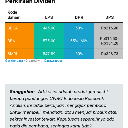
Sanggahan
: Artikel ini adalah produk jurnalistik
berupa pandangan CNBC Indonesia Research.
Analisis ini tidak bertujuan mengajak pembaca
untuk membeli, menahan, atau menjual produk atau
sektor investor terkait. Keputusan sepenuhnya ada
pada diri pembaca, sehingga kami tidak