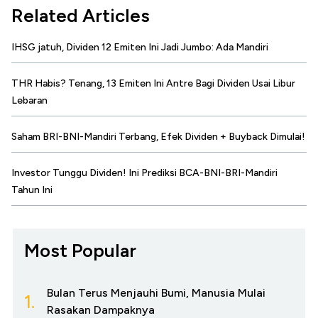
Related Articles
IHSG jatuh, Dividen 12 Emiten Ini Jadi Jumbo: Ada Mandiri
THR Habis? Tenang, 13 Emiten Ini Antre Bagi Dividen Usai Libur
Lebaran
Saham BRI-BNI-Mandiri Terbang, Efek Dividen + Buyback Dimulai!
Investor Tunggu Dividen! Ini Prediksi BCA-BNI-BRI-Mandiri
Tahun Ini
Most Popular
Bulan Terus Menjauhi Bumi, Manusia Mulai
1.
Rasakan Dampaknya