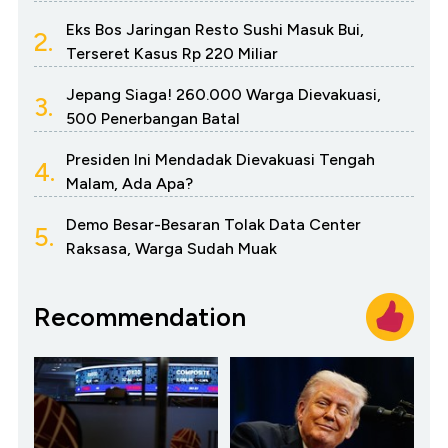
Eks Bos Jaringan Resto Sushi Masuk Bui,
2.
Terseret Kasus Rp 220 Miliar
Jepang Siaga! 260.000 Warga Dievakuasi,
3.
500 Penerbangan Batal
Presiden Ini Mendadak Dievakuasi Tengah
4.
Malam, Ada Apa?
Demo Besar-Besaran Tolak Data Center
5.
Raksasa, Warga Sudah Muak
Recommendation