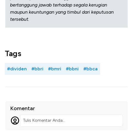
bertanggung jawab terhadap segala kerugian
maupun keuntungan yang timbul dari keputusan
tersebut.
Tags
#dividen
#bbri
#bmri
#bbni
#bbca
Komentar
Tulis Komentar Anda...