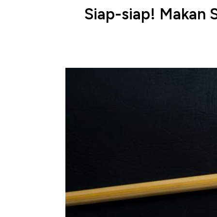
Siap-siap! Makan 