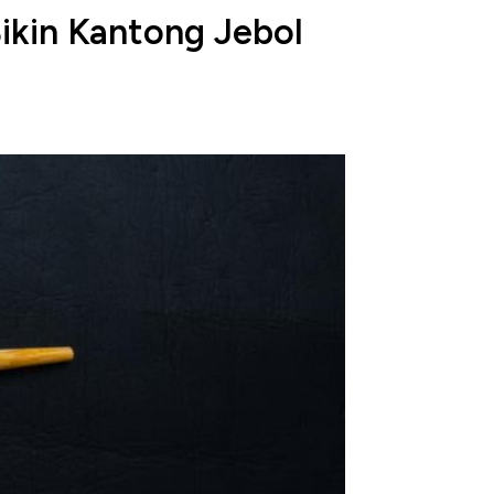
ikin Kantong Jebol