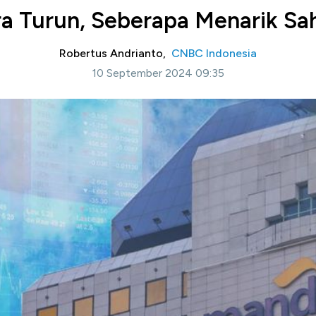
a Turun, Seberapa Menarik Sa
Robertus Andrianto,
CNBC Indonesia
10 September 2024 09:35