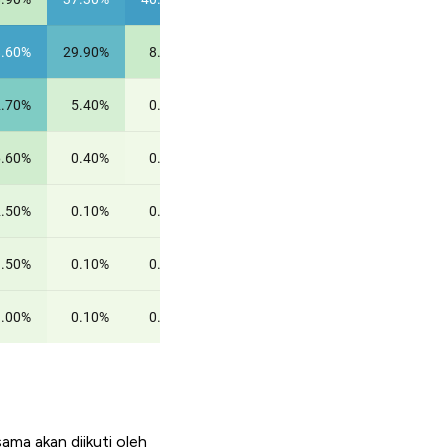
ma akan diikuti oleh