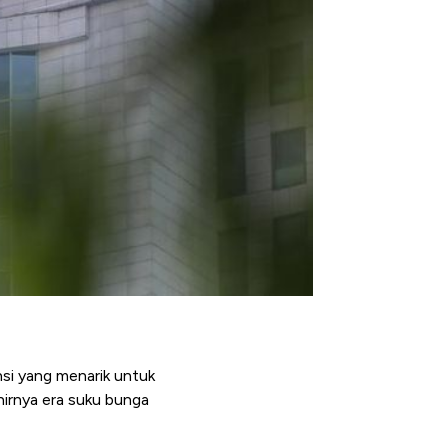
si yang menarik untuk
hirnya era suku bunga