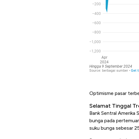
Optimisme pasar terbe
Selamat Tinggal Tr
Bank Sentral Amerika 
bunga pada pertemuan
suku bunga sebesar 2