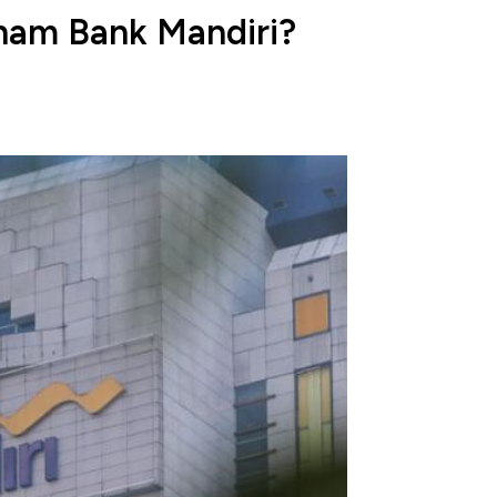
ham Bank Mandiri?