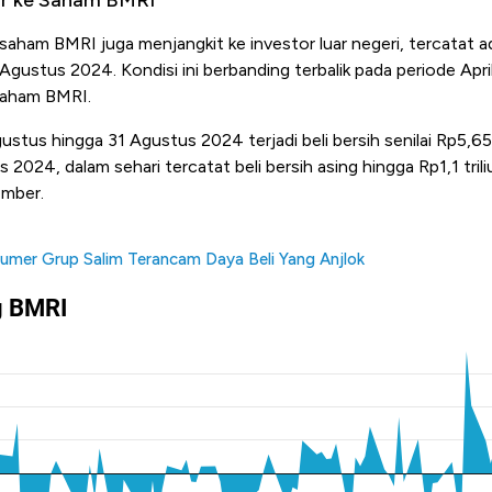
saham BMRI juga menjangkit ke investor luar negeri, tercatat ad
 Agustus 2024. Kondisi ini berbanding terbalik pada periode Apri
saham BMRI.
ustus hingga 31 Agustus 2024 terjadi beli bersih senilai Rp5,65 
2024, dalam sehari tercatat beli bersih asing hingga Rp1,1 triliu
ember.
umer Grup Salim Terancam Daya Beli Yang Anjlok