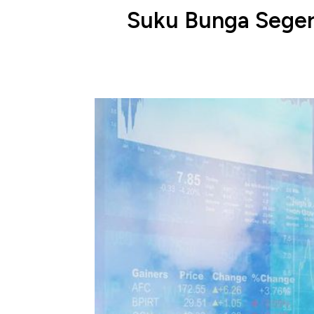
Suku Bunga Seger