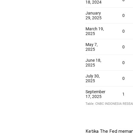
Ketika The Fed memang