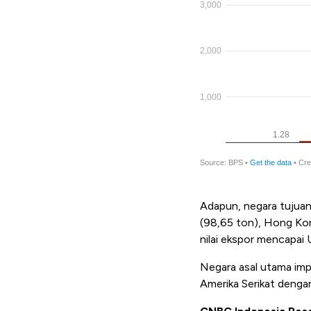
Adapun, negara tujuan
(98,65 ton), Hong Kon
nilai ekspor mencapai
Negara asal utama imp
Amerika Serikat dengan