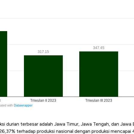
ksi durian terbesar adalah Jawa Timur, Jawa Tengah, dan Jawa 
 26,37% terhadap produksi nasional dengan produksi mencapai 