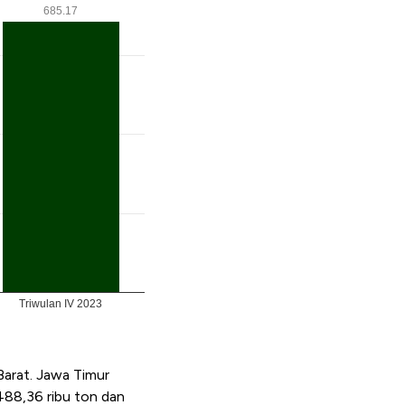
Barat. Jawa Timur
488,36 ribu ton dan