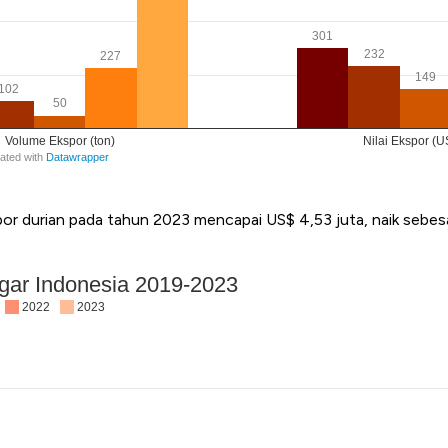
impor durian pada tahun 2023 mencapai US$ 4,53 juta, naik sebe