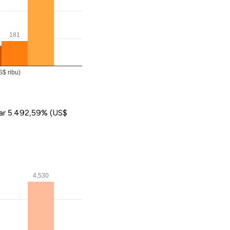
sar 5.492,59% (US$