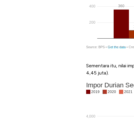
Sementara itu, nilai 
4,45 juta).