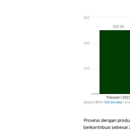
Provinsi dengan produ
berkontribusi sebesar