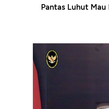
Pantas Luhut Mau D