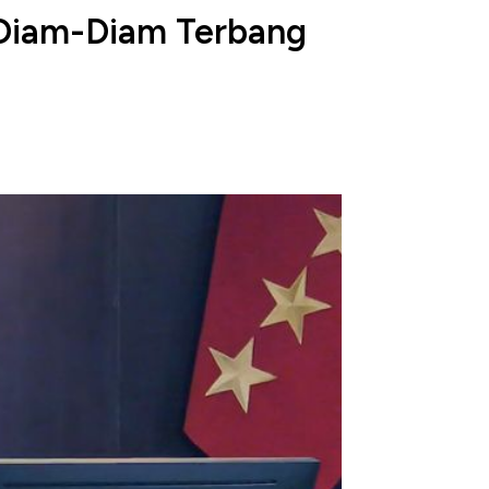
a Diam-Diam Terbang