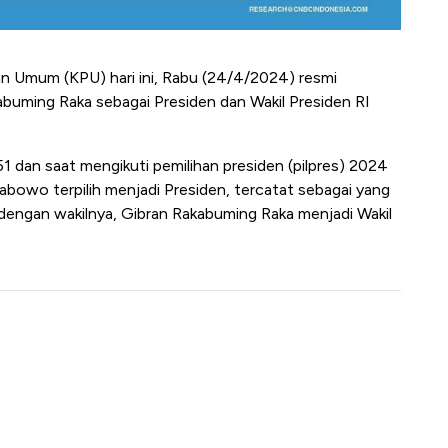
an Umum (KPU) hari ini, Rabu (24/4/2024) resmi
uming Raka sebagai Presiden dan Wakil Presiden RI
1 dan saat mengikuti pemilihan presiden (pilpres) 2024
rabowo terpilih menjadi Presiden, tercatat sebagai yang
 dengan wakilnya, Gibran Rakabuming Raka menjadi Wakil