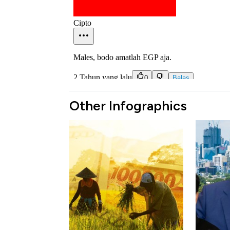
Other Infographics