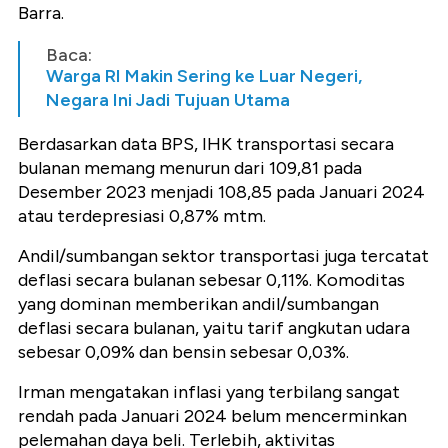
Barra.
Baca:
Warga RI Makin Sering ke Luar Negeri,
Negara Ini Jadi Tujuan Utama
Berdasarkan data BPS, IHK transportasi secara
bulanan memang menurun dari 109,81 pada
Desember 2023 menjadi 108,85 pada Januari 2024
atau terdepresiasi 0,87% mtm.
Andil/sumbangan sektor transportasi juga tercatat
deflasi secara bulanan sebesar 0,11%. Komoditas
yang dominan memberikan andil/sumbangan
deflasi secara bulanan, yaitu tarif angkutan udara
sebesar 0,09% dan bensin sebesar 0,03%.
Irman mengatakan inflasi yang terbilang sangat
rendah pada Januari 2024 belum mencerminkan
pelemahan daya beli. Terlebih, aktivitas