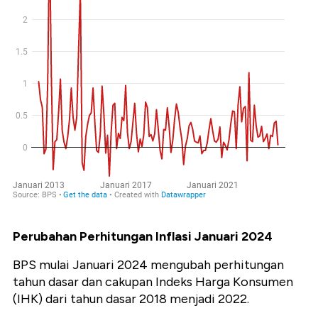
Perubahan Perhitungan Inflasi Januari 2024
BPS mulai Januari 2024 mengubah perhitungan
tahun dasar dan cakupan Indeks Harga Konsumen
(IHK) dari tahun dasar 2018 menjadi 2022.