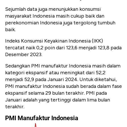
Sejumlah data juga menunjukkan konsumsi
masyarakat
Indonesia masih cukup baik dan
perekonomian Indonesia juga tergolong tumbuh
baik.
Indeks Konsumsi Keyakinan Indonesia (IKK)
tercatat naik 0,2 poin dari 123,6 menjadi 123,8 pada
Desember 2023.
Sedangkan PMI manufaktur Indonesia masih dalam
kategori ekspansif atau meningkat dari 52,2
menjadi 52,9 pada Januari 2024. Untuk diketahui,
PMI manufaktur Indonesia sudah berada dalam fase
ekspansif selama 29 bulan terakhir. PMI pada
Januari adalah yang tertinggi dalam lima bulan
terakhir.