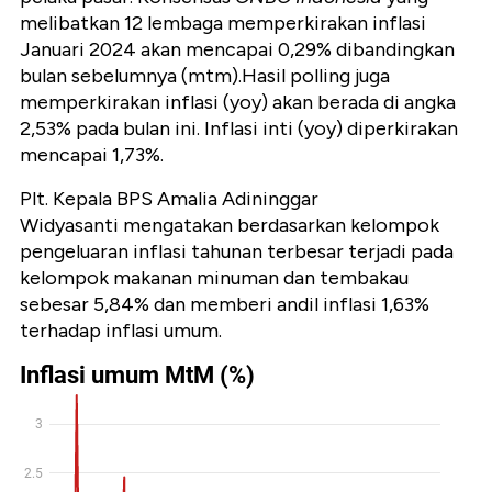
melibatkan 12 lembaga memperkirakan inflasi
Januari 2024 akan mencapai 0,29% dibandingkan
bulan sebelumnya (mtm).Hasil polling juga
memperkirakan inflasi (yoy) akan berada di angka
2,53% pada bulan ini. Inflasi inti (yoy) diperkirakan
mencapai 1,73%.
Plt. Kepala BPS Amalia Adininggar
Widyasanti
mengatakan berdasarkan kelompok
pengeluaran inflasi tahunan terbesar terjadi pada
kelompok makanan minuman dan tembakau
sebesar 5,84% dan memberi andil inflasi 1,63%
terhadap inflasi umum.