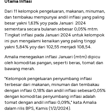
Utama Inflasi
Dari 11 kelompok pengeluaran, makanan, minuman,
dan tembakau mempunyai andil inflasi yang paling
besar yakni 1,63% yoy pada Januari 2024
sementara secara bulanan sebesar 0,05% mtm.
Tingkat inflasi pada Januari 2024 untuk kelompok
ini pun mengalami kenaikan yang paling tinggi
yakni 5,84% yoy dari 102,55 menjadi 108,54.
Amalia menegaskan inflasi Januari (mtm) dipicu
oleh komoditas pangan, seperti beras, tomat dan
bawang merah.
"Kelompok pengeluaran penyumbang inflasi
terbesar dari makanan, minuman dan tembakau
dengan inflasi 0,18% dan andil inflasi sebesar0,05%
dengan komoditas penyumbang inflasi adalah
tomat dengan andil inflasi 0,09%," kata Amalia
dalam rilis BPS, Kamis (1/2/2024).