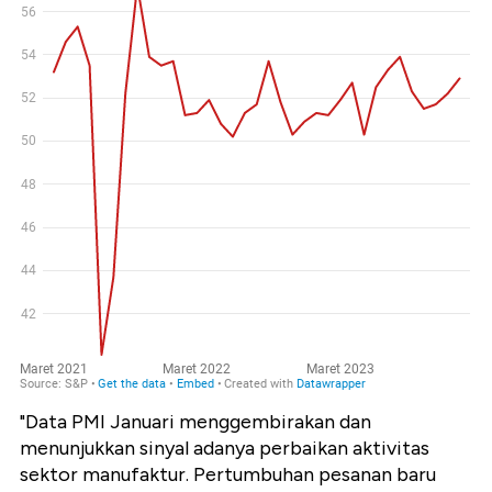
"Data PMI Januari menggembirakan dan
menunjukkan sinyal adanya perbaikan aktivitas
sektor manufaktur. Pertumbuhan pesanan baru