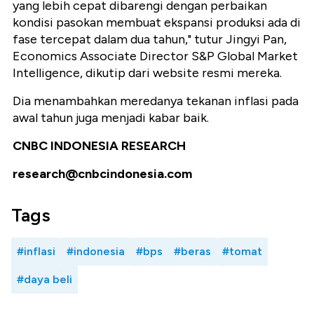
yang lebih cepat dibarengi dengan perbaikan
kondisi pasokan membuat ekspansi produksi ada di
fase tercepat dalam dua tahun," tutur Jingyi Pan,
Economics Associate Director S&P Global Market
Intelligence, dikutip dari website resmi mereka.
Dia menambahkan meredanya tekanan inflasi pada
awal tahun juga menjadi kabar baik.
CNBC INDONESIA RESEARCH
research@cnbcindonesia.com
Tags
#inflasi
#indonesia
#bps
#beras
#tomat
#daya beli