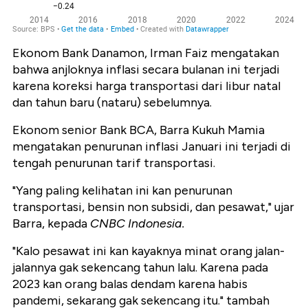
Ekonom Bank Danamon, Irman Faiz mengatakan
bahwa anjloknya inflasi secara bulanan ini terjadi
karena koreksi harga transportasi dari libur natal
dan tahun baru (nataru) sebelumnya.
Ekonom senior Bank BCA, Barra Kukuh Mamia
mengatakan penurunan inflasi Januari ini terjadi di
tengah penurunan tarif transportasi.
"Yang paling kelihatan ini kan penurunan
transportasi, bensin non subsidi, dan pesawat," ujar
Barra, kepada
CNBC Indonesia.
"Kalo pesawat ini kan kayaknya minat orang jalan-
jalannya gak sekencang tahun lalu. Karena pada
2023 kan orang balas dendam karena habis
pandemi, sekarang gak sekencang itu." tambah