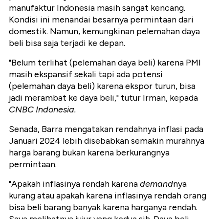
manufaktur Indonesia masih sangat kencang.
Kondisi ini menandai besarnya permintaan dari
domestik. Namun, kemungkinan pelemahan daya
beli bisa saja terjadi ke depan.
"Belum terlihat (pelemahan daya beli) karena PMI
masih ekspansif sekali tapi ada potensi
(pelemahan daya beli) karena ekspor turun, bisa
jadi merambat ke daya beli," tutur Irman, kepada
CNBC Indonesia.
Senada, Barra mengatakan rendahnya inflasi pada
Januari 2024 lebih disebabkan semakin murahnya
harga barang bukan karena berkurangnya
permintaan.
"Apakah inflasinya rendah karena
demand
nya
kurang atau apakah karena inflasinya rendah orang
bisa beli barang banyak karena harganya rendah.