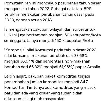
Pemutakhiran ini mencakup perubahan tahun dasar
mengacu ke tahun 2022. Sebagai catatan, BPS
terakhir melakukan perubahan tahun dasar pada
2020, dengan acuan 2018.
Ia mengatakan cakupan wilayah dari survei untuk
IHK ini juga bertambah menjadi 60 kabupaten/kota
sehingga totalnya menjadi 150 kabupaten/kota.
"Komposisi nilai konsumsi pada tahun dasar 2022
nilai konsumsi makanan berubah dari 33,68%
menjadi 38,04% dan sementara non-makanan
berubah dari 66,32% menjadi 61,96%," papar Amalia.
Lebih lanjut, cakupan paket komoditas terjadi
penambahan jumlah komoditas menjadi 847
komoditas. Tentunya ada komoditas yang masuk
baru dan ada yang keluar yang sudah tidak
dikonsumsi lagi oleh masyarakat.