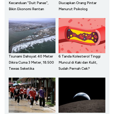
Kecanduan "Duit Panas",
Diucapkan Orang Pintar
Bikin Ekonomi Rentan
Menurut Psikolog
Tsunami Dahsyat 40 Meter
6 Tanda Kolesterol Tinggi
Dikira Cuma 3 Meter, 18.500
Muncul di Kaki dan Kulit,
Tewas Seketika
Sudah Pernah Cek?