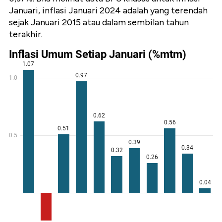
Januari, inflasi Januari 2024 adalah yang terendah
sejak Januari 2015 atau dalam sembilan tahun
terakhir.