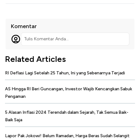
Komentar
Tulis Komentar Anda...
Related Articles
RI Deflasi Lagi Setelah 25 Tahun, Ini yang Sebenarnya Terjadi
AS Hingga RI Beri Guncangan, Investor Wajib Kencangkan Sabuk
Pengaman
5 Alasan Inflasi 2024 Terendah dalam Sejarah, Tak Semua Baik-
Baik Saja
Lapor Pak Jokowi! Belum Ramadan, Harga Beras Sudah Selangit