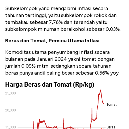
Subkelompok yang mengalami inflasi secara
tahunan tertinggi, yaitu subkelompok rokok dan
tembakau sebesar 7,76% dan terendah yaitu
subkelompok minuman beralkohol sebesar 0,03%.
Beras dan Tomat, Pemicu Utama Inflasi
Komoditas utama penyumbang inflasi secara
bulanan pada Januari 2024 yakni tomat dengan
jumlah 0,09% mtm, sedangkan secara tahunan,
beras punya andil paling besar sebesar
0,56% yoy.