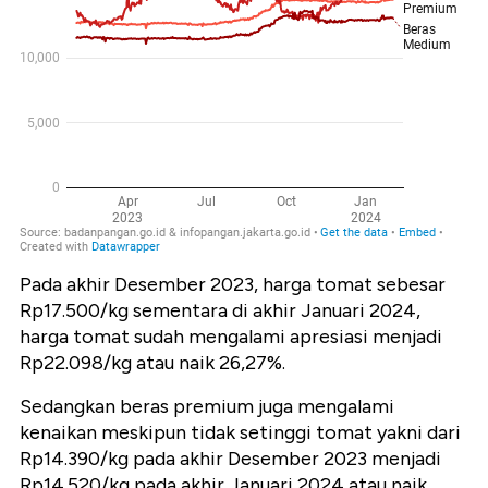
Pada akhir Desember 2023, harga tomat sebesar
Rp17.500/kg sementara di akhir Januari 2024,
harga tomat sudah mengalami apresiasi menjadi
Rp22.098/kg atau naik 26,27%.
Sedangkan beras premium juga mengalami
kenaikan meskipun tidak setinggi tomat yakni dari
Rp14.390/kg pada akhir Desember 2023 menjadi
Rp14.520/kg pada akhir Januari 2024 atau naik