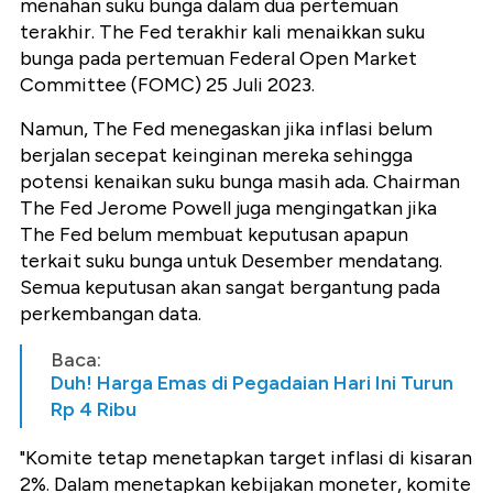
menahan suku bunga dalam dua pertemuan
terakhir. The Fed terakhir kali menaikkan suku
bunga pada pertemuan Federal Open Market
Committee (FOMC) 25 Juli 2023.
Namun, The Fed menegaskan jika inflasi belum
berjalan secepat keinginan mereka sehingga
potensi kenaikan suku bunga masih ada.
Chairman
The Fed Jerome Powell juga mengingatkan jika
The Fed belum membuat keputusan apapun
terkait suku bunga untuk Desember mendatang.
Semua keputusan akan sangat bergantung pada
perkembangan data.
Baca:
Duh! Harga Emas di Pegadaian Hari Ini Turun
Rp 4 Ribu
"Komite tetap menetapkan target inflasi di kisaran
2%. Dalam menetapkan kebijakan moneter, komite