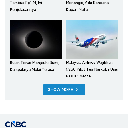
Tembus Rp1 M, Ini
Menangis, Ada Bencana
Penjelasannya
Depan Mata
Malaysia Airlines Wajibkan
Bulan Terus Menjauhi Bumi,
1.260 Pilot Tes Narkoba Usai
Dampaknya Mulai Terasa
Kasus Soetta
SHOW MORE