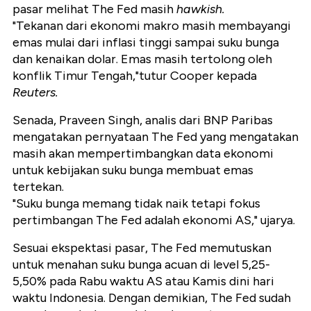
pasar melihat The Fed masih
hawkish.
"Tekanan dari ekonomi makro masih membayangi
emas mulai dari inflasi tinggi sampai suku bunga
dan kenaikan dolar. Emas masih tertolong oleh
konflik Timur Tengah,"tutur Cooper kepada
Reuters.
Senada, Praveen Singh, analis dari BNP Paribas
mengatakan pernyataan The Fed yang mengatakan
masih akan mempertimbangkan data ekonomi
untuk kebijakan suku bunga membuat emas
tertekan.
"Suku bunga memang tidak naik tetapi fokus
pertimbangan The Fed adalah ekonomi AS," ujarya.
Sesuai ekspektasi pasar, The Fed
memutuskan
untuk menahan suku bunga acuan di level 5,25-
5,50% pada Rabu waktu AS atau Kamis dini hari
waktu Indonesia.
Dengan demikian, The Fed sudah