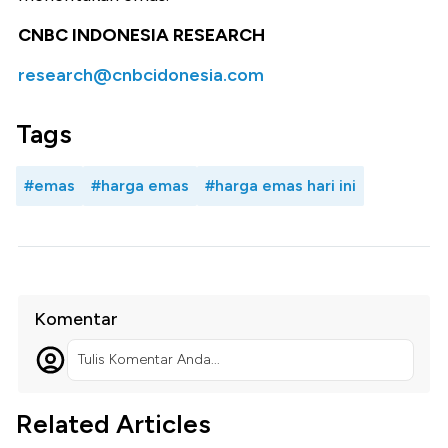
CNBC INDONESIA RESEARCH
research@cnbcidonesia.com
Tags
#emas
#harga emas
#harga emas hari ini
Komentar
Tulis Komentar Anda...
Related Articles