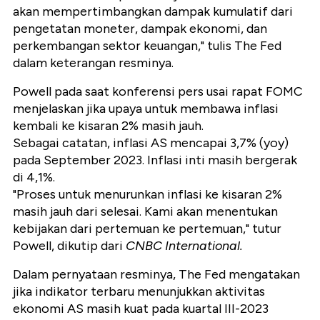
akan mempertimbangkan dampak kumulatif dari
pengetatan moneter, dampak ekonomi, dan
perkembangan sektor keuangan," tulis The Fed
dalam keterangan resminya.
Powell pada saat konferensi pers usai rapat FOMC
menjelaskan jika upaya untuk membawa inflasi
kembali ke kisaran 2% masih jauh.
Sebagai catatan, inflasi AS mencapai 3,7% (yoy)
pada September 2023. Inflasi inti masih bergerak
di 4,1%.
"Proses untuk menurunkan inflasi ke kisaran 2%
masih jauh dari selesai. Kami akan menentukan
kebijakan dari pertemuan ke pertemuan," tutur
Powell, dikutip dari
CNBC International.
Dalam pernyataan resminya, The Fed mengatakan
jika indikator terbaru menunjukkan aktivitas
ekonomi AS masih kuat pada kuartal III-2023