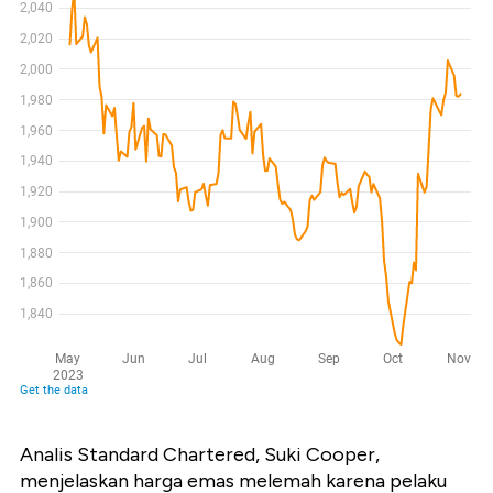
Analis
Standard Chartered, Suki Cooper,
menjelaskan harga emas melemah karena pelaku