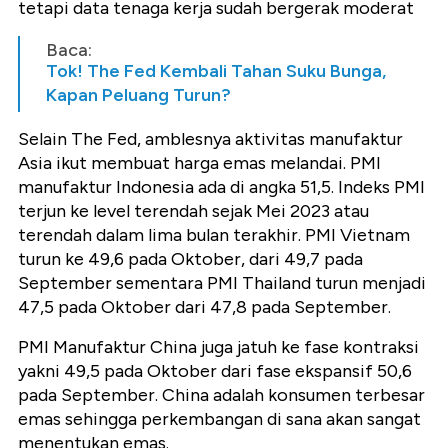
tetapi data tenaga kerja sudah bergerak moderat
Baca:
Tok! The Fed Kembali Tahan Suku Bunga,
Kapan Peluang Turun?
Selain The Fed, amblesnya aktivitas manufaktur
Asia ikut membuat harga emas melandai.
PMI
manufaktur Indonesia ada di angka 51,5. Indeks PMI
terjun ke level terendah sejak Mei 2023 atau
terendah dalam lima bulan terakhir. PMI Vietnam
turun ke 49,6 pada Oktober, dari 49,7 pada
September sementara PMI Thailand turun menjadi
47,5 pada Oktober dari 47,8 pada September.
PMI Manufaktur China juga jatuh ke fase kontraksi
yakni 49,5 pada Oktober dari fase ekspansif 50,6
pada September. China adalah konsumen terbesar
emas sehingga perkembangan di sana akan sangat
menentukan emas.