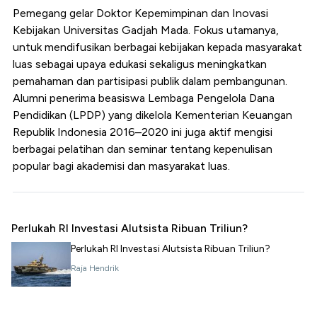
Pemegang gelar Doktor Kepemimpinan dan Inovasi
Kebijakan Universitas Gadjah Mada. Fokus utamanya,
untuk mendifusikan berbagai kebijakan kepada masyarakat
luas sebagai upaya edukasi sekaligus meningkatkan
pemahaman dan partisipasi publik dalam pembangunan.
Alumni penerima beasiswa Lembaga Pengelola Dana
Pendidikan (LPDP) yang dikelola Kementerian Keuangan
Republik Indonesia 2016–2020 ini juga aktif mengisi
berbagai pelatihan dan seminar tentang kepenulisan
popular bagi akademisi dan masyarakat luas.
Perlukah RI Investasi Alutsista Ribuan Triliun?
Perlukah RI Investasi Alutsista Ribuan Triliun?
Raja Hendrik