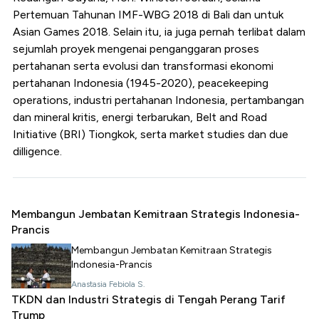
Pertemuan Tahunan IMF-WBG 2018 di Bali dan untuk
Asian Games 2018. Selain itu, ia juga pernah terlibat dalam
sejumlah proyek mengenai penganggaran proses
pertahanan serta evolusi dan transformasi ekonomi
pertahanan Indonesia (1945-2020), peacekeeping
operations, industri pertahanan Indonesia, pertambangan
dan mineral kritis, energi terbarukan, Belt and Road
Initiative (BRI) Tiongkok, serta market studies dan due
dilligence.
Membangun Jembatan Kemitraan Strategis Indonesia-
Prancis
Membangun Jembatan Kemitraan Strategis
Indonesia-Prancis
Anastasia Febiola S.
TKDN dan Industri Strategis di Tengah Perang Tarif
Trump