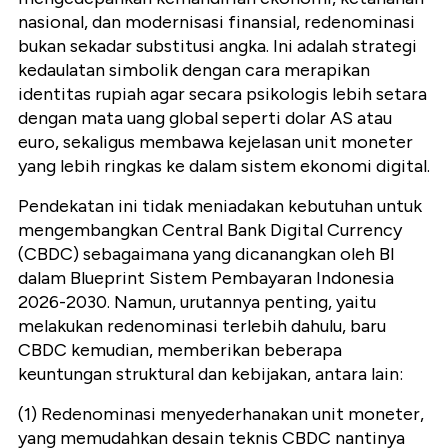
nasional, dan modernisasi finansial, redenominasi
bukan sekadar substitusi angka. Ini adalah strategi
kedaulatan simbolik dengan cara merapikan
identitas rupiah agar secara psikologis lebih setara
dengan mata uang global seperti dolar AS atau
euro, sekaligus membawa kejelasan unit moneter
yang lebih ringkas ke dalam sistem ekonomi digital.
Pendekatan ini tidak meniadakan kebutuhan untuk
mengembangkan Central Bank Digital Currency
(CBDC) sebagaimana yang dicanangkan oleh BI
dalam Blueprint Sistem Pembayaran Indonesia
2026-2030. Namun, urutannya penting, yaitu
melakukan redenominasi terlebih dahulu, baru
CBDC kemudian, memberikan beberapa
keuntungan struktural dan kebijakan, antara lain:
(1) Redenominasi menyederhanakan unit moneter,
yang memudahkan desain teknis CBDC nantinya