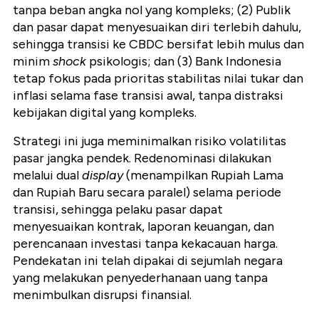
tanpa beban angka nol yang kompleks; (2) Publik
dan pasar dapat menyesuaikan diri terlebih dahulu,
sehingga transisi ke CBDC bersifat lebih mulus dan
minim
shock
psikologis; dan (3) Bank Indonesia
tetap fokus pada prioritas stabilitas nilai tukar dan
inflasi selama fase transisi awal, tanpa distraksi
kebijakan digital yang kompleks.
Strategi ini juga meminimalkan risiko volatilitas
pasar jangka pendek. Redenominasi dilakukan
melalui dual
display
(menampilkan Rupiah Lama
dan Rupiah Baru secara paralel) selama periode
transisi, sehingga pelaku pasar dapat
menyesuaikan kontrak, laporan keuangan, dan
perencanaan investasi tanpa kekacauan harga.
Pendekatan ini telah dipakai di sejumlah negara
yang melakukan penyederhanaan uang tanpa
menimbulkan disrupsi finansial.