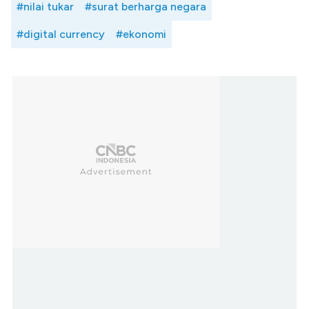
#nilai tukar
#surat berharga negara
#digital currency
#ekonomi