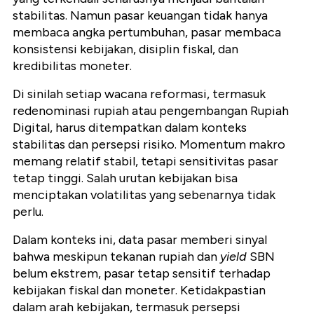
stabilitas. Namun pasar keuangan tidak hanya
membaca angka pertumbuhan, pasar membaca
konsistensi kebijakan, disiplin fiskal, dan
kredibilitas moneter.
Di sinilah setiap wacana reformasi, termasuk
redenominasi rupiah atau pengembangan Rupiah
Digital, harus ditempatkan dalam konteks
stabilitas dan persepsi risiko. Momentum makro
memang relatif stabil, tetapi sensitivitas pasar
tetap tinggi. Salah urutan kebijakan bisa
menciptakan volatilitas yang sebenarnya tidak
perlu.
Dalam konteks ini, data pasar memberi sinyal
bahwa meskipun tekanan rupiah dan
yield
SBN
belum ekstrem, pasar tetap sensitif terhadap
kebijakan fiskal dan moneter. Ketidakpastian
dalam arah kebijakan, termasuk persepsi