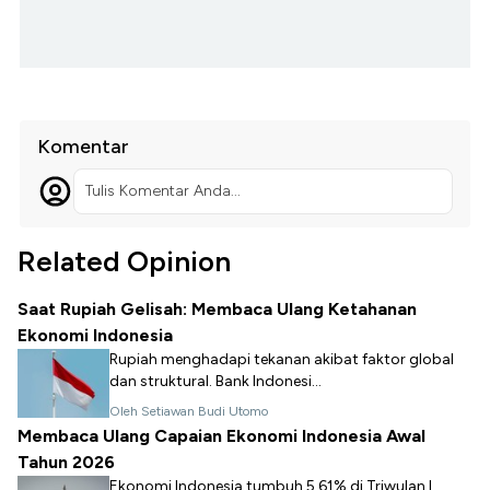
Komentar
Tulis Komentar Anda...
Related Opinion
Saat Rupiah Gelisah: Membaca Ulang Ketahanan
Ekonomi Indonesia
Rupiah menghadapi tekanan akibat faktor global
dan struktural. Bank Indonesi...
Oleh Setiawan Budi Utomo
Membaca Ulang Capaian Ekonomi Indonesia Awal
Tahun 2026
Ekonomi Indonesia tumbuh 5,61% di Triwulan I