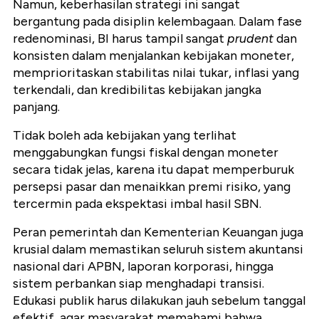
Namun, keberhasilan strategi ini sangat
bergantung pada disiplin kelembagaan. Dalam fase
redenominasi, BI harus tampil sangat
prudent
dan
konsisten dalam menjalankan kebijakan moneter,
memprioritaskan stabilitas nilai tukar, inflasi yang
terkendali, dan kredibilitas kebijakan jangka
panjang.
Tidak boleh ada kebijakan yang terlihat
menggabungkan fungsi fiskal dengan moneter
secara tidak jelas, karena itu dapat memperburuk
persepsi pasar dan menaikkan premi risiko, yang
tercermin pada ekspektasi imbal hasil SBN.
Peran pemerintah dan Kementerian Keuangan juga
krusial dalam memastikan seluruh sistem akuntansi
nasional dari APBN, laporan korporasi, hingga
sistem perbankan siap menghadapi transisi.
Edukasi publik harus dilakukan jauh sebelum tanggal
efektif, agar masyarakat memahami bahwa