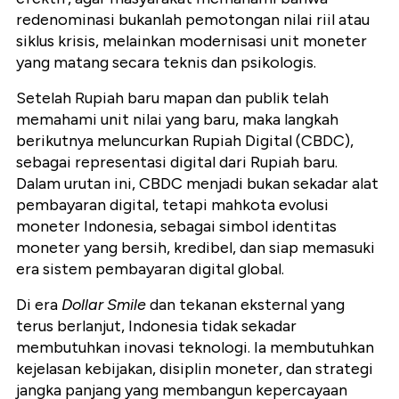
redenominasi bukanlah pemotongan nilai riil atau
siklus krisis, melainkan modernisasi unit moneter
yang matang secara teknis dan psikologis.
Setelah Rupiah baru mapan dan publik telah
memahami unit nilai yang baru, maka langkah
berikutnya meluncurkan Rupiah Digital (CBDC),
sebagai representasi digital dari Rupiah baru.
Dalam urutan ini, CBDC menjadi bukan sekadar alat
pembayaran digital, tetapi mahkota evolusi
moneter Indonesia, sebagai simbol identitas
moneter yang bersih, kredibel, dan siap memasuki
era sistem pembayaran digital global.
Di era
Dollar Smile
dan tekanan eksternal yang
terus berlanjut, Indonesia tidak sekadar
membutuhkan inovasi teknologi. Ia membutuhkan
kejelasan kebijakan, disiplin moneter, dan strategi
jangka panjang yang membangun kepercayaan