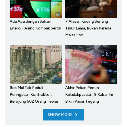
Ada Apa dengan Saham
7 Alasan Kucing Senang
Energi? Asing Kompak Serok
Tidur Lama, Bukan Karena
Malas Lho
Bos Mal Tak Peduli
Akhir Pekan Penuh
Peringatan Kontraktor,
Ketidakpastian, 9 Kabar Ini
Berujung 502 Orang Tewas
Bikin Pasar Tegang
SHOW MORE