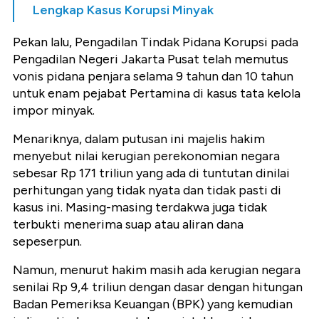
Lengkap Kasus Korupsi Minyak
Pekan lalu, Pengadilan Tindak Pidana Korupsi pada
Pengadilan Negeri Jakarta Pusat telah memutus
vonis pidana penjara selama 9 tahun dan 10 tahun
untuk enam pejabat Pertamina di kasus tata kelola
impor minyak.
Menariknya, dalam putusan ini majelis hakim
menyebut nilai kerugian perekonomian negara
sebesar Rp 171 triliun yang ada di tuntutan dinilai
perhitungan yang tidak nyata dan tidak pasti di
kasus ini. Masing-masing terdakwa juga tidak
terbukti menerima suap atau aliran dana
sepeserpun.
Namun, menurut hakim masih ada kerugian negara
senilai Rp 9,4 triliun dengan dasar dengan hitungan
Badan Pemeriksa Keuangan (BPK) yang kemudian