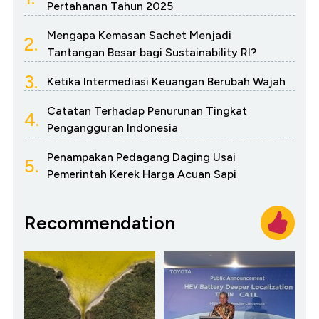
Pertahanan Tahun 2025
Mengapa Kemasan Sachet Menjadi
2.
Tantangan Besar bagi Sustainability RI?
3.
Ketika Intermediasi Keuangan Berubah Wajah
Catatan Terhadap Penurunan Tingkat
4.
Pengangguran Indonesia
Penampakan Pedagang Daging Usai
5.
Pemerintah Kerek Harga Acuan Sapi
Recommendation