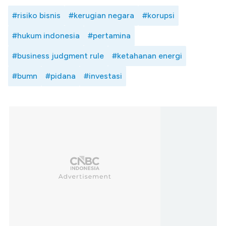
#risiko bisnis
#kerugian negara
#korupsi
#hukum indonesia
#pertamina
#business judgment rule
#ketahanan energi
#bumn
#pidana
#investasi