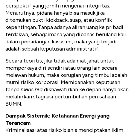
perspektif yang jernih mengenai integritas.
Menurutnya, pidana hanya bisa masuk jika
ditemukan bukti kickback, suap, atau konflik
kepentingan. Tanpa adanya aliran uang ke pribadi
terdakwa, sebagaimana yang dibahas berulang kali
dalam persidangan kasus ini, maka yang terjadi
adalah sebuah keputusan administratif.
Secara teoritis, jika tidak ada niat jahat untuk
memperkaya diri sendiri atau orang lain secara
melawan hukum, maka kerugian yang timbul adalah
murni risiko korporasi. Memidanakan keputusan
tanpa
mens rea
dikhawatirkan ke depan hanya akan
melahirkan stagnasi pertumbuhan perusahaan
BUMN.
Dampak Sistemik: Ketahanan Energi yang
Terancam
Kriminalisasi atas risiko bisnis menciptakan iklim