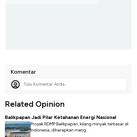
Komentar
Tulis Komentar Anda...
Related Opinion
Balikpapan Jadi Pilar Ketahanan Energi Nasional
Proyek RDMP Balikpapan, kilang minyak terbesar di
Indonesia, diharapkan meng...