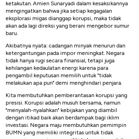
ketakutan. Amien Sunaryadi dalam kesaksikannya
mengingatkan bahwa jika setiap kegagalan
eksplorasi migas dianggap korupsi, maka tidak
akan ada lagi direksi yang berani mengebor sumur
baru.
Akibatnya nyata: cadangan minyak menurun dan
ketergantungan pada impor meningkat. Negara
tidak hanya rugi secara finansial, tetapi juga
kehilangan kedaulatan energi karena para
pengambil keputusan memilih untuk "tidak
melakukan apa pun" demi menghindari penjara.
Kita membutuhkan pemberantasan korupsi yang
presisi. Korupsi adalah musuh bersama, namun
"menyalah-nyalahkan" kebijakan yang diambil
dengan itikad baik akan berdampak bagi iklim
investasi. Negara maju membutuhkan pemimpin
BUMN yang memiliki integritas untuk tidak