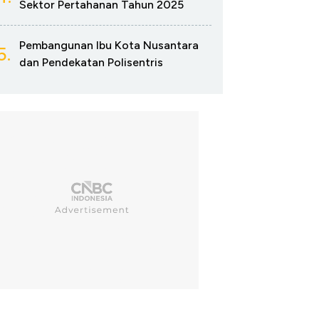
Sektor Pertahanan Tahun 2025
Pembangunan Ibu Kota Nusantara
5.
dan Pendekatan Polisentris