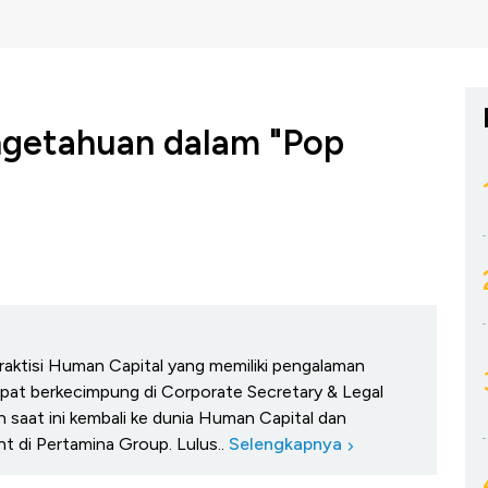
getahuan dalam "Pop
aktisi Human Capital yang memiliki pengalaman
mpat berkecimpung di Corporate Secretary & Legal
 saat ini kembali ke dunia Human Capital dan
 di Pertamina Group. Lulus..
Selengkapnya