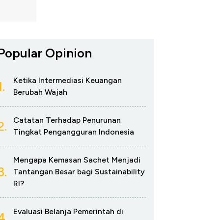
Popular Opinion
Ketika Intermediasi Keuangan
1.
Berubah Wajah
Catatan Terhadap Penurunan
2.
Tingkat Pengangguran Indonesia
Mengapa Kemasan Sachet Menjadi
3.
Tantangan Besar bagi Sustainability
RI?
Evaluasi Belanja Pemerintah di
4.