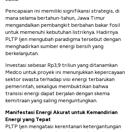
Pencapaian ini memiliki signifikansi strategis, di
mana selama bertahun-tahun, Jawa Timur
mengandalkan pembangkit berbahan bakar fosil
untuk memenuhi kebutuhan listriknya. Hadirnya
PLTP Ijen mengubah paradigma tersebut dengan
menghadirkan sumber energi bersih yang
berkelanjutan.
Investasi sebesar Rp3,9 triliun yang ditanamkan
Medco untuk proyek ini menunjukkan kepercayaan
sektor swasta terhadap visi energi terbarukan
pemerintah, sekaligus membuktikan bahwa
transisi energi dapat berjalan dengan skema
kemitraan yang saling menguntungkan.
Manifestasi Energi Akurat untuk Kemandirian
Energi yang Tepat
PLTP Ijen mengatasi kerentanan ketergantungan