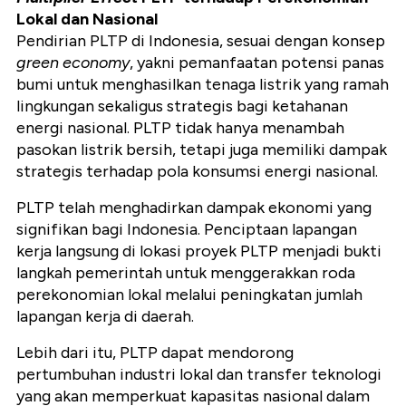
Lokal dan Nasional
Pendirian PLTP di Indonesia, sesuai dengan konsep
green economy
, yakni pemanfaatan potensi panas
bumi untuk menghasilkan tenaga listrik yang ramah
lingkungan sekaligus strategis bagi ketahanan
energi nasional. PLTP tidak hanya menambah
pasokan listrik bersih, tetapi juga memiliki dampak
strategis terhadap pola konsumsi energi nasional.
PLTP telah menghadirkan dampak ekonomi yang
signifikan bagi Indonesia. Penciptaan lapangan
kerja langsung di lokasi proyek PLTP menjadi bukti
langkah pemerintah untuk menggerakkan roda
perekonomian lokal melalui peningkatan jumlah
lapangan kerja di daerah.
Lebih dari itu, PLTP dapat mendorong
pertumbuhan industri lokal dan transfer teknologi
yang akan memperkuat kapasitas nasional dalam