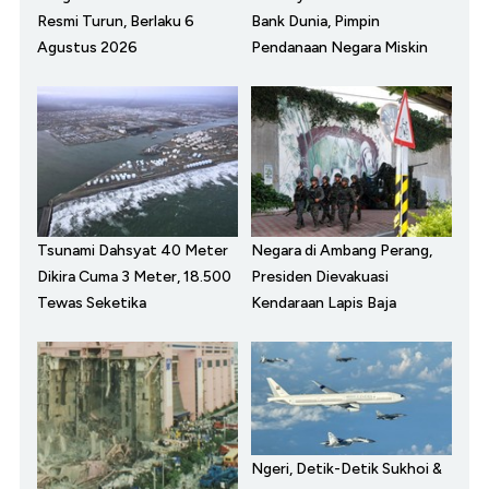
Resmi Turun, Berlaku 6
Bank Dunia, Pimpin
Agustus 2026
Pendanaan Negara Miskin
Tsunami Dahsyat 40 Meter
Negara di Ambang Perang,
Dikira Cuma 3 Meter, 18.500
Presiden Dievakuasi
Tewas Seketika
Kendaraan Lapis Baja
Ngeri, Detik-Detik Sukhoi &