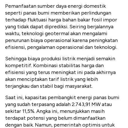
Pemanfaatan sumber daya energi domestik
seperti panas bumi memberikan perlindungan
terhadap fluktuasi harga bahan bakar fosil impor
yang tidak dapat diprediksi. Seiring berjalannya
waktu, teknologi geotermal akan mengalami
penurunan biaya operasional karena peningkatan
efisiensi, pengalaman operasional dan teknologi.
Sehingga biaya produksi listrik menjadi semakin
kompetitif. Kombinasi stabilitas harga dan
efisiensi yang terus meningkat ini pada akhirnya
akan menciptakan tarif listrik yang lebih
terjangkau dan stabil bagi masyarakat.
Saat ini, kapasitas pembangkit energi panas bumi
yang sudah terpasang adalah 2.743,91 MW atau
sekitar 11,5%. Angka ini, menunjukkan masih
terdapat potensi yang belum dimanfaatkan
dengan baik. Namun, pemerintah optimis untuk