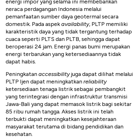
energi impor yang selama ini membebankan
neraca perdagangan Indonesia melalui
pemanfaatan sumber daya geotermal secara
domestik. Pada aspek
availability
, PLTP memiliki
karakteristik daya yang tidak tergantung terhadap
cuaca seperti PLTS dan PLTB, sehingga dapat
beroperasi 24 jam. Energi panas bumi merupakan
energi terbarukan yang ketersediaannya tidak
dapat habis.
Peningkatan
accessibility
juga dapat dilihat melalui
PLTP Ijen dapat meningkatkan
reliability
ketersediaan tenaga listrik sebagai pembangkit
yang terintegrasi dengan infrastruktur transmisi
Jawa-Bali yang dapat memasok listrik bagi sekitar
85 ribu rumah tangga. Akses listrik ini telah
terbukti dapat meningkatkan kesejahteraan
masyarakat terutama di bidang pendidikan dan
kesehatan.