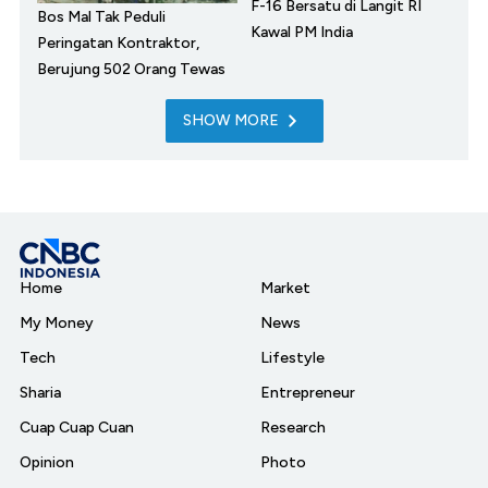
F-16 Bersatu di Langit RI
Bos Mal Tak Peduli
Kawal PM India
Peringatan Kontraktor,
Berujung 502 Orang Tewas
SHOW MORE
Home
Market
My Money
News
Tech
Lifestyle
Sharia
Entrepreneur
Cuap Cuap Cuan
Research
Opinion
Photo