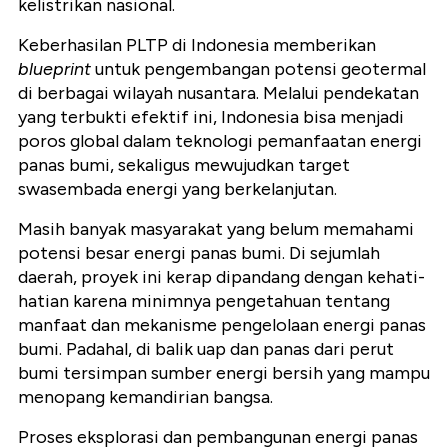
kelistrikan nasional.
Keberhasilan PLTP di Indonesia memberikan
blueprint
untuk pengembangan potensi geotermal
di berbagai wilayah nusantara. Melalui pendekatan
yang terbukti efektif ini, Indonesia bisa menjadi
poros global dalam teknologi pemanfaatan energi
panas bumi, sekaligus mewujudkan target
swasembada energi yang berkelanjutan.
Masih banyak masyarakat yang belum memahami
potensi besar energi panas bumi. Di sejumlah
daerah, proyek ini kerap dipandang dengan kehati-
hatian karena minimnya pengetahuan tentang
manfaat dan mekanisme pengelolaan energi panas
bumi. Padahal, di balik uap dan panas dari perut
bumi tersimpan sumber energi bersih yang mampu
menopang kemandirian bangsa.
Proses eksplorasi dan pembangunan energi panas