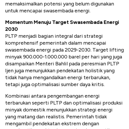
memaksimalkan potensi yang belum digunakan
untuk mencapai swasembada energi.
Momentum Menuju Target Swasembada Energi
2030
PLTP menjadi bagian integral dari strategi
komprehensif pemerintah dalam mencapai
swasembada energi pada 2029-2030. Target lifting
minyak 900.000-1.000.000 barel per hari yang juga
disampaikan Menteri Bahlil pada peresmian PLTP
Ijen juga menunjukkan pendekatan holistik yang
tidak hanya mengandalkan energi terbarukan,
tetapi juga optimalisasi sumber daya kritis.
Kombinasi antara pengembangan energi
terbarukan seperti PLTP dan optimalisasi produksi
minyak domestik menunjukkan strategi energi
yang matang dan realistis. Pemerintah tidak
mengambil pendekatan ekstrem dengan