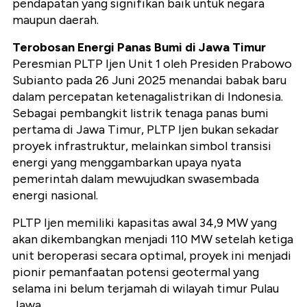
pendapatan yang signifikan baik untuk negara
maupun daerah.
Terobosan Energi Panas Bumi di Jawa Timur
Peresmian PLTP Ijen Unit 1 oleh Presiden Prabowo
Subianto pada 26 Juni 2025 menandai babak baru
dalam percepatan ketenagalistrikan di Indonesia.
Sebagai pembangkit listrik tenaga panas bumi
pertama di Jawa Timur, PLTP Ijen bukan sekadar
proyek infrastruktur, melainkan simbol transisi
energi yang menggambarkan upaya nyata
pemerintah dalam mewujudkan swasembada
energi nasional.
PLTP Ijen memiliki kapasitas awal 34,9 MW yang
akan dikembangkan menjadi 110 MW setelah ketiga
unit beroperasi secara optimal, proyek ini menjadi
pionir pemanfaatan potensi geotermal yang
selama ini belum terjamah di wilayah timur Pulau
Jawa.