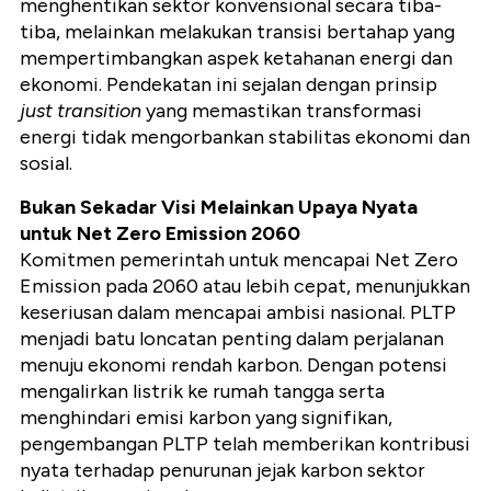
menghentikan sektor konvensional secara tiba-
tiba, melainkan melakukan transisi bertahap yang
mempertimbangkan aspek ketahanan energi dan
ekonomi. Pendekatan ini sejalan dengan prinsip
just transition
yang memastikan transformasi
energi tidak mengorbankan stabilitas ekonomi dan
sosial.
Bukan Sekadar Visi Melainkan Upaya Nyata
untuk Net Zero Emission 2060
Komitmen pemerintah untuk mencapai Net Zero
Emission pada 2060 atau lebih cepat, menunjukkan
keseriusan dalam mencapai ambisi nasional. PLTP
menjadi batu loncatan penting dalam perjalanan
menuju ekonomi rendah karbon. Dengan potensi
mengalirkan listrik ke rumah tangga serta
menghindari emisi karbon yang signifikan,
pengembangan PLTP telah memberikan kontribusi
nyata terhadap penurunan jejak karbon sektor