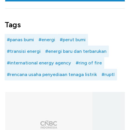
Tags
#panas bumi
#energi
#perut bumi
#transisi energi
#energi baru dan terbarukan
#international energy agency
#ring of fire
#rencana usaha penyediaan tenaga listrik
#ruptl