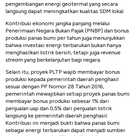
pengembangan energi geotermal yang secara
langsung dapat meningkatkan kualitas SDM lokal.
Kontribusi ekonomi jangka panjang melalui
Penerimaan Negara Bukan Pajak (PNBP) dan bonus
produksi panas bumi per tahun juga menunjukkan
bahwa investasi energi terbarukan bukan hanya
menghasilkan listrik bersih, tetapi juga
revenue
stream
yang berkelanjutan bagi negara.
Selain itu, proyek PLTP wajib membayar bonus
produksi kepada pemerintah daerah penghasil
sesuai dengan PP Nomor 28 Tahun 2016,
pemerintah mewajibkan setiap proyek panas bumi
membayar bonus produksi sebesar 1% dari
penjualan uap dan 0,5% dari penjualan listrik
langsung ke pemerintah daerah penghasil.
Kontribusi ini menjadi bukti bahwa panas bumi
sebagai energi terbarukan dapat menjadi sumber