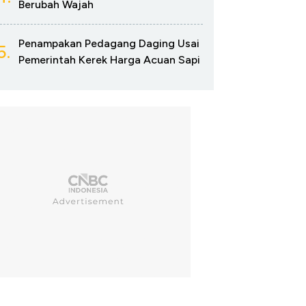
Berubah Wajah
Penampakan Pedagang Daging Usai
5.
Pemerintah Kerek Harga Acuan Sapi