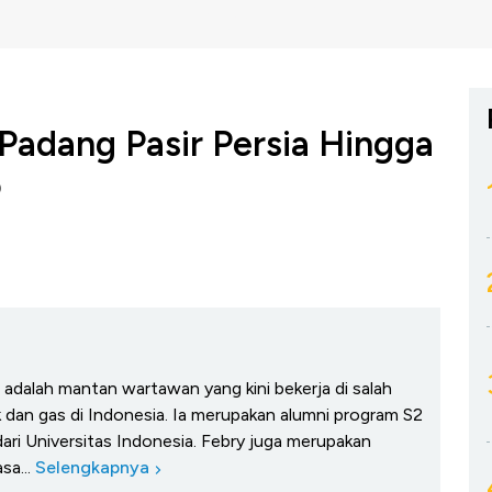
 Padang Pasir Persia Hingga
o
.E. adalah mantan wartawan yang kini bekerja di salah
 dan gas di Indonesia. Ia merupakan alumni program S2
dari Universitas Indonesia. Febry juga merupakan
sa...
Selengkapnya