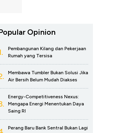
Popular Opinion
Pembangunan Kilang dan Pekerjaan
1.
Rumah yang Tersisa
Membawa Tumbler Bukan Solusi Jika
2.
Air Bersih Belum Mudah Diakses
Energy-Competitiveness Nexus:
3.
Mengapa Energi Menentukan Daya
Saing RI
Perang Baru Bank Sentral Bukan Lagi
4.