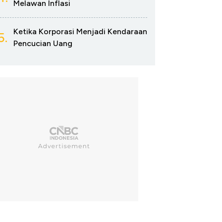
Melawan Inflasi
Ketika Korporasi Menjadi Kendaraan
5.
Pencucian Uang