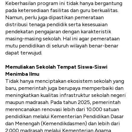
Keberhasilan program ini tidak hanya bergantung
pada ketersediaan fasilitas dan guru berkualitas.
Namun, perlu juga dipastikan pemerataan
distribusi tenaga pendidik serta kesesuaian
pendekatan pengajaran dengan karakteristik
masing-masing sekolah. Hal ini agar pemerataan
mutu pendidikan di seluruh wilayah benar-benar
dapat terwujud.
Memuliakan Sekolah Tempat Siswa-Siswi
Menimba Ilmu
Tidak hanya menciptakan ekosistem sekolah yang
baru, pemerintah juga berupaya memperbaiki dan
meningkatkan kualitas infrastruktur sekolah negeri
maupun madrasah. Pada tahun 2025, pemerintah
merencanakan renovasi lebih dari 10.000 satuan
pendidikan melalui Kementerian Pendidikan Dasar
dan Menengah (Kemendikdasmen) dan lebih dari
2.000 madrasah melalui Kementerian Agama