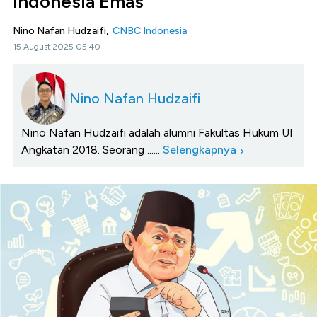
Indonesia Emas
Nino Nafan Hudzaifi,
CNBC Indonesia
15 August 2025 05:40
Nino Nafan Hudzaifi
Nino Nafan Hudzaifi adalah alumni Fakultas Hukum UI
Angkatan 2018. Seorang ......
Selengkapnya