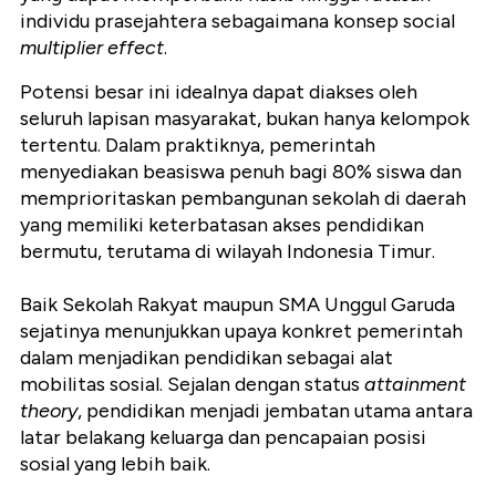
individu prasejahtera sebagaimana konsep social
multiplier effect
.
Potensi besar ini idealnya dapat diakses oleh
seluruh lapisan masyarakat, bukan hanya kelompok
tertentu. Dalam praktiknya, pemerintah
menyediakan beasiswa penuh bagi 80% siswa dan
memprioritaskan pembangunan sekolah di daerah
yang memiliki keterbatasan akses pendidikan
bermutu, terutama di wilayah Indonesia Timur.
Baik Sekolah Rakyat maupun SMA Unggul Garuda
sejatinya menunjukkan upaya konkret pemerintah
dalam menjadikan pendidikan sebagai alat
mobilitas sosial. Sejalan dengan status
attainment
theory
, pendidikan menjadi jembatan utama antara
latar belakang keluarga dan pencapaian posisi
sosial yang lebih baik.