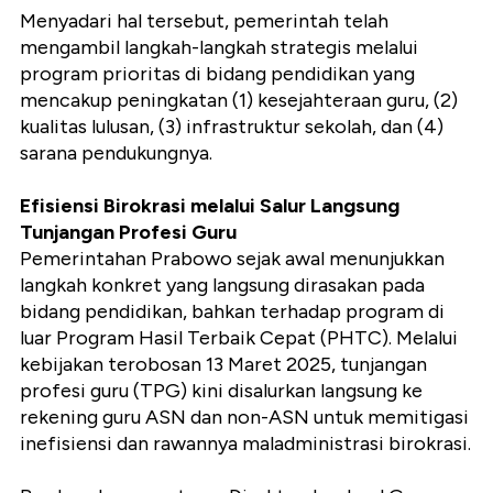
Menyadari hal tersebut, pemerintah telah
mengambil langkah-langkah strategis melalui
program prioritas di bidang pendidikan yang
mencakup peningkatan (1) kesejahteraan guru, (2)
kualitas lulusan, (3) infrastruktur sekolah, dan (4)
sarana pendukungnya.
Efisiensi Birokrasi melalui Salur Langsung
Tunjangan Profesi Guru
Pemerintahan Prabowo sejak awal menunjukkan
langkah konkret yang langsung dirasakan pada
bidang pendidikan, bahkan terhadap program di
luar Program Hasil Terbaik Cepat (PHTC). Melalui
kebijakan terobosan 13 Maret 2025, tunjangan
profesi guru (TPG) kini disalurkan langsung ke
rekening guru ASN dan non-ASN untuk memitigasi
inefisiensi dan rawannya maladministrasi birokrasi.