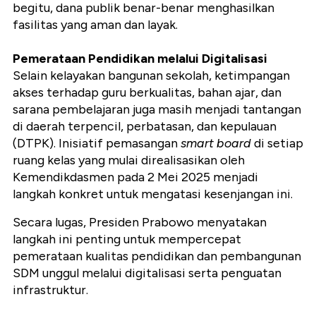
begitu, dana publik benar-benar menghasilkan
fasilitas yang aman dan layak.
Pemerataan Pendidikan melalui Digitalisasi
Selain kelayakan bangunan sekolah, ketimpangan
akses terhadap guru berkualitas, bahan ajar, dan
sarana pembelajaran juga masih menjadi tantangan
di daerah terpencil, perbatasan, dan kepulauan
(DTPK). Inisiatif pemasangan
smart board
di setiap
ruang kelas yang mulai direalisasikan oleh
Kemendikdasmen pada 2 Mei 2025 menjadi
langkah konkret untuk mengatasi kesenjangan ini.
Secara lugas, Presiden Prabowo menyatakan
langkah ini penting untuk mempercepat
pemerataan kualitas pendidikan dan pembangunan
SDM unggul melalui digitalisasi serta penguatan
infrastruktur.