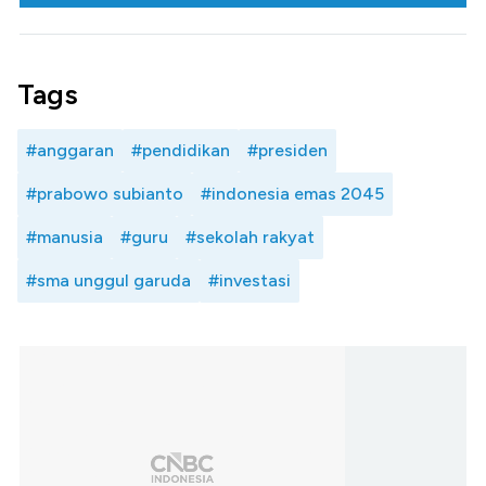
Tags
#anggaran
#pendidikan
#presiden
#prabowo subianto
#indonesia emas 2045
#manusia
#guru
#sekolah rakyat
#sma unggul garuda
#investasi