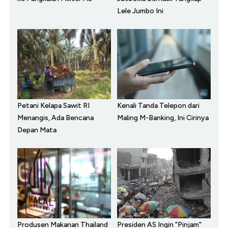
Lele Jumbo Ini
Petani Kelapa Sawit RI
Kenali Tanda Telepon dari
Menangis, Ada Bencana
Maling M-Banking, Ini Cirinya
Depan Mata
Produsen Makanan Thailand
Presiden AS Ingin "Pinjam"