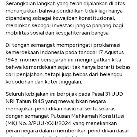
Serangkaian langkah yang telah dijalankan di atas
menunjukkan bahwa pendidikan tidak lagi hanya
dipandang sebagai kewajiban konstitusional,
melainkan sebagai investasi jangka panjang bagi
mobilitas sosial dan kesejahteraan bangsa.
Di tengah semangat memperingati proklamasi
kemerdekaan Indonesia pada tanggal 17 Agustus
1945, momen bersejarah ini mengingatkan kita
bahwa kemerdekaan sejati tak hanya berarti bebas
dari penjajahan, tetapi juga bebas dari belenggu
kebodohan dan ketertinggalan.
Seluruh kebijakan ini berpijak pada Pasal 31 UUD
NRI Tahun 1945 yang mewajibkan negara
memajukan pendidikan nasional serta selaras
dengan semangat Putusan Mahkamah Konstitusi
(MK) No. 3/PUU-XXII/2024 yang menekankan
peran negara dalam memberikan pendidikan dasar