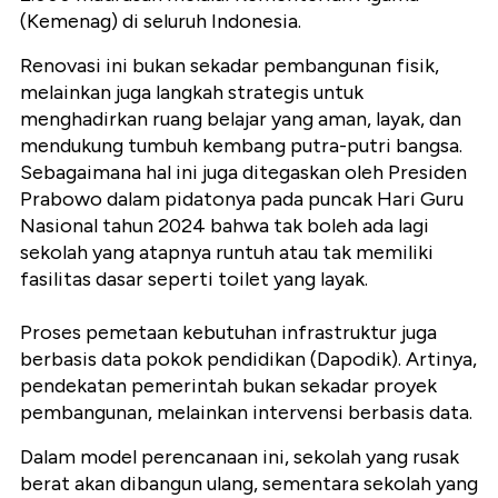
(Kemenag) di seluruh Indonesia.
Renovasi ini bukan sekadar pembangunan fisik,
melainkan juga langkah strategis untuk
menghadirkan ruang belajar yang aman, layak, dan
mendukung tumbuh kembang putra-putri bangsa.
Sebagaimana hal ini juga ditegaskan oleh Presiden
Prabowo dalam pidatonya pada puncak Hari Guru
Nasional tahun 2024 bahwa tak boleh ada lagi
sekolah yang atapnya runtuh atau tak memiliki
fasilitas dasar seperti toilet yang layak.
Proses pemetaan kebutuhan infrastruktur juga
berbasis data pokok pendidikan (Dapodik). Artinya,
pendekatan pemerintah bukan sekadar proyek
pembangunan, melainkan intervensi berbasis data.
Dalam model perencanaan ini, sekolah yang rusak
berat akan dibangun ulang, sementara sekolah yang