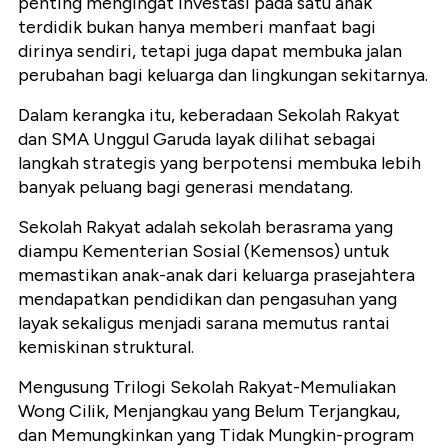
penting mengingat investasi pada satu anak
terdidik bukan hanya memberi manfaat bagi
dirinya sendiri, tetapi juga dapat membuka jalan
perubahan bagi keluarga dan lingkungan sekitarnya.
Dalam kerangka itu, keberadaan Sekolah Rakyat
dan SMA Unggul Garuda layak dilihat sebagai
langkah strategis yang berpotensi membuka lebih
banyak peluang bagi generasi mendatang.
Sekolah Rakyat adalah sekolah berasrama yang
diampu Kementerian Sosial (Kemensos) untuk
memastikan anak-anak dari keluarga prasejahtera
mendapatkan pendidikan dan pengasuhan yang
layak sekaligus menjadi sarana memutus rantai
kemiskinan struktural.
Mengusung Trilogi Sekolah Rakyat-Memuliakan
Wong Cilik, Menjangkau yang Belum Terjangkau,
dan Memungkinkan yang Tidak Mungkin-program