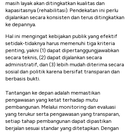
masih layak akan ditingkatkan kualitas dan
kapasitasnya (rehabilitasi). Pendekatan ini perlu
dijalankan secara konsisten dan terus ditingkatkan
ke depannya.
Hal ini mengingat kebijakan publik yang efektif
setidak-tidaknya harus memenuhi tiga kriteria
penting, yakni (1) dapat dipertanggungjawabkan
secara teknis, (2) dapat dijalankan secara
administratif, dan (3) lebih mudah diterima secara
sosial dan politik karena bersifat transparan dan
berbasis bukti.
Tantangan ke depan adalah memastikan
pengawasan yang ketat terhadap mutu
pembangunan. Melalui monitoring dan evaluasi
yang terukur serta pengawasan yang transparan,
setiap tahap pembangunan dapat dipastikan
berjalan sesuai standar yang ditetapkan. Dengan