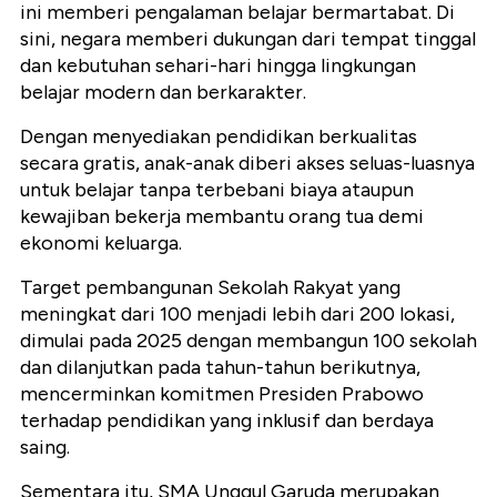
ini memberi pengalaman belajar bermartabat. Di
sini, negara memberi dukungan dari tempat tinggal
dan kebutuhan sehari-hari hingga lingkungan
belajar modern dan berkarakter.
Dengan menyediakan pendidikan berkualitas
secara gratis, anak-anak diberi akses seluas-luasnya
untuk belajar tanpa terbebani biaya ataupun
kewajiban bekerja membantu orang tua demi
ekonomi keluarga.
Target pembangunan Sekolah Rakyat yang
meningkat dari 100 menjadi lebih dari 200 lokasi,
dimulai pada 2025 dengan membangun 100 sekolah
dan dilanjutkan pada tahun-tahun berikutnya,
mencerminkan komitmen Presiden Prabowo
terhadap pendidikan yang inklusif dan berdaya
saing.
Sementara itu, SMA Unggul Garuda merupakan