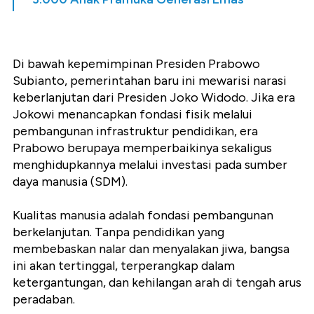
Di bawah kepemimpinan Presiden Prabowo
Subianto, pemerintahan baru ini mewarisi narasi
keberlanjutan dari Presiden Joko Widodo. Jika era
Jokowi menancapkan fondasi fisik melalui
pembangunan infrastruktur pendidikan, era
Prabowo berupaya memperbaikinya sekaligus
menghidupkannya melalui investasi pada sumber
daya manusia (SDM).
Kualitas manusia adalah fondasi pembangunan
berkelanjutan. Tanpa pendidikan yang
membebaskan nalar dan menyalakan jiwa, bangsa
ini akan tertinggal, terperangkap dalam
ketergantungan, dan kehilangan arah di tengah arus
peradaban.