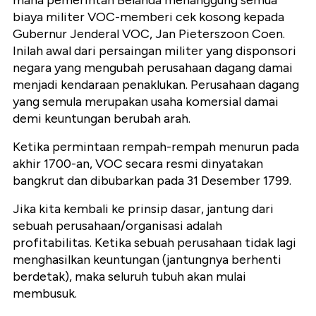
mana pemerintah Belanda menanggung semua
biaya militer VOC-memberi cek kosong kepada
Gubernur Jenderal VOC, Jan Pieterszoon Coen.
Inilah awal dari persaingan militer yang disponsori
negara yang mengubah perusahaan dagang damai
menjadi kendaraan penaklukan. Perusahaan dagang
yang semula merupakan usaha komersial damai
demi keuntungan berubah arah.
Ketika permintaan rempah-rempah menurun pada
akhir 1700-an, VOC secara resmi dinyatakan
bangkrut dan dibubarkan pada 31 Desember 1799.
Jika kita kembali ke prinsip dasar, jantung dari
sebuah perusahaan/organisasi adalah
profitabilitas. Ketika sebuah perusahaan tidak lagi
menghasilkan keuntungan (jantungnya berhenti
berdetak), maka seluruh tubuh akan mulai
membusuk.