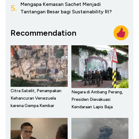
Mengapa Kemasan Sachet Menjadi
5.
Tantangan Besar bagi Sustainability RI?
Recommendation
Citra Satelit, Penampakan
Negara di Ambang Perang,
Kehancuran Venezuela
Presiden Dievakuasi
karena Gempa Kembar
Kendaraan Lapis Baja