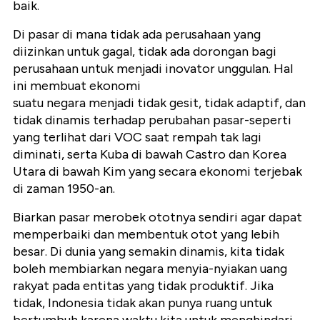
baik.
Di pasar di mana tidak ada perusahaan yang
diizinkan untuk gagal, tidak ada dorongan bagi
perusahaan untuk menjadi inovator unggulan. Hal
ini membuat ekonomi
suatu negara menjadi tidak gesit, tidak adaptif, dan
tidak dinamis terhadap perubahan pasar-seperti
yang terlihat dari VOC saat rempah tak lagi
diminati, serta Kuba di bawah Castro dan Korea
Utara di bawah Kim yang secara ekonomi terjebak
di zaman 1950-an.
Biarkan pasar merobek ototnya sendiri agar dapat
memperbaiki dan membentuk otot yang lebih
besar. Di dunia yang semakin dinamis, kita tidak
boleh membiarkan negara menyia-nyiakan uang
rakyat pada entitas yang tidak produktif. Jika
tidak, Indonesia tidak akan punya ruang untuk