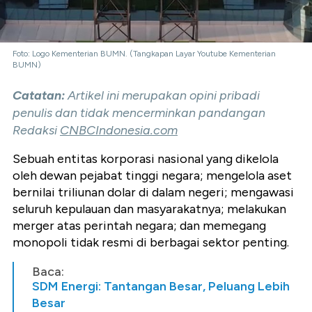
Foto: Logo Kementerian BUMN. (Tangkapan Layar Youtube Kementerian
BUMN)
Catatan:
Artikel ini merupakan opini pribadi
penulis dan tidak mencerminkan pandangan
Redaksi
CNBCIndonesia.com
Sebuah entitas korporasi nasional yang dikelola
oleh dewan pejabat tinggi negara; mengelola aset
bernilai triliunan dolar di dalam negeri; mengawasi
seluruh kepulauan dan masyarakatnya; melakukan
merger atas perintah negara; dan memegang
monopoli tidak resmi di berbagai sektor penting.
Baca:
SDM Energi: Tantangan Besar, Peluang Lebih
Besar