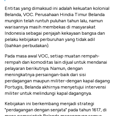
Entitas yang dimaksud ini adalah kekuatan kolonial
Belanda, VOC. Perusahaan Hindia Timur Belanda
mungkin telah runtuh puluhan tahun lalu, namun
warisannya masih membekas di masyarakat
Indonesia sebagai penjajah kekayaan bangsa dan
pelaku kebijakan perburuhan yang tidak adil
(bahkan perbudakan).
Pada masa awal VOC, setiap muatan rempah-
rempah dan komoditas lain dijual untuk mendanai
pelayaran berikutnya. Namun, dengan
meningkatnya persaingan-baik dari sisi
perdagangan maupun militer-dengan kapal dagang
Portugis, Belanda akhirnya menyetujui intervensi
militer untuk melindungi kapal dagangnya.
Kebijakan ini berkembang menjadi strategi
"perdagangan dengan senjata" pada tahun 1617, di