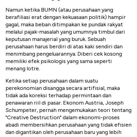
Namun ketika BUMN (atau perusahaan yang
berafiliasi erat dengan kekuasaan politik) hampir
gagal, maka beban ditimpakan ke pundak rakyat
melalui pajak-masalah yang umumnya timbul dari
keputusan manajerial yang buruk. Sebuah
perusahaan harus berdiri di atas kaki sendiri dan
menimbang pengeluarannya. Diberi cek kosong
memiliki efek psikologis yang sama seperti
menang lotre.
Ketika setiap perusahaan dalam suatu
perekonomian disangga secara artifisial, maka
tidak ada koreksi terhadap permintaan dan
penawaran riil di pasar. Ekonom Austria, Joseph
Schumpeter, pernah mengemukakan teori tentang
"Creative Destruction" dalam ekonomi-proses
abadi membersihkan perusahaan yang tidak efisien
dan digantikan oleh perusahaan baru yang lebih