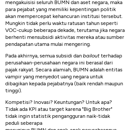
mengakuisisi seluruh BUMN dan aset negara, maka
para pejabat yang memiliki kepentingan politik
akan mempercepat kehancuran institusi tersebut.
Mungkin tidak perlu waktu ratusan tahun seperti
VOC-cukup beberapa dekade, terutama jika negara
berhenti mensubsidi aktivitas mereka atau sumber
pendapatan utama mulai mengering.
Pada akhirnya, semua subsidi dan
bailout
terhadap
perusahaan-perusahaan negara ini berasal dari
pajak rakyat. Secara alamiah, BUMN adalah entitas
vampir yang menyedot uang negara untuk
dibagikan kepada pejabatnya (baik rendah maupun
tinggi).
Kompetisi? Inovasi? Keuntungan? Untuk apa?
Tidak ada KPI atau target karena "Big Brother"
tidak ingin statistik pengangguran naik-tidak
peduli seberapa