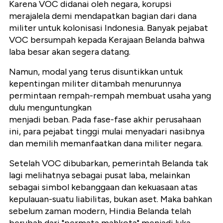
Karena VOC didanai oleh negara, korupsi
merajalela demi mendapatkan bagian dari dana
militer untuk kolonisasi Indonesia. Banyak pejabat
VOC bersumpah kepada Kerajaan Belanda bahwa
laba besar akan segera datang.
Namun, modal yang terus disuntikkan untuk
kepentingan militer ditambah menurunnya
permintaan rempah-rempah membuat usaha yang
dulu menguntungkan
menjadi beban. Pada fase-fase akhir perusahaan
ini, para pejabat tinggi mulai menyadari nasibnya
dan memilih memanfaatkan dana militer negara.
Setelah VOC dibubarkan, pemerintah Belanda tak
lagi melihatnya sebagai pusat laba, melainkan
sebagai simbol kebanggaan dan kekuasaan atas
kepulauan-suatu liabilitas, bukan aset. Maka bahkan
sebelum zaman modern, Hindia Belanda telah