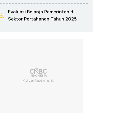
Evaluasi Belanja Pemerintah di
5.
Sektor Pertahanan Tahun 2025