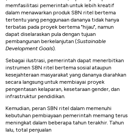
memfasilitasi pemerintah untuk lebih kreatif
dalam menawarkan produk SBN ritel bertema
tertentu yang penggunaan dananya tidak hanya
terbatas pada proyek bertema "hijau", namun
dapat diselaraskan pula dengan tujuan
pembangunan berkelanjutan (
Sustainable
Development Goals
).
Sebagai ilustrasi, pemerintah dapat menerbitkan
instrumen SBN ritel bertema sosial ataupun
kesejahteraan masyarakat yang dananya diarahkan
secara langsung untuk membiayai proyek
pengentasan kelaparan, kesetaraan gender, dan
infrastruktur pendidikan.
Kemudian, peran SBN ritel dalam memenuhi
kebutuhan pembiayaan pemerintah memang terus
meningkat dalam beberapa tahun terakhir. Tahun
lalu, total penjualan