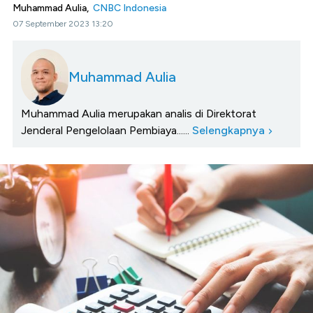
Muhammad Aulia,
CNBC Indonesia
07 September 2023 13:20
Muhammad Aulia
Muhammad Aulia merupakan analis di Direktorat
Jenderal Pengelolaan Pembiaya......
Selengkapnya