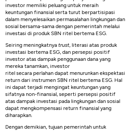
investor memiliki peluang untuk meraih
keuntungan finansial serta turut berpartisipasi
dalam menyelesaikan permasalahan lingkungan dan
sosial bersama-sama dengan pemerintah melalui
investasi di produk SBN ritel bertema ESG.
Seiring meningkatnya
trust
, literasi atas produk
investasi bertema ESG, dan persepsi positif
investor atas dampak penggunaan dana yang
mereka tanamkan, investor
ritel secara perlahan dapat menurunkan ekspektasi
return dari instrumen SBN ritel bertema ESG. Hal
ini dapat terjadi mengingat keuntungan yang
sifatnya non-finansial, seperti persepsi positif
atas dampak investasi pada lingkungan dan sosial
dapat mengkompensasi return finansial yang
diharapkan.
Dengan demikian, tujuan pemerintah untuk