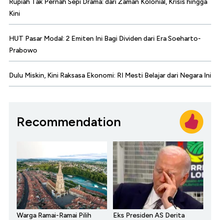
Rupiah Tak Pernah Sepi Drama: dari Zaman Kolonial, Krisis hingga
Kini
HUT Pasar Modal: 2 Emiten Ini Bagi Dividen dari Era Soeharto-
Prabowo
Dulu Miskin, Kini Raksasa Ekonomi: RI Mesti Belajar dari Negara Ini
Recommendation
Warga Ramai-Ramai Pilih
Eks Presiden AS Derita