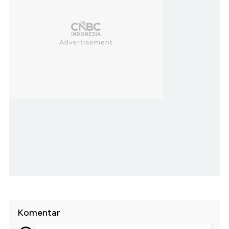
Komentar