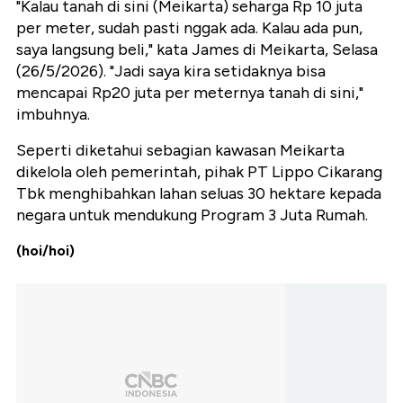
"Kalau tanah di sini (Meikarta) seharga Rp 10 juta
per meter, sudah pasti nggak ada. Kalau ada pun,
saya langsung beli," kata James di Meikarta, Selasa
(26/5/2026). "Jadi saya kira setidaknya bisa
mencapai Rp20 juta per meternya tanah di sini,"
imbuhnya.
Seperti diketahui sebagian kawasan Meikarta
dikelola oleh pemerintah, pihak PT Lippo Cikarang
Tbk menghibahkan lahan seluas 30 hektare kepada
negara untuk mendukung Program 3 Juta Rumah.
(hoi/hoi)