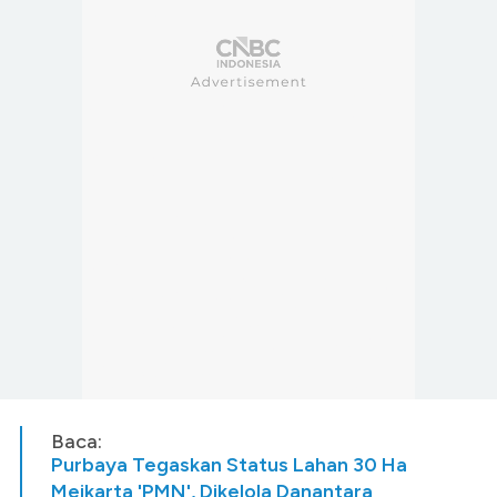
Baca:
Purbaya Tegaskan Status Lahan 30 Ha
Meikarta 'PMN', Dikelola Danantara