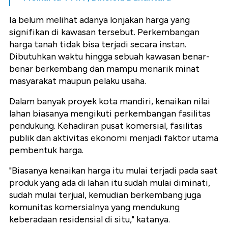
Ia belum melihat adanya lonjakan harga yang
signifikan di kawasan tersebut. Perkembangan
harga tanah tidak bisa terjadi secara instan.
Dibutuhkan waktu hingga sebuah kawasan benar-
benar berkembang dan mampu menarik minat
masyarakat maupun pelaku usaha.
Dalam banyak proyek kota mandiri, kenaikan nilai
lahan biasanya mengikuti perkembangan fasilitas
pendukung. Kehadiran pusat komersial, fasilitas
publik dan aktivitas ekonomi menjadi faktor utama
pembentuk harga.
"Biasanya kenaikan harga itu mulai terjadi pada saat
produk yang ada di lahan itu sudah mulai diminati,
sudah mulai terjual, kemudian berkembang juga
komunitas komersialnya yang mendukung
keberadaan residensial di situ," katanya.