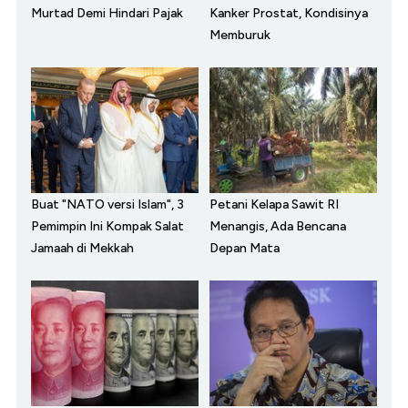
Murtad Demi Hindari Pajak
Kanker Prostat, Kondisinya
Memburuk
Buat "NATO versi Islam", 3
Petani Kelapa Sawit RI
Pemimpin Ini Kompak Salat
Menangis, Ada Bencana
Jamaah di Mekkah
Depan Mata