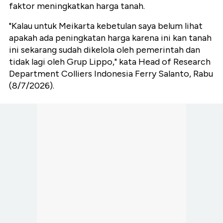
faktor meningkatkan harga tanah.
"Kalau untuk Meikarta kebetulan saya belum lihat
apakah ada peningkatan harga karena ini kan tanah
ini sekarang sudah dikelola oleh pemerintah dan
tidak lagi oleh Grup Lippo," kata Head of Research
Department Colliers Indonesia Ferry Salanto, Rabu
(8/7/2026).