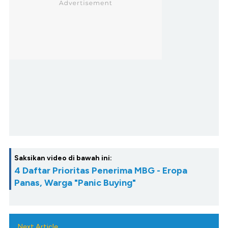
Saksikan video di bawah ini:
4 Daftar Prioritas Penerima MBG - Eropa
Panas, Warga "Panic Buying"
Next Article