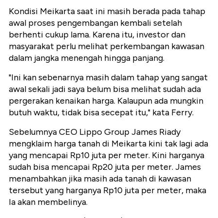
Kondisi Meikarta saat ini masih berada pada tahap
awal proses pengembangan kembali setelah
berhenti cukup lama. Karena itu, investor dan
masyarakat perlu melihat perkembangan kawasan
dalam jangka menengah hingga panjang.
"Ini kan sebenarnya masih dalam tahap yang sangat
awal sekali jadi saya belum bisa melihat sudah ada
pergerakan kenaikan harga. Kalaupun ada mungkin
butuh waktu, tidak bisa secepat itu," kata Ferry.
Sebelumnya CEO Lippo Group James Riady
mengklaim harga tanah di Meikarta kini tak lagi ada
yang mencapai Rp10 juta per meter. Kini harganya
sudah bisa mencapai Rp20 juta per meter. James
menambahkan jika masih ada tanah di kawasan
tersebut yang harganya Rp10 juta per meter, maka
Ia akan membelinya.