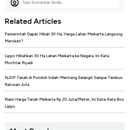
Tulis Komentar Anda...
Related Articles
Pemerintah Dapat Hibah 30 Ha, Harga Lahan Meikarta Langsung
Meroket?
Lippo Hibahkan 30 Ha Lahan Meikarta ke Negara, Ini Kata
Mochtar Riyadi
NJOP Tanah di Pondok Indah-Menteng Selangit Sampai Tembus
Ratusan Juta
Klaim Harga Tanah Meikarta Rp 20 Juta/Meter, Ini Kata-Kata Bos
Lippo