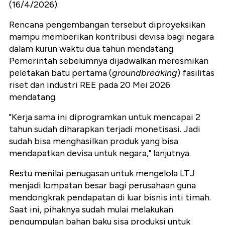
(16/4/2026).
Rencana pengembangan tersebut diproyeksikan
mampu memberikan kontribusi devisa bagi negara
dalam kurun waktu dua tahun mendatang.
Pemerintah sebelumnya dijadwalkan meresmikan
peletakan batu pertama (
groundbreaking
) fasilitas
riset dan industri REE pada 20 Mei 2026
mendatang.
"Kerja sama ini diprogramkan untuk mencapai 2
tahun sudah diharapkan terjadi monetisasi. Jadi
sudah bisa menghasilkan produk yang bisa
mendapatkan devisa untuk negara," lanjutnya.
Restu menilai penugasan untuk mengelola LTJ
menjadi lompatan besar bagi perusahaan guna
mendongkrak pendapatan di luar bisnis inti timah.
Saat ini, pihaknya sudah mulai melakukan
pengumpulan bahan baku sisa produksi untuk