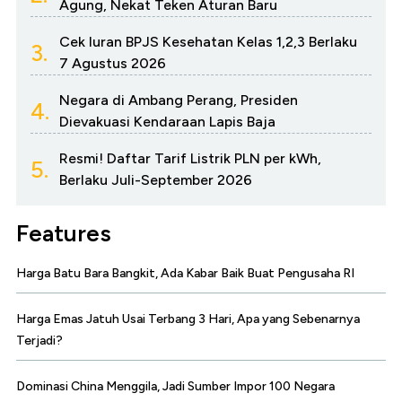
Agung, Nekat Teken Aturan Baru
Cek Iuran BPJS Kesehatan Kelas 1,2,3 Berlaku
3.
7 Agustus 2026
Negara di Ambang Perang, Presiden
4.
Dievakuasi Kendaraan Lapis Baja
Resmi! Daftar Tarif Listrik PLN per kWh,
5.
Berlaku Juli-September 2026
Features
Harga Batu Bara Bangkit, Ada Kabar Baik Buat Pengusaha RI
Harga Emas Jatuh Usai Terbang 3 Hari, Apa yang Sebenarnya
Terjadi?
Dominasi China Menggila, Jadi Sumber Impor 100 Negara