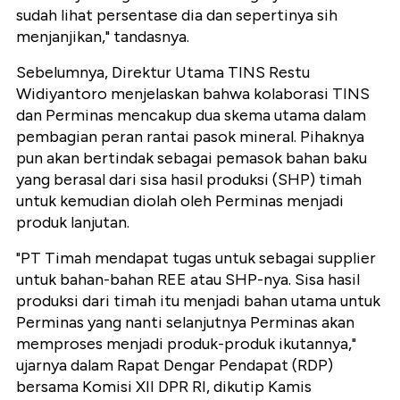
sudah lihat persentase dia dan sepertinya sih
menjanjikan," tandasnya.
Sebelumnya, Direktur Utama TINS Restu
Widiyantoro menjelaskan bahwa kolaborasi TINS
dan Perminas mencakup dua skema utama dalam
pembagian peran rantai pasok mineral. Pihaknya
pun akan bertindak sebagai pemasok bahan baku
yang berasal dari sisa hasil produksi (SHP) timah
untuk kemudian diolah oleh Perminas menjadi
produk lanjutan.
"PT Timah mendapat tugas untuk sebagai supplier
untuk bahan-bahan REE atau SHP-nya. Sisa hasil
produksi dari timah itu menjadi bahan utama untuk
Perminas yang nanti selanjutnya Perminas akan
memproses menjadi produk-produk ikutannya,"
ujarnya dalam Rapat Dengar Pendapat (RDP)
bersama Komisi XII DPR RI, dikutip Kamis