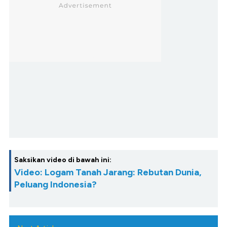
Saksikan video di bawah ini:
Video: Logam Tanah Jarang: Rebutan Dunia,
Peluang Indonesia?