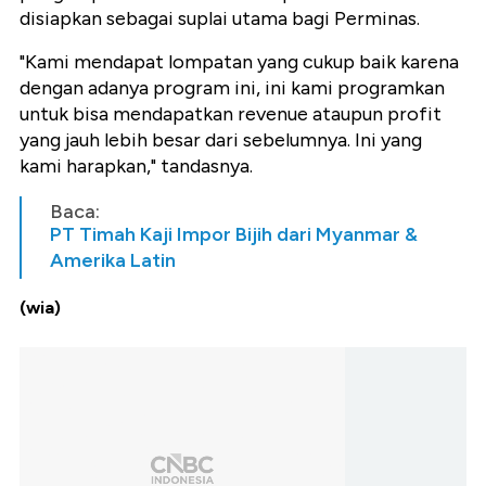
disiapkan sebagai suplai utama bagi Perminas.
"Kami mendapat lompatan yang cukup baik karena
dengan adanya program ini, ini kami programkan
untuk bisa mendapatkan revenue ataupun profit
yang jauh lebih besar dari sebelumnya. Ini yang
kami harapkan," tandasnya.
Baca:
PT Timah Kaji Impor Bijih dari Myanmar &
Amerika Latin
(wia)