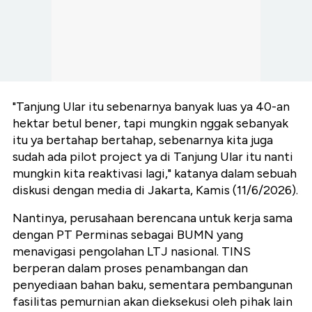
"Tanjung Ular itu sebenarnya banyak luas ya 40-an
hektar betul bener, tapi mungkin nggak sebanyak
itu ya bertahap bertahap, sebenarnya kita juga
sudah ada pilot project ya di Tanjung Ular itu nanti
mungkin kita reaktivasi lagi," katanya dalam sebuah
diskusi dengan media di Jakarta, Kamis (11/6/2026).
Nantinya, perusahaan berencana untuk kerja sama
dengan PT Perminas sebagai BUMN yang
menavigasi pengolahan LTJ nasional. TINS
berperan dalam proses penambangan dan
penyediaan bahan baku, sementara pembangunan
fasilitas pemurnian akan dieksekusi oleh pihak lain