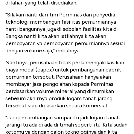
di lahan yang telah disediakan.
"Silakan nanti dari tim Perminas dan penyedia
teknologi membangun fasilitas pemurniannya
nanti bangunnya juga di sebelah fasilitas kita di
Bangka nanti kita akan istilahnya kita akan
pembayaran ya pembayaran pemurniannya sesuai
dengan volume saja," imbuhnya.
Nantinya, perusahaan tidak perlu mengalokasikan
biaya modal (capex) untuk pembangunan pabrik
pemurnian tersebut. Perusahaan hanya akan
membayar jasa pengolahan kepada Perminas
berdasarkan volume mineral yang dimurnikan
sebelum akhirnya produk logam tanah jarang
tersebut siap dipasarkan secara komersial.
"Jadi penambangan sampai itu jadi logam tanah
jarang itu ada di ada di timah seperti itu. Kita sudah
ketemu ya dengan calon teknologinya dan kita