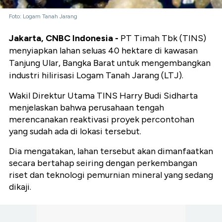
Foto: Logam Tanah Jarang
Jakarta, CNBC Indonesia -
PT Timah Tbk (TINS)
menyiapkan lahan seluas 40 hektare di kawasan
Tanjung Ular, Bangka Barat untuk mengembangkan
industri hilirisasi Logam Tanah Jarang (LTJ).
Wakil Direktur Utama TINS Harry Budi Sidharta
menjelaskan bahwa perusahaan tengah
merencanakan reaktivasi proyek percontohan
yang sudah ada di lokasi tersebut.
Dia mengatakan, lahan tersebut akan dimanfaatkan
secara bertahap seiring dengan perkembangan
riset dan teknologi pemurnian mineral yang sedang
dikaji.