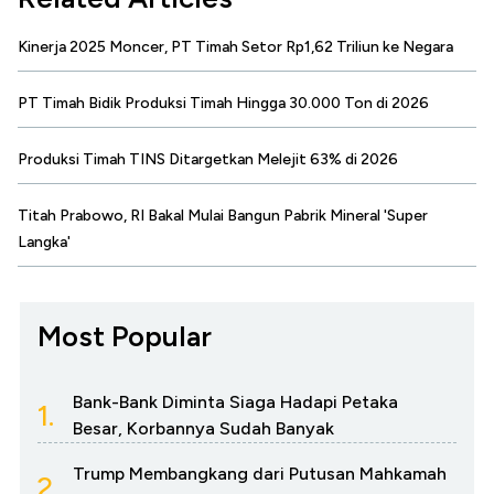
Kinerja 2025 Moncer, PT Timah Setor Rp1,62 Triliun ke Negara
PT Timah Bidik Produksi Timah Hingga 30.000 Ton di 2026
Produksi Timah TINS Ditargetkan Melejit 63% di 2026
Titah Prabowo, RI Bakal Mulai Bangun Pabrik Mineral 'Super
Langka'
Most Popular
Bank-Bank Diminta Siaga Hadapi Petaka
1.
Besar, Korbannya Sudah Banyak
Trump Membangkang dari Putusan Mahkamah
2.