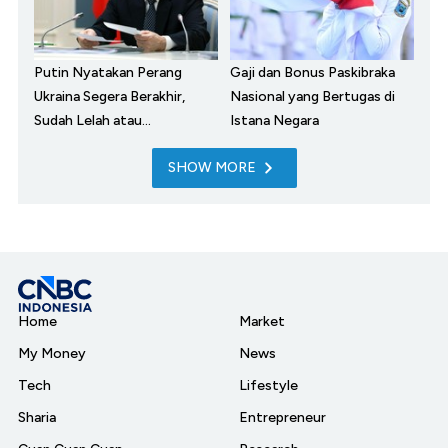
Putin Nyatakan Perang
Gaji dan Bonus Paskibraka
Ukraina Segera Berakhir,
Nasional yang Bertugas di
Sudah Lelah atau...
Istana Negara
SHOW MORE
Home
Market
My Money
News
Tech
Lifestyle
Sharia
Entrepreneur