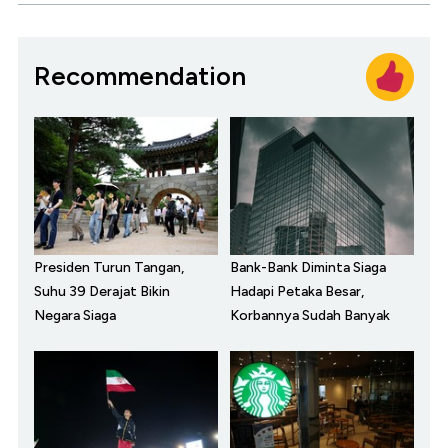
Recommendation
Presiden Turun Tangan,
Bank-Bank Diminta Siaga
Suhu 39 Derajat Bikin
Hadapi Petaka Besar,
Negara Siaga
Korbannya Sudah Banyak