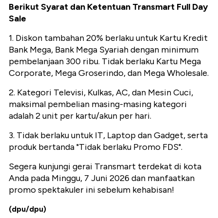
Berikut Syarat dan Ketentuan Transmart Full Day
Sale
1. Diskon tambahan 20% berlaku untuk Kartu Kredit
Bank Mega, Bank Mega Syariah dengan minimum
pembelanjaan 300 ribu. Tidak berlaku Kartu Mega
Corporate, Mega Groserindo, dan Mega Wholesale.
2. Kategori Televisi, Kulkas, AC, dan Mesin Cuci,
maksimal pembelian masing-masing kategori
adalah 2 unit per kartu/akun per hari.
3. Tidak berlaku untuk IT, Laptop dan Gadget, serta
produk bertanda "Tidak berlaku Promo FDS".
Segera kunjungi gerai Transmart terdekat di kota
Anda pada Minggu, 7 Juni 2026 dan manfaatkan
promo spektakuler ini sebelum kehabisan!
(dpu/dpu)