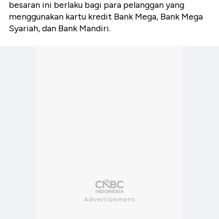
besaran ini berlaku bagi para pelanggan yang
menggunakan kartu kredit Bank Mega, Bank Mega
Syariah, dan Bank Mandiri.