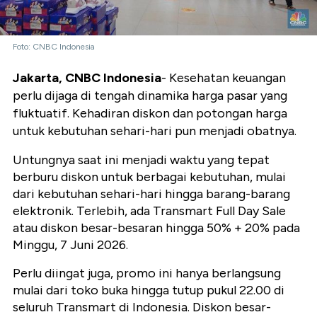
Foto: CNBC Indonesia
Jakarta, CNBC Indonesia
- Kesehatan keuangan
perlu dijaga di tengah dinamika harga pasar yang
fluktuatif. Kehadiran diskon dan potongan harga
untuk kebutuhan sehari-hari pun menjadi obatnya.
Untungnya saat ini menjadi waktu yang tepat
berburu diskon untuk berbagai kebutuhan, mulai
dari kebutuhan sehari-hari hingga barang-barang
elektronik. Terlebih, ada Transmart Full Day Sale
atau diskon besar-besaran hingga 50% + 20% pada
Minggu, 7 Juni 2026.
Perlu diingat juga, promo ini hanya berlangsung
mulai dari toko buka hingga tutup pukul 22.00 di
seluruh Transmart di Indonesia. Diskon besar-