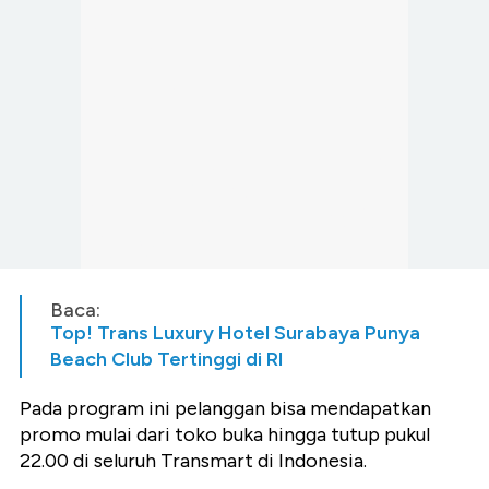
Baca:
Top! Trans Luxury Hotel Surabaya Punya
Beach Club Tertinggi di RI
Pada program ini pelanggan bisa mendapatkan
promo mulai dari toko buka hingga tutup pukul
22.00 di seluruh Transmart di Indonesia.