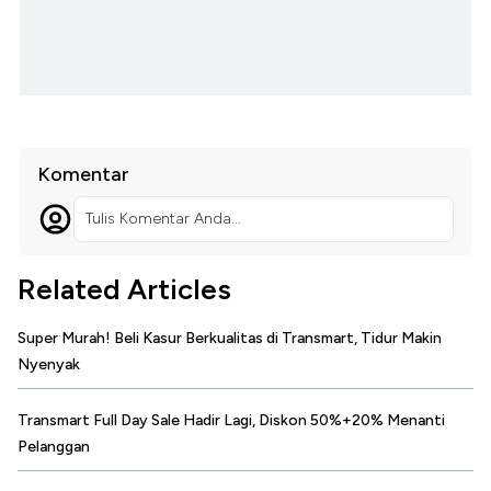
Komentar
Tulis Komentar Anda...
Related Articles
Super Murah! Beli Kasur Berkualitas di Transmart, Tidur Makin
Nyenyak
Transmart Full Day Sale Hadir Lagi, Diskon 50%+20% Menanti
Pelanggan