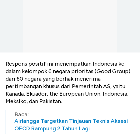
Respons positif ini menempatkan Indonesia ke
dalam kelompok 6 negara prioritas (Good Group)
dari 60 negara yang berhak menerima
pertimbangan khusus dari Pemerintah AS, yaitu
Kanada, Ekuador, the European Union, Indonesia,
Meksiko, dan Pakistan.
Baca:
Airlangga Targetkan Tinjauan Teknis Aksesi
OECD Rampung 2 Tahun Lagi