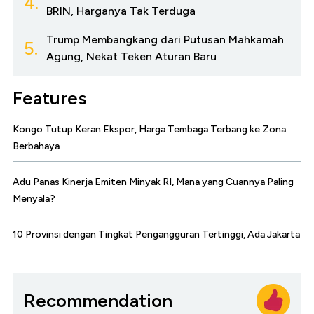
4.
BRIN, Harganya Tak Terduga
Trump Membangkang dari Putusan Mahkamah
5.
Agung, Nekat Teken Aturan Baru
Features
Kongo Tutup Keran Ekspor, Harga Tembaga Terbang ke Zona
Berbahaya
Adu Panas Kinerja Emiten Minyak RI, Mana yang Cuannya Paling
Menyala?
10 Provinsi dengan Tingkat Pengangguran Tertinggi, Ada Jakarta
Recommendation