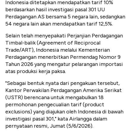
Indonesia ditetapkan mendapatkan tarif 10%
berdasarkan hasil investigasi pasal 301 UU
Perdagangan AS bersama 5 negara lain, sedangkan
54 negara lain akan mendapatkan tarif 12,5%.
Selain telah menyepakati Perjanjian Perdagangan
Timbal-balik (Agreement of Reciprocal
Trade/ART), Indonesia melalui Kementerian
Perdagangan menerbitkan Permendag Nomor 9
Tahun 2026 yang mengatur pelarangan importasi
atas produksi kerja paksa.
"Sebagai bentuk nyata dari pengakuan tersebut,
Kantor Perwakilan Perdagangan Amerika Serikat
(USTR) berencana untuk mengabulkan 18
permohonan pengecualian tarif (product
exclusions) yang diajukan oleh Indonesia di bawah
investigasi pasal 301," kata Airlangga dalam
pernyataan resmi, Jumat (5/6/2026).