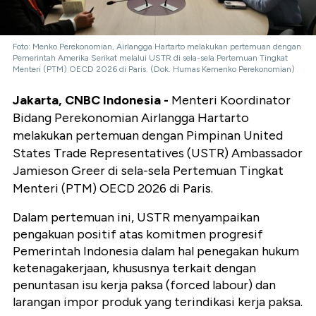
Foto: Menko Perekonomian, Airlangga Hartarto melakukan pertemuan dengan
Pemerintah Amerika Serikat melalui USTR di sela-sela Pertemuan Tingkat
Menteri (PTM) OECD 2026 di Paris. (Dok. Humas Kemenko Perekonomian)
Jakarta, CNBC Indonesia -
Menteri Koordinator
Bidang Perekonomian Airlangga Hartarto
melakukan pertemuan dengan Pimpinan United
States Trade Representatives (USTR) Ambassador
Jamieson Greer di sela-sela Pertemuan Tingkat
Menteri (PTM) OECD 2026 di Paris.
Dalam pertemuan ini, USTR menyampaikan
pengakuan positif atas komitmen progresif
Pemerintah Indonesia dalam hal penegakan hukum
ketenagakerjaan, khususnya terkait dengan
penuntasan isu kerja paksa (forced labour) dan
larangan impor produk yang terindikasi kerja paksa.