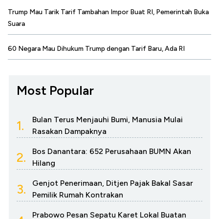
Trump Mau Tarik Tarif Tambahan Impor Buat RI, Pemerintah Buka
Suara
60 Negara Mau Dihukum Trump dengan Tarif Baru, Ada RI
Most Popular
Bulan Terus Menjauhi Bumi, Manusia Mulai
1.
Rasakan Dampaknya
Bos Danantara: 652 Perusahaan BUMN Akan
2.
Hilang
Genjot Penerimaan, Ditjen Pajak Bakal Sasar
3.
Pemilik Rumah Kontrakan
Prabowo Pesan Sepatu Karet Lokal Buatan