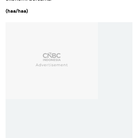
(haa/haa)