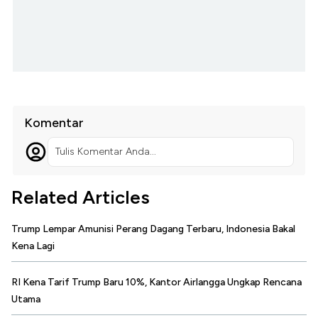
Komentar
Tulis Komentar Anda...
Related Articles
Trump Lempar Amunisi Perang Dagang Terbaru, Indonesia Bakal
Kena Lagi
RI Kena Tarif Trump Baru 10%, Kantor Airlangga Ungkap Rencana
Utama