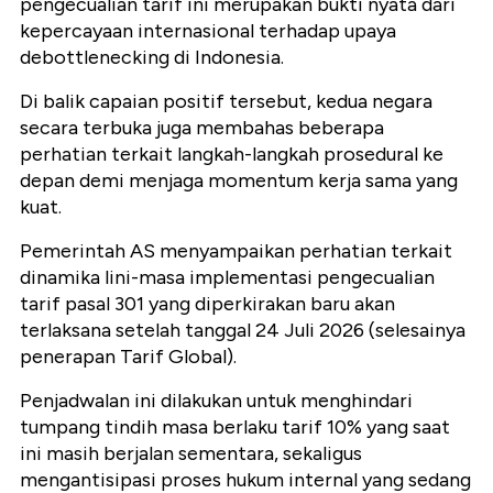
pengecualian tarif ini merupakan bukti nyata dari
kepercayaan internasional terhadap upaya
debottlenecking di Indonesia.
Di balik capaian positif tersebut, kedua negara
secara terbuka juga membahas beberapa
perhatian terkait langkah-langkah prosedural ke
depan demi menjaga momentum kerja sama yang
kuat.
Pemerintah AS menyampaikan perhatian terkait
dinamika lini-masa implementasi pengecualian
tarif pasal 301 yang diperkirakan baru akan
terlaksana setelah tanggal 24 Juli 2026 (selesainya
penerapan Tarif Global).
Penjadwalan ini dilakukan untuk menghindari
tumpang tindih masa berlaku tarif 10% yang saat
ini masih berjalan sementara, sekaligus
mengantisipasi proses hukum internal yang sedang