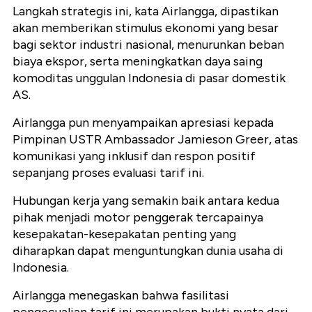
Langkah strategis ini, kata Airlangga, dipastikan
akan memberikan stimulus ekonomi yang besar
bagi sektor industri nasional, menurunkan beban
biaya ekspor, serta meningkatkan daya saing
komoditas unggulan Indonesia di pasar domestik
AS.
Airlangga pun menyampaikan apresiasi kepada
Pimpinan USTR Ambassador Jamieson Greer, atas
komunikasi yang inklusif dan respon positif
sepanjang proses evaluasi tarif ini.
Hubungan kerja yang semakin baik antara kedua
pihak menjadi motor penggerak tercapainya
kesepakatan-kesepakatan penting yang
diharapkan dapat menguntungkan dunia usaha di
Indonesia.
Airlangga menegaskan bahwa fasilitasi