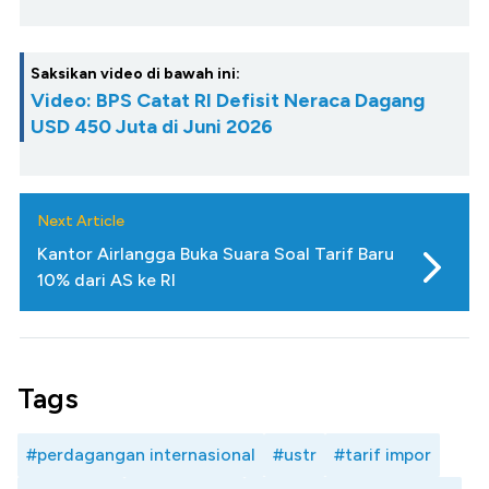
Saksikan video di bawah ini:
Video: BPS Catat RI Defisit Neraca Dagang
USD 450 Juta di Juni 2026
Next Article
Kantor Airlangga Buka Suara Soal Tarif Baru
10% dari AS ke RI
Tags
#perdagangan internasional
#ustr
#tarif impor