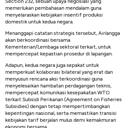
Section 232, sebuah upaya negosiasi yang
memerlukan pembahasan mendalam guna
menyelaraskan kebijakan insentif produksi
domestik untuk kedua negara.
Menanggapi catatan strategis tersebut, Airlangga
akan berkoordinasi bersama
Kementerian/Lembaga sektoral terkait, untuk
mempercepat kepastian prosedur di lapangan.
Adapun, kedua negara juga sepakat untuk
memperkuat kolaborasi bilateral yang erat dan
menyusun rencana aksi terkoordinasi guna
menyelesaikan hambatan perdagangan teknis,
mempercepat komunikasi kesepakatan WTO
terkait Subsidi Perikanan (Agreement on Fisheries
Subsidies) dengan tetap mempertimbangkan
kepentingan nasional, serta memastikan transisi
kebijakan tarif berjalan mulus demi kemakmuran
ekonomi bersama.