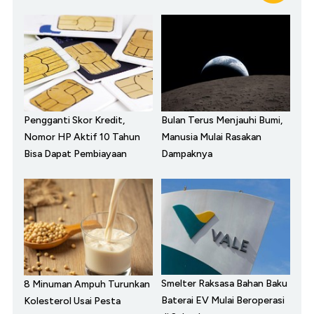
Pengganti Skor Kredit,
Bulan Terus Menjauhi Bumi,
Nomor HP Aktif 10 Tahun
Manusia Mulai Rasakan
Bisa Dapat Pembiayaan
Dampaknya
Smelter Raksasa Bahan Baku
8 Minuman Ampuh Turunkan
Baterai EV Mulai Beroperasi
Kolesterol Usai Pesta